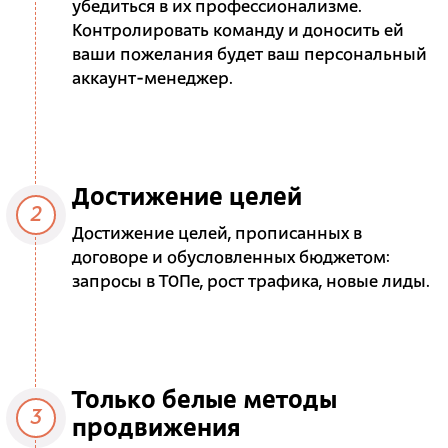
убедиться в их профессионализме.
Контролировать команду и доносить ей
ваши пожелания будет ваш персональный
аккаунт-менеджер.
Достижение целей
2
Достижение целей, прописанных в
договоре и обусловленных бюджетом:
запросы в ТОПе, рост трафика, новые лиды.
Только белые методы
3
продвижения