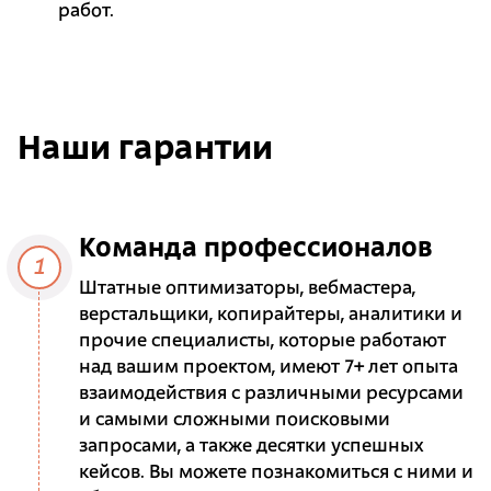
работ.
Наши гарантии
Команда профессионалов
1
Штатные оптимизаторы, вебмастера,
верстальщики, копирайтеры, аналитики и
прочие специалисты, которые работают
над вашим проектом, имеют 7+ лет опыта
взаимодействия с различными ресурсами
и самыми сложными поисковыми
запросами, а также десятки успешных
кейсов. Вы можете познакомиться с ними и