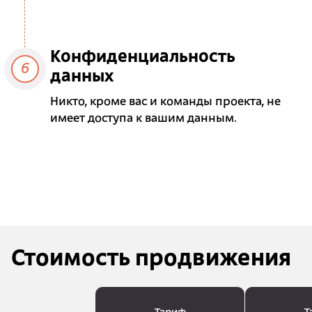
Конфиденциальность
6
данных
Никто, кроме вас и команды проекта, не
имеет доступа к вашим данным.
Стоимость продвижения