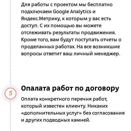
Для работы с проектом мы бесплатно
подключаем Google Analytics и
Яндекс.Метрику, к которым у вас есть
доступ. С их помощью вы можете
отслеживать результаты продвижения.
Кроме того, вам будут поступать отчеты о
проделанных работах. На все возникшие
вопросы ответит ваш личный менеджер.
Опалата работ по договору
5
Оплата конкретного перечня работ,
который известен клиенту. Никаких
«дополнительных услуг» без согласования
и других подводных камней.