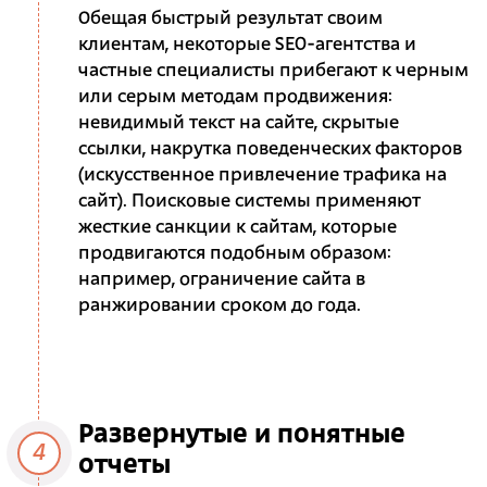
Обещая быстрый результат своим
клиентам, некоторые SEO-агентства и
частные специалисты прибегают к черным
или серым методам продвижения:
невидимый текст на сайте, скрытые
ссылки, накрутка поведенческих факторов
(искусственное привлечение трафика на
сайт). Поисковые системы применяют
жесткие санкции к сайтам, которые
продвигаются подобным образом:
например, ограничение сайта в
ранжировании сроком до года.
Развернутые и понятные
4
отчеты