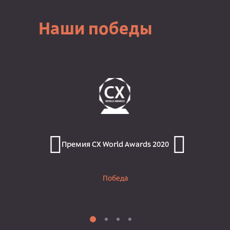
Наши победы
Премия CX World Awards 2020
Победа