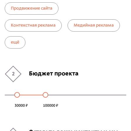
Продвижение сайта
Контекстная реклама
Медийная реклама
ещё
Бюджет проекта
2
30000 ₽
100000 ₽