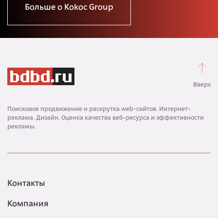
Больше о Kokoc Group
Вверх
Поисковое продвижение и раскрутка web-сайтов. Интернет-
реклама. Дизайн. Оценка качества веб-ресурса и эффективности
рекламы.
Контакты
Компания