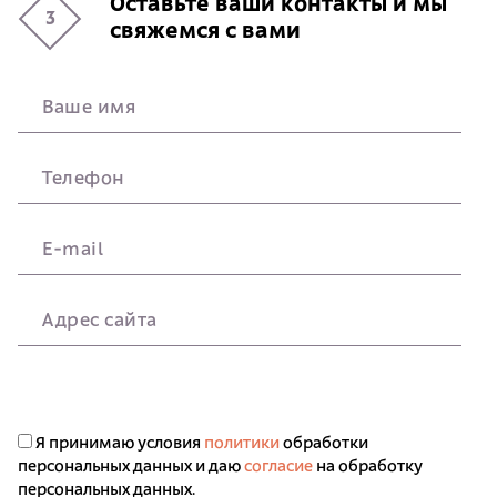
Оставьте ваши контакты и мы
3
свяжемся с вами
Ваше имя
Телефон
E-mail
Адрес сайта
Я принимаю условия
политики
обработки
персональных данных и даю
согласие
на обработку
персональных данных.