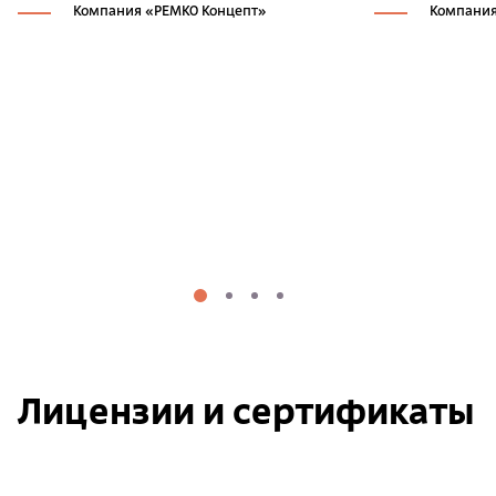
Компания «РЕМКО Концепт»
Компания
Лицензии и сертификаты