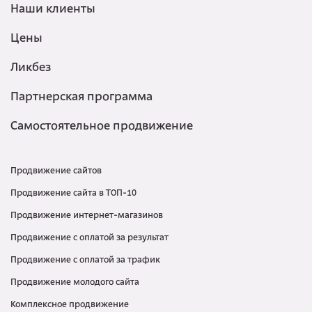
Наши клиенты
Цены
Ликбез
Партнерская программа
Самостоятельное продвижение
Продвижение сайтов
Продвижение сайта в ТОП-10
Продвижение интернет-магазинов
Продвижение с оплатой за результат
Продвижение с оплатой за трафик
Продвижение молодого сайта
Комплексное продвижение