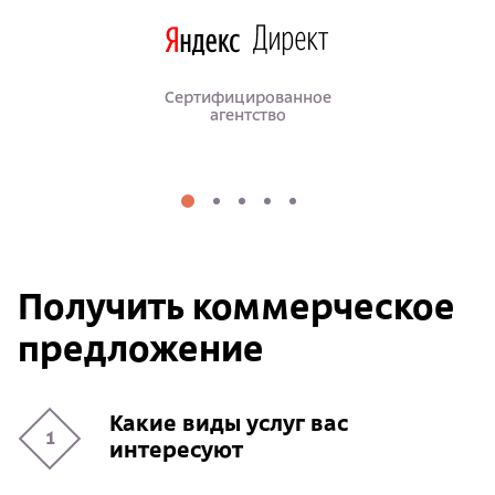
Сертифицированное
агентство
Получить коммерческое
предложение
Какие виды услуг вас
1
интересуют