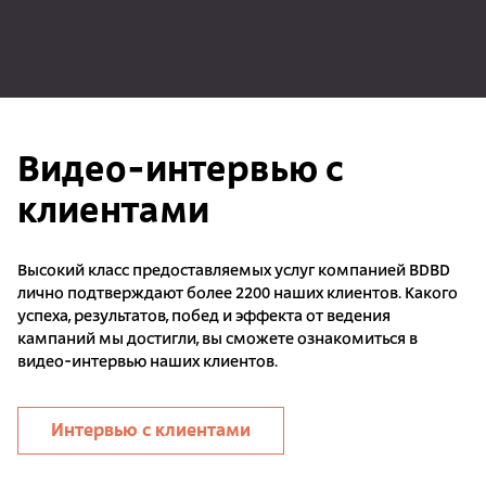
Видео-интервью с
клиентами
Высокий класс предоставляемых услуг компанией BDBD
лично подтверждают более 2200 наших клиентов. Какого
успеха, результатов, побед и эффекта от ведения
кампаний мы достигли, вы сможете ознакомиться в
видео-интервью наших клиентов.
Интервью с клиентами