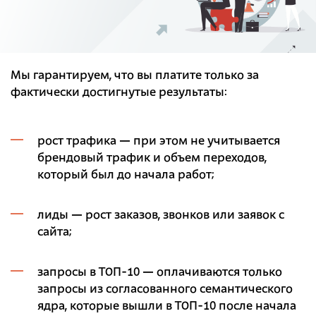
Мы гарантируем, что вы платите только за
фактически достигнутые результаты:
рост трафика — при этом не учитывается
брендовый трафик и объем переходов,
который был до начала работ;
лиды — рост заказов, звонков или заявок с
сайта;
запросы в ТОП-10 — оплачиваются только
запросы из согласованного семантического
ядра, которые вышли в ТОП-10 после начала