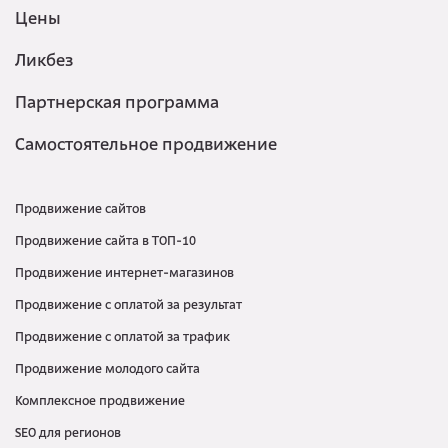
Цены
Ликбез
Партнерская программа
Самостоятельное продвижение
Продвижение сайтов
Продвижение сайта в ТОП-10
Продвижение интернет-магазинов
Продвижение с оплатой за результат
Продвижение с оплатой за трафик
Продвижение молодого сайта
Комплексное продвижение
SEO для регионов