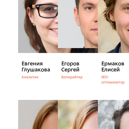
Евгения
Егоров
Ермаков
Глушакова
Сергей
Елисей
Аналитик
Копирайтер
SEO-
оптимизатор