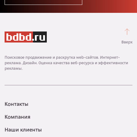
Вверх
Поисковое продвижение и раскрутка web-сайтов. Интернет-
реклама. Дизайн. Оценка качества веб-ресурса и эффективности
рекламы.
Контакты
Компания
Наши клиенты