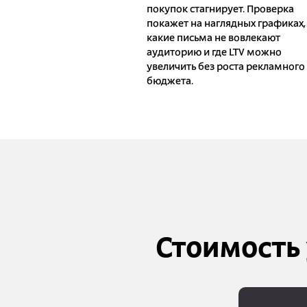
покупок стагнирует. Проверка
покажет на наглядных графиках,
какие письма не вовлекают
аудиторию и где LTV можно
увеличить без роста рекламного
бюджета.
Стоимость 