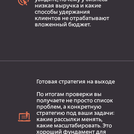
низкая выручка и какие
способы удержания
клиентов не отрабатывают
вложенный бюджет.
Готовая стратегия на выходе
По итогам проверки вы
получаете не просто список
проблем, а конкретную
стратегию под ваши задачи:
какие рассылки менять,
какие масштабировать. Это
хороший фундамент для