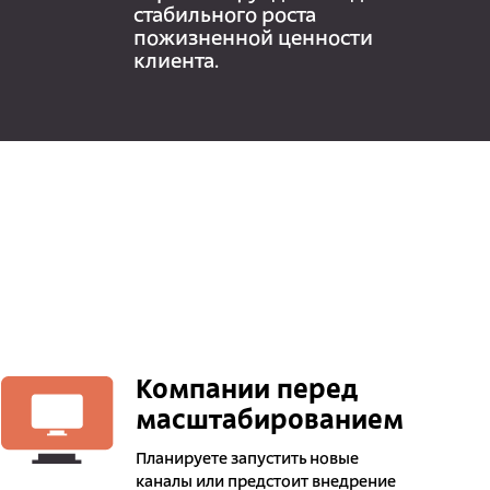
стабильного роста
пожизненной ценности
клиента.
Компании перед
масштабированием
Планируете запустить новые
каналы или предстоит внедрение