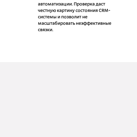
автоматизации. Проверка даст
честную картину состояния CRM-
системы и позволит не
масштабировать неэффективные
связки.