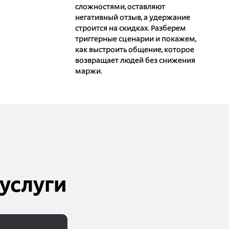
сложностями, оставляют
негативный отзыв, а удержание
строится на скидках. Разберем
триггерные сценарии и покажем,
как выстроить общение, которое
возвращает людей без снижения
маржи.
услуги