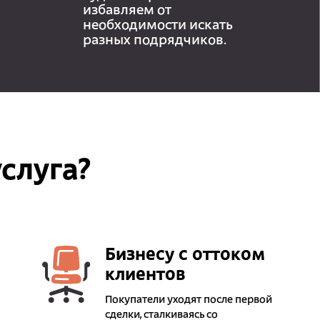
избавляем от
необходимости искать
разных подрядчиков.
слуга?
Бизнесу с оттоком
клиентов
Покупатели уходят после первой
сделки, сталкиваясь со