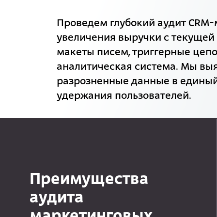
Проведем глубокий аудит CRM-
увеличения выручки с текущей 
макеты писем, триггерные цепо
аналитическая система. Мы выя
разрозненные данные в единый
удержания пользователей.
Преимущества
аудита
маркетинговых