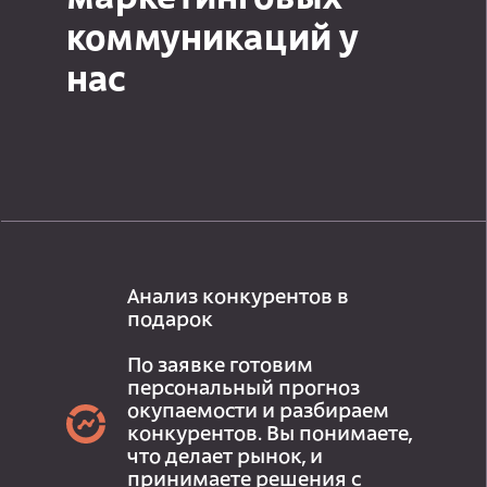
коммуникаций у
нас
Анализ конкурентов в
подарок
По заявке готовим
персональный прогноз
окупаемости и разбираем
конкурентов. Вы понимаете,
что делает рынок, и
принимаете решения с