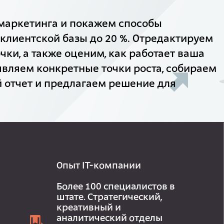
маркетинга и покажем способы
клиентской базы до 20 %. Отредактируем
чки, а также оценим, как работает ваша
вляем конкретные точки роста, собираем
 отчет и предлагаем решение для
Опыт IT-компании
Более 100 специалистов в
штате. Стратегический,
креативный и
аналитический отделы