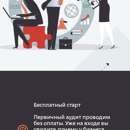
Бесплатный старт
Первичный аудит проводим
без оплаты. Уже на входе вы
увидите, почему у бизнеса