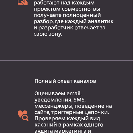
работают над каждым
проектом совместно: вы
получаете полноценный
разбор, где каждый аналитик
и разработчик отвечает за
свою зону.
Полный охват каналов
Оцениваем email,
уведомления, SMS,
мессенджеры, поведение на
сайте, триггерные цепочки.
Проверяем каждый вид
касаний в рамках одного
аудита маркетинга и