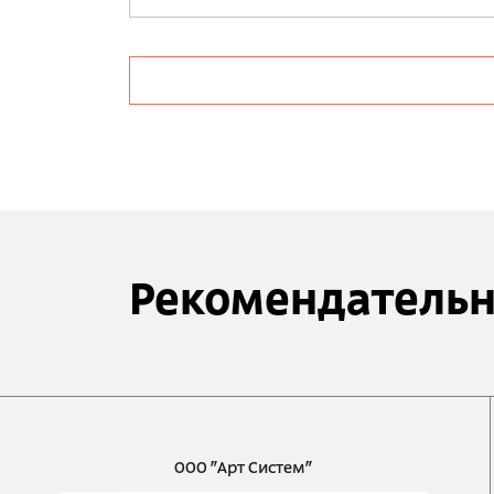
Рекомендательн
ООО "Арт Систем"