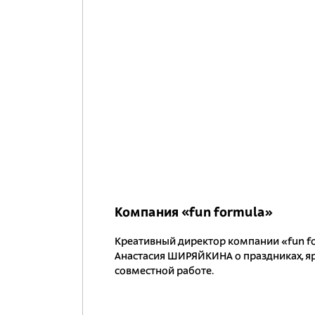
Компания «fun formula»
Креативный директор компании «fun f
Анастасия ШИРЯЙКИНА о праздниках, яр
совместной работе.