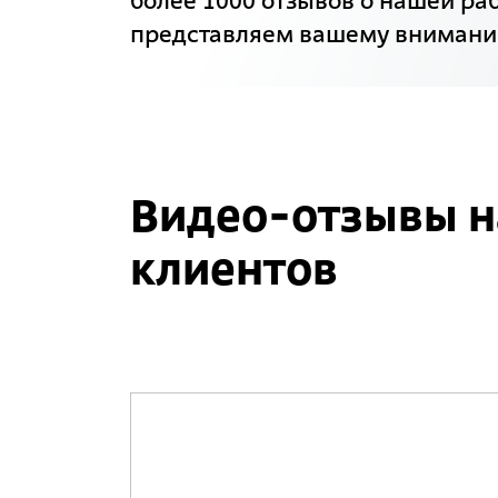
более 1000 отзывов о нашей раб
представляем вашему внимани
Видео-отзывы 
клиентов