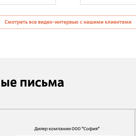
Смотреть все видео-интервью с нашими клиентами
ые письма
Дилер компании ООО "София"