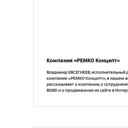
Компания «РЕМКО Концепт»
Владимир ЕВСЕГНЕЕВ, исполнительный 
компании «РЕМКО Концепт», в нашем 
рассказывает о компании, о сотрудниче
BDBD и о продвижении их сайта в Интер