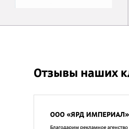
Отзывы наших к
ООО «ЯРД ИМПЕРИАЛ
Благодарим рекламное агенство 