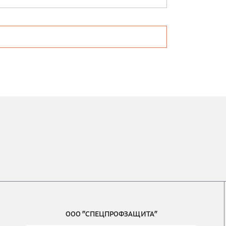
ООО "СПЕЦПРОФЗАЩИТА"