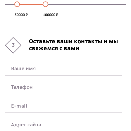
30000 ₽
100000 ₽
Оставьте ваши контакты и мы
3
свяжемся с вами
Ваше имя
Телефон
E-mail
Адрес сайта