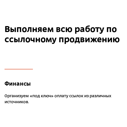
Выполняем всю работу по
ссылочному продвижению
Финансы
Организуем «под ключ» оплату ссылок из различных
источников.