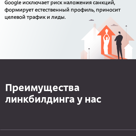
Google исключает риск наложения санкций,
формирует естественный профиль, приносит
целевой трафик и лиды.
Преимущества
линкбилдинга у нас