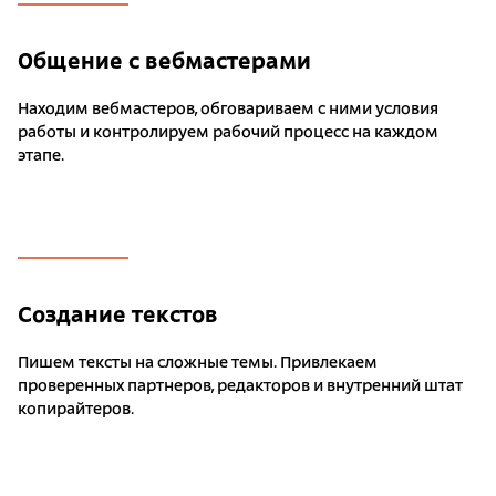
Общение с вебмастерами
Находим вебмастеров, обговариваем с ними условия
работы и контролируем рабочий процесс на каждом
этапе.
Создание текстов
Пишем тексты на сложные темы. Привлекаем
проверенных партнеров, редакторов и внутренний штат
копирайтеров.