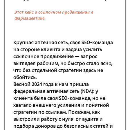
Этот кейс о ссылочном продвижении в
фармацевтике.
Крупная аптечная сеть, своя SEO-команда
на стороне клиента и задача усилить
ссылочное продвижение — запрос
выглядел рабочим, но быстро стало ясно,
что без отдельной стратегии здесь не
обойтись.
Весной 2024 года к нам пришла
федеральная аптечная сеть (NDA): у
клиента была своя SEO-команда, но не
хватало внешнего усиления и понятной
стратегии по ссылкам. Покажем, как
выстроили работу с нуля: от аудита и
подбора доноров до безопасных статей и