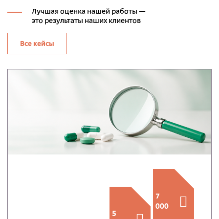
Лучшая оценка нашей работы —
это результаты наших клиентов
Все кейсы
7
000
5