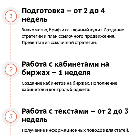
Подготовка – от 2 до 4
1
недель
Знакомство, бриф и ссылочный аудит. Создание
стратегии и план ссылочного продвижения.
Презентация ссылочной стратегии.
Работа с кабинетами на
2
биржах – 1 неделя
Создание кабинетов на биржах. Пополнение
кабинетов и контроль бюджета.
Работа с текстами – от 2 до 3
3
недель
Получение информационных поводов для статей.