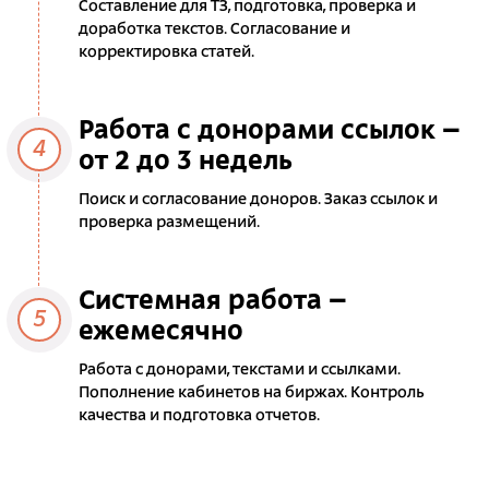
Составление для ТЗ, подготовка, проверка и
доработка текстов. Согласование и
корректировка статей.
Работа с донорами ссылок –
4
от 2 до 3 недель
Поиск и согласование доноров. Заказ ссылок и
проверка размещений.
Системная работа –
5
ежемесячно
Работа с донорами, текстами и ссылками.
Пополнение кабинетов на биржах. Контроль
качества и подготовка отчетов.