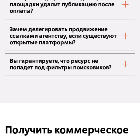
площадки удалит публикацию после
оплаты?
Зачем делегировать продвижение
ссылками агентству, если существуют
открытые платформы?
Вы гарантируете, что ресурс не
попадет под фильтры поисковиков?
Получить коммерческое