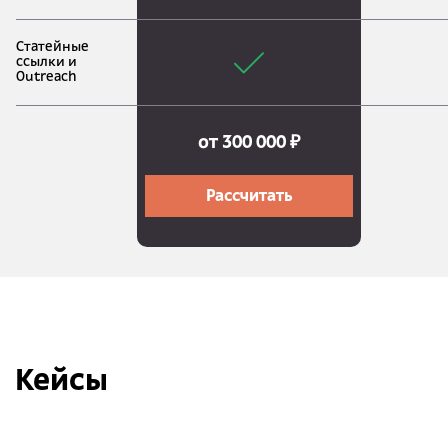
Статейные
ссылки и
Outreach
от 300 000 ₽
Рассчитать
Кейсы