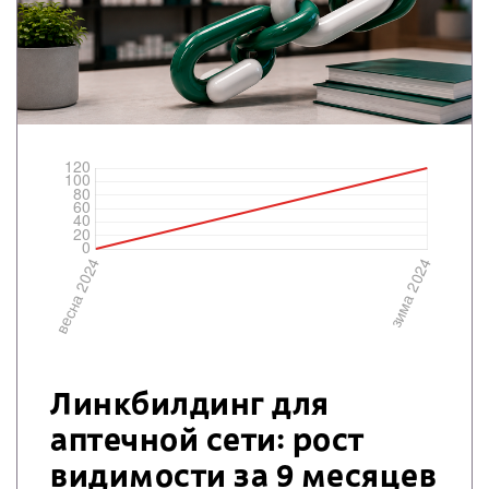
Линкбилдинг для
аптечной сети: рост
видимости за 9 месяцев