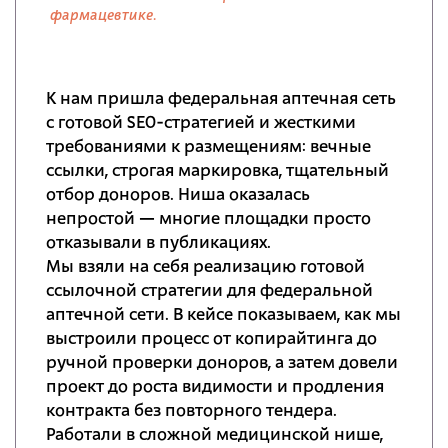
фармацевтике.
К нам пришла федеральная аптечная сеть
с готовой SEO-стратегией и жесткими
требованиями к размещениям: вечные
ссылки, строгая маркировка, тщательный
отбор доноров. Ниша оказалась
непростой — многие площадки просто
отказывали в публикациях.
Мы взяли на себя реализацию готовой
ссылочной стратегии для федеральной
аптечной сети. В кейсе показываем, как мы
выстроили процесс от копирайтинга до
ручной проверки доноров, а затем довели
проект до роста видимости и продления
контракта без повторного тендера.
Работали в сложной медицинской нише,