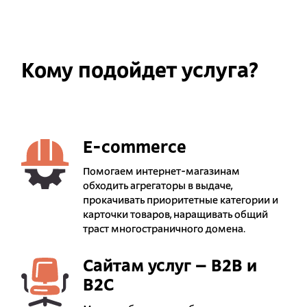
Кому подойдет услуга?
E-commerce
Помогаем интернет-магазинам
обходить агрегаторы в выдаче,
прокачивать приоритетные категории и
карточки товаров, наращивать общий
траст многостраничного домена.
Сайтам услуг – B2B и
B2C