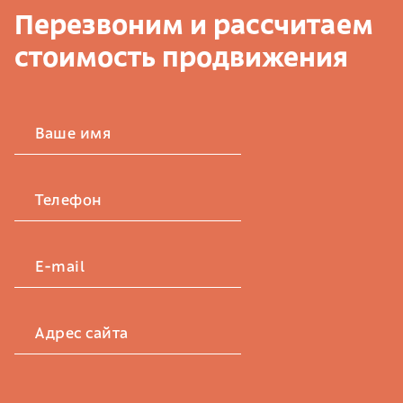
Перезвоним и рассчитаем
стоимость продвижения
Ваше имя
Телефон
E-mail
Адрес сайта