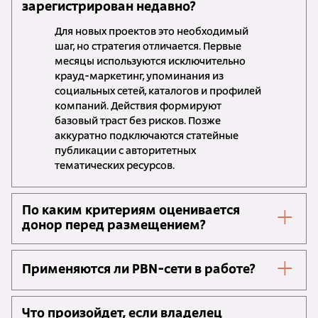
зарегистрирован недавно?
Для новых проектов это необходимый
шаг, но стратегия отличается. Первые
месяцы используются исключительно
крауд-маркетинг, упоминания из
социальных сетей, каталогов и профилей
компаний. Действия формируют
базовый траст без рисков. Позже
аккуратно подключаются статейные
публикации с авторитетных
тематических ресурсов.
По каким критериям оценивается
донор перед размещением?
Применяются ли PBN-сети в работе?
Что произойдет, если владелец