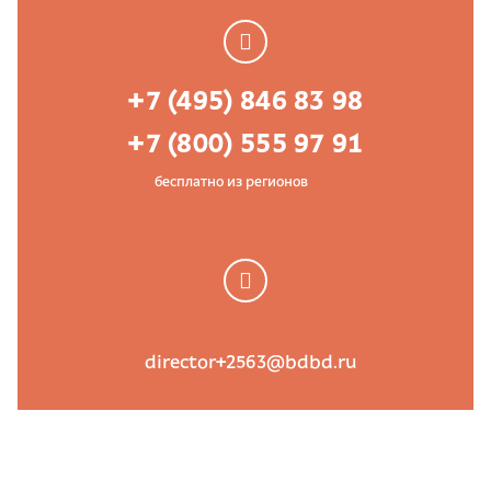
+7 (495) 846 83 98
+7 (800) 555 97 91
бесплатно из регионов
director+2563@bdbd.ru