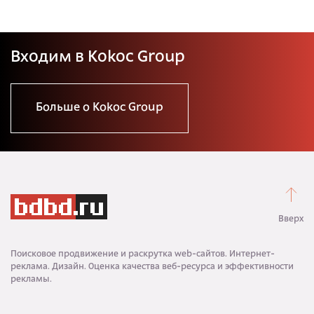
Входим в Kokoc Group
Больше о Kokoc Group
Вверх
Поисковое продвижение и раскрутка web-сайтов. Интернет-
реклама. Дизайн. Оценка качества веб-ресурса и эффективности
рекламы.