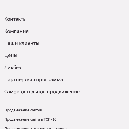
Контакты
Компания
Наши клиенты
Цены
Ликбез
Партнерская программа
Самостоятельное продвижение
Продвижение сайтов
Продвижение сайта в ТОП-10