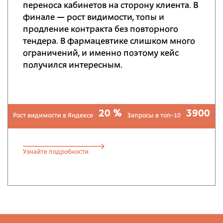
переноса кабинетов на сторону клиента. В
финале — рост видимости, топы и
продление контракта без повторного
тендера. В фармацевтике слишком много
ограничений, и именно поэтому кейс
получился интересным.
20 %
3900
Рост видимости в Яндексе
Запросы в топ-10
Узнайте подробности