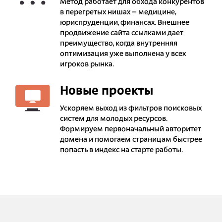
Метод работает для обхода конкурентов
в перегретых нишах – медицине,
юриспруденции, финансах. Внешнее
продвижение сайта ссылками дает
преимущество, когда внутренняя
оптимизация уже выполнена у всех
игроков рынка.
Новые проекты
Ускоряем выход из фильтров поисковых
систем для молодых ресурсов.
Формируем первоначальный авторитет
домена и помогаем страницам быстрее
попасть в индекс на старте работы.