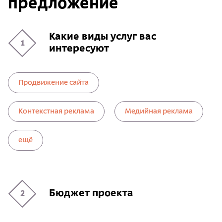
предложение
Какие виды услуг вас
1
интересуют
Продвижение сайта
Контекстная реклама
Медийная реклама
ещё
Бюджет проекта
2