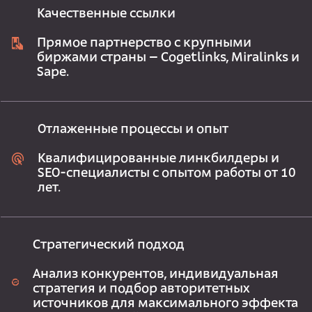
Качественные ссылки
Прямое партнерство с крупными
биржами страны – Cogetlinks, Miralinks и
Sape.
Отлаженные процессы и опыт
Квалифицированные линкбилдеры и
SEO-специалисты с опытом работы от 10
лет.
Стратегический подход
Анализ конкурентов, индивидуальная
стратегия и подбор авторитетных
источников для максимального эффекта