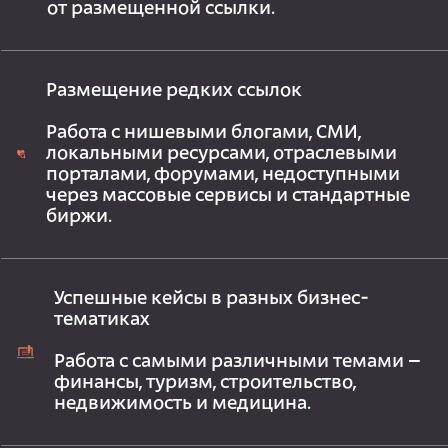
от размещенной ссылки.
Размещение редких ссылок
Работа с нишевыми блогами, СМИ,
локальными ресурсами, отраслевыми
порталами, форумами, недоступными
через массовые сервисы и стандартные
биржи.
Успешные кейсы в разных бизнес-
тематиках
Работа с самыми различными темами –
финансы, туризм, строительство,
недвижимость и медицина.