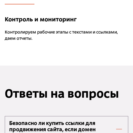
Контроль и мониторинг
Контролируем рабочие этапы с текстами и ссылками,
даем отчеты.
Ответы на вопросы
Безопасно ли купить ссылки для
продвижения сайта, если домен