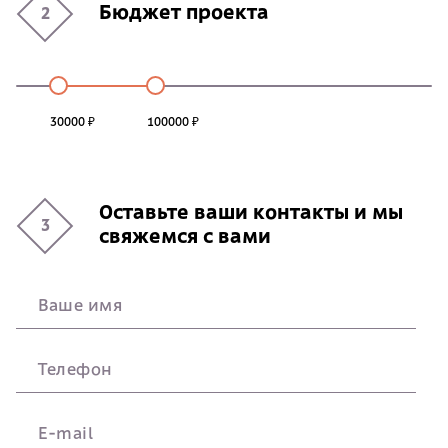
Бюджет проекта
2
30000 ₽
100000 ₽
Оставьте ваши контакты и мы
3
свяжемся с вами
Ваше имя
Телефон
E-mail