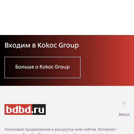
Входим в Kokoc Group
Больше о Kokoc Group
Вверх
Поисковое продвижение и раскрутка web-сайтов. Интернет-