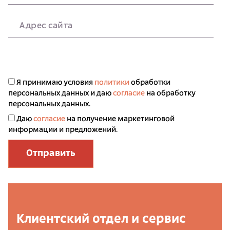
Адрес сайта
Я принимаю условия
политики
обработки
персональных данных и даю
согласие
на обработку
персональных данных.
Даю
согласие
на получение маркетинговой
информации и предложений.
Отправить
Клиентский отдел и сервис