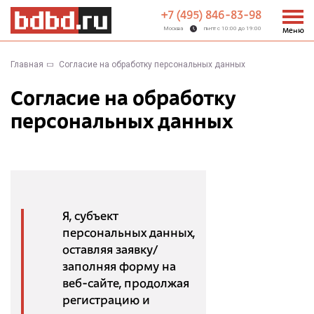
+7 (495) 846-83-98
Москва
пн-пт с 10:00 до 19:00
Меню
Главная
Согласие на обработку персональных данных
Согласие на обработку
персональных данных
Я, субъект
персональных данных,
оставляя заявку/
заполняя форму на
веб-сайте, продолжая
регистрацию и