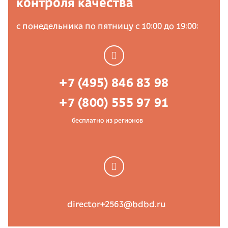
контроля качества
с понедельника по пятницу с 10:00 до 19:00:
+7 (495) 846 83 98
+7 (800) 555 97 91
бесплатно из регионов
director+2563@bdbd.ru