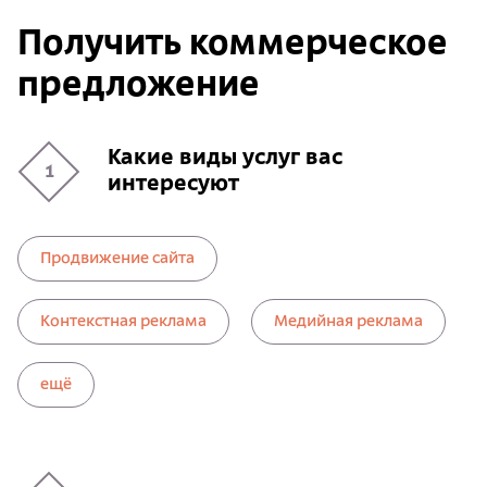
Получить коммерческое
предложение
Какие виды услуг вас
1
интересуют
Продвижение сайта
Контекстная реклама
Медийная реклама
ещё