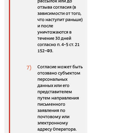
рассылок или до
отзыва согласия (в
зависимости от того,
что наступит раньше)
и после
уничтожаются в
течение 30 дней
согласно п. 4-5 ст. 21
152-ФЗ.
Согласие может быть
отозвано субъектом
персональных
данных или его
представителем
путем направления
письменного
заявления по
почтовому или
электронному
адресу Оператора.