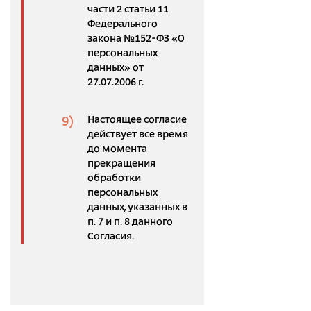
части 2 статьи 11
Федерального
закона №152-ФЗ «О
персональных
данных» от
27.07.2006 г.
Настоящее согласие
действует все время
до момента
прекращения
обработки
персональных
данных, указанных в
п. 7 и п. 8 данного
Согласия.