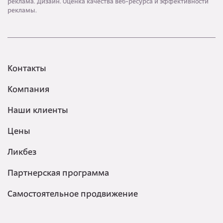
реклама. Дизайн. Оценка качества веб-ресурса и эффективности
рекламы.
Контакты
Компания
Наши клиенты
Цены
Ликбез
Партнерская программа
Самостоятельное продвижение