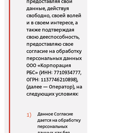
предоставляя свои
данные, действуя
свободно, своей волей
и в своем интересе, а
также подтверждая
свою дееспособность,
предоставляю свое
согласие на обработку
персональных данных
ООО «Корпорация
РБС» (ИНН: 7710934777,
ОГРН: 1137746210898),
(далее — Оператор), на
следующих условиях:
Данное Согласие
дается на обработку
персональных