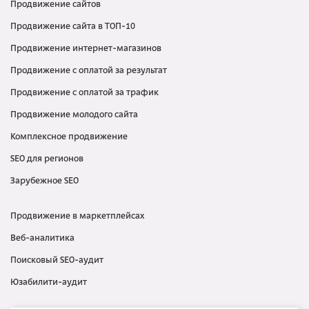
Продвижение сайтов
Продвижение сайта в ТОП-10
Продвижение интернет-магазинов
Продвижение с оплатой за результат
Продвижение с оплатой за трафик
Продвижение молодого сайта
Комплексное продвижение
SEO для регионов
Зарубежное SEO
Продвижение в маркетплейсах
Веб-аналитика
Поисковый SEO-аудит
Юзабилити-аудит