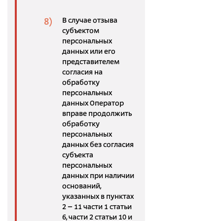
В случае отзыва
субъектом
персональных
данных или его
представителем
согласия на
обработку
персональных
данных Оператор
вправе продолжить
обработку
персональных
данных без согласия
субъекта
персональных
данных при наличии
оснований,
указанных в пунктах
2 – 11 части 1 статьи
6, части 2 статьи 10 и