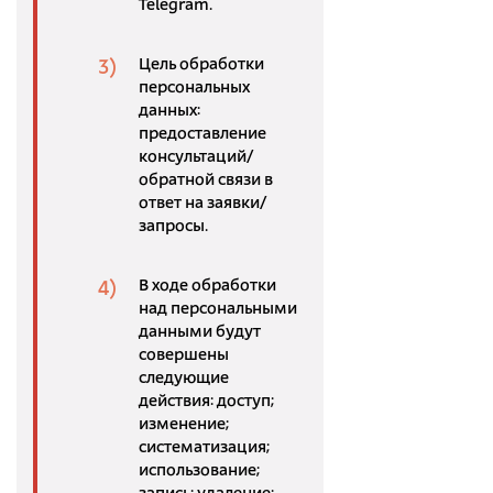
Telegram.
Цель обработки
персональных
данных:
предоставление
консультаций/
обратной связи в
ответ на заявки/
запросы.
В ходе обработки
над персональными
данными будут
совершены
следующие
действия: доступ;
изменение;
систематизация;
использование;