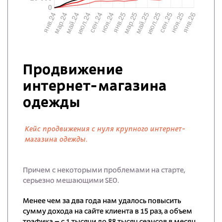
Продвижение
интернет-магазина
одежды
Кейс продвижения с нуля крупного интернет-
магазина одежды.
Причем с некоторыми проблемами на старте,
серьезно мешающими SEO.
Менее чем за два года нам удалось повысить
сумму дохода на сайте клиента в 15 раз, а объем