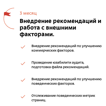
3 месяц
Внедрение рекомендаций и
работа с внешними
факторами.
Внедрение рекомендаций по улучшению
коммерческих факторов.
Проведение юзабилити аудита,
подготовка файла рекомендаций.
Внедрение рекомендаций по улучшению
поведенческих факторов.
Отслеживание поведенческих метрик
страниц.