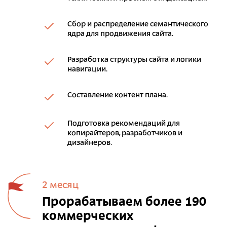
Сбор и распределение семантического
ядра для продвижения сайта.
Разработка структуры сайта и логики
навигации.
Составление контент плана.
Подготовка рекомендаций для
копирайтеров, разработчиков и
дизайнеров.
2 месяц
Прорабатываем более 190
коммерческих