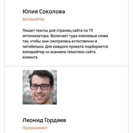
Юлия Соколова
Копирайтер
Пишет тексты для страниц сайта по ТЗ
оптимизатора. Включает туда ключевые слова
так, чтобы они смотрелись естественно и
читабельно. Для каждого проекта подбирается
копирайтер со знанием тематики сайта
клиента.
Леонид Гордеев
Программист