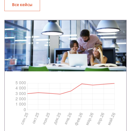
Все кейсы