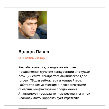
Волков Павел
SEO-оптимизатор
Разрабатывает индивидуальный план
продвижения с учетом конкуренции и текущих
позиций сайта. Собирает семантическое ядро,
готовит ТЗ для вебмастера и копирайтера.
Работает с коммерческими, поведенческими,
ссылочными факторами продвижения.
Анализирует промежуточные результаты и при
необходимости корректирует стратегию.