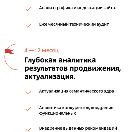
Анализ трафика и индексации сайта.
Ежемесячный технический аудит
4 —12 месяц
Глубокая аналитика
результатов продвижения,
актуализация.
Актуализация семантического ядра
Аналитика конкурентов, внедрение
функциональных
Внедрение выданных рекомендаций