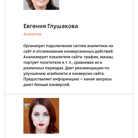
Евгения Глушакова
Аналитик
Организует подключение систем аналитики на
сайт и отслеживание конверсионных действий.
Анализирует показатели сайта: трафик, заказы,
портрет посетителя и т. п., сравнивая их в
различных периодах. Дает рекомендации по
улучшению юзабилити и конверсии сайта.
Предоставляет информацию – какие запросы
дают больше конверсий.