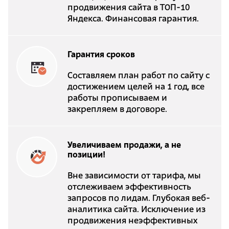
продвижения сайта в ТОП-10
Яндекса. Финансовая гарантия.
Гарантия сроков
Составляем план работ по сайту с
достижением целей на 1 год, все
работы прописываем и
закрепляем в договоре.
Увеличиваем продажи, а не
позиции!
Вне зависимости от тарифа, мы
отслеживаем эффективность
запросов по лидам. Глубокая веб-
аналитика сайта. Исключение из
продвижения неэффективных