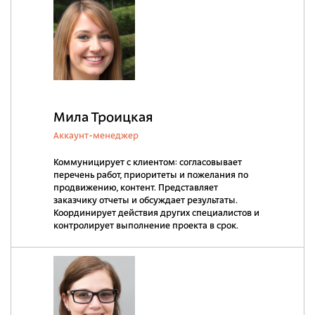
Мила Троицкая
Аккаунт-менеджер
Коммуницирует с клиентом: согласовывает
перечень работ, приоритеты и пожелания по
продвижению, контент. Представляет
заказчику отчеты и обсуждает результаты.
Координирует действия других специалистов и
контролирует выполнение проекта в срок.