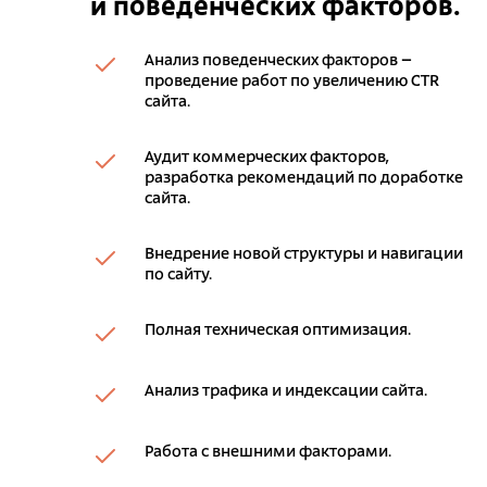
и поведенческих факторов.
Анализ поведенческих факторов –
проведение работ по увеличению CTR
сайта.
Аудит коммерческих факторов,
разработка рекомендаций по доработке
сайта.
Внедрение новой структуры и навигации
по сайту.
Полная техническая оптимизация.
Анализ трафика и индексации сайта.
Работа с внешними факторами.