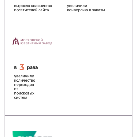
выросло количество
увеличили
посетителей сайта
конверсию в заказы
3
в
раза
увеличили
количество
переходов
из
поисковых
систем