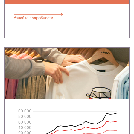
Узнайте подробности