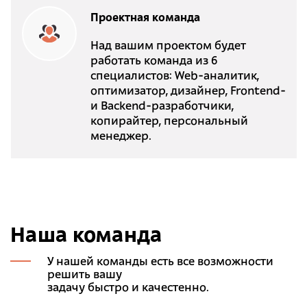
Проектная команда
Над вашим проектом будет
работать команда из 6
специалистов: Web-аналитик,
оптимизатор, дизайнер, Frontend-
и Backend-разработчики,
копирайтер, персональный
менеджер.
Наша команда
У нашей команды есть все возможности
решить вашу
задачу быстро и качестенно.