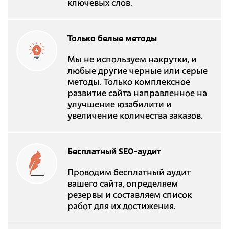
ключевых слов.
Только белые методы
Мы не используем накрутки, и
любые другие черные или серые
методы. Только комплексное
развитие сайта направленное на
улучшение юзабилити и
увеличение количества заказов.
Бесплатный SEO-аудит
Проводим бесплатный аудит
вашего сайта, определяем
резервы и составляем список
работ для их достижения.