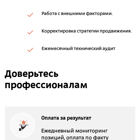
Работа с внешними факторами.
Корректировка стратегии продвижения.
Ежемесячный технический аудит
Доверьтесь
профессионалам
Оплата за результат
Ежедневный мониторинг
позиций, оплата по факту