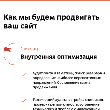
Как мы будем продвигать
ваш сайт
1 месяц
Внутренняя оптимизация
Аудит сайта и тематики, поиск резервов и
определение наиболее перспективных
направлений. Составление плана
продвижения.
Технический аудит, настройка счетчиков,
проверка региональности, устранение
технических и проблем с индексацией.