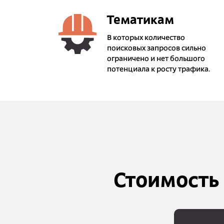
Тематикам
В которых количество
поисковых запросов сильно
ограничено и нет большого
потенциала к росту трафика.
Стоимость