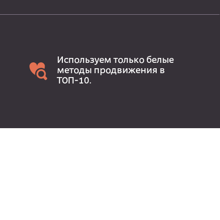
Используем только белые
методы продвижения в
ТОП-10.