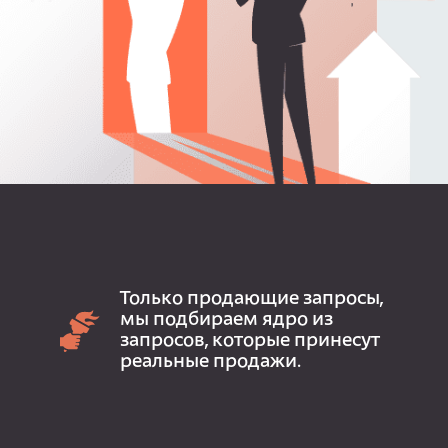
Только продающие запросы,
мы подбираем ядро из
запросов, которые принесут
реальные продажи.