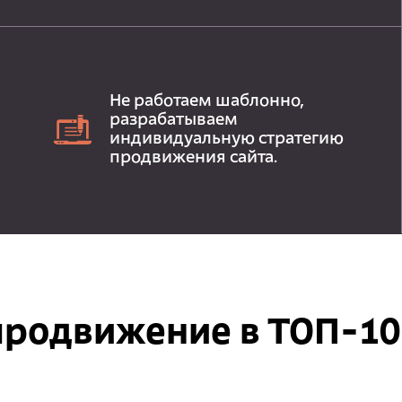
Не работаем шаблонно,
разрабатываем
индивидуальную стратегию
продвижения сайта.
продвижение в ТОП-10