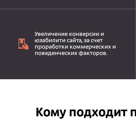
Увеличение конверсии и
юзабилити сайта, за счет
проработки коммерческих и
поведенческих факторов.
Кому подходит 