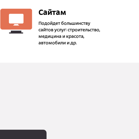
Сайтам
Подойдет большинству
сайтов услуг: строительство,
медицина и красота,
автомобили и др.