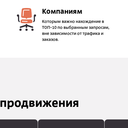
Компаниям
Которым важно нахождение в
ТОП-10 по выбранным запросам,
вне зависимости от трафика и
заказов.
 продвижения