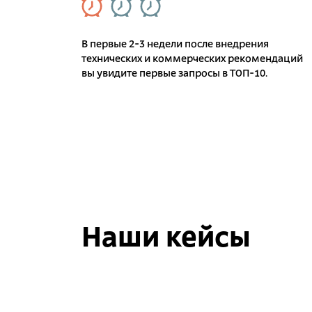
В первые 2-3 недели после внедрения
технических и коммерческих рекомендаций
вы увидите первые запросы в ТОП-10.
Наши кейсы