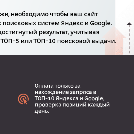
жи, необходимо чтобы ваш сайт
 поисковых систем Яндекс и Google.
достигнутый результат, учитывая
 ТОП-5 или ТОП-10 поисковой выдачи.
Оплата только за
нахождение запроса в
ТОП-10 Яндекса и Google,
проверка позиций каждый
день.