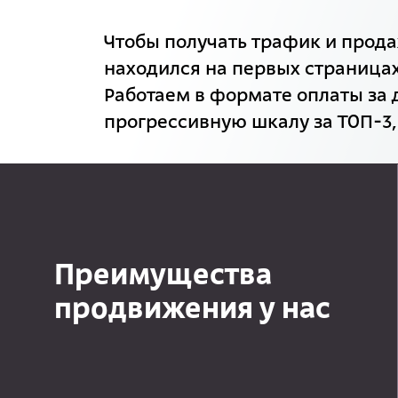
Чтобы получать трафик и прода
находился на первых страницах
Работаем в формате оплаты за 
прогрессивную шкалу за ТОП-3,
Преимущества
продвижения у нас