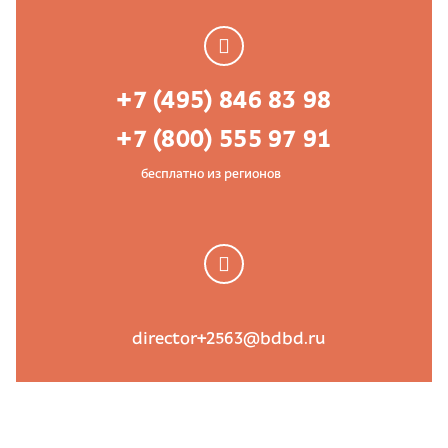
+7 (495) 846 83 98
+7 (800) 555 97 91
бесплатно из регионов
director+2563@bdbd.ru