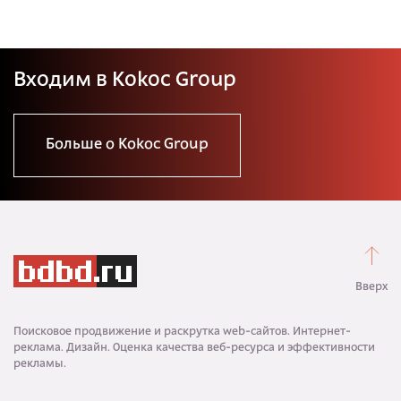
Входим в Kokoc Group
Больше о Kokoc Group
Вверх
Поисковое продвижение и раскрутка web-сайтов. Интернет-
реклама. Дизайн. Оценка качества веб-ресурса и эффективности
рекламы.