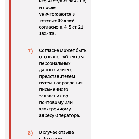
что наступит раньше)
и после
уничтожаются в
течение 30 дней
согласно п. 4-5 ст. 21
152-ФЗ.
Согласие может быть
отозвано субъектом
персональных
данных или его
представителем
путем направления
письменного
заявления по
почтовому или
электронному
адресу Оператора.
В случае отзыва