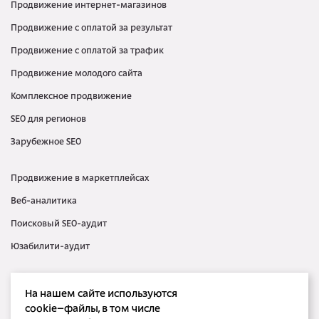
Продвижение интернет-магазинов
Продвижение с оплатой за результат
Продвижение с оплатой за трафик
Продвижение молодого сайта
Комплексное продвижение
SEO для регионов
Зарубежное SEO
Продвижение в маркетплейсах
Веб-аналитика
Поисковый SEO-аудит
Юзабилити-аудит
Контекстная реклама
На нашем сайте используются
Медийная реклама
cookie–файлы, в том числе