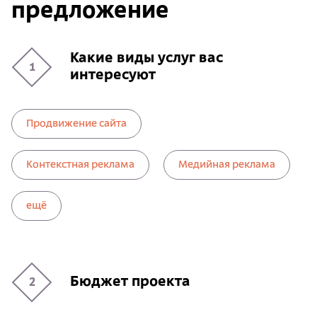
предложение
Какие виды услуг вас
1
интересуют
Продвижение сайта
Контекстная реклама
Медийная реклама
ещё
Бюджет проекта
2