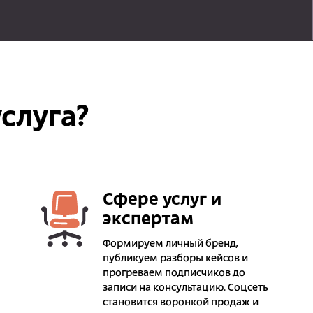
слуга?
Сфере услуг и
экспертам
Формируем личный бренд,
публикуем разборы кейсов и
прогреваем подписчиков до
записи на консультацию. Соцсеть
становится воронкой продаж и