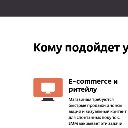
Кому подойдет у
E-commerce и
ритейлу
Магазинам требуются
быстрые продажи, анонсы
акций и визуальный контент
для спонтанных покупок.
SMM закрывает эти задачи