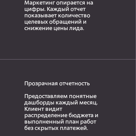
Маркетинг опирается на
цифры. Каждый отчет
показывает количество
целевых обращений и
снижение цены лида.
Прозрачная отчетность
Предоставляем понятные
дашборды каждый месяц.
Клиент видит
распределение бюджета и
выполненный план работ
без скрытых платежей.