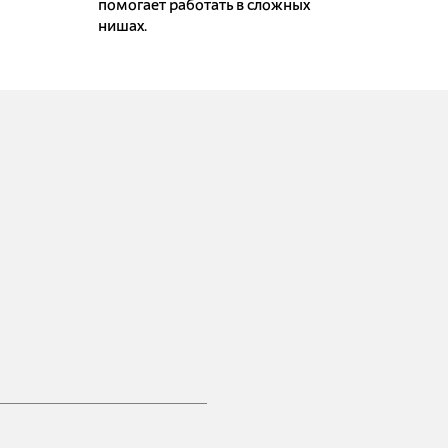
помогает работать в сложных
нишах.