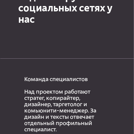
социальных сетях у
нас
Команда специалистов
Над проектом работают
стратег, копирайтер,
дизайнер, таргетолог и
комьюнити-менеджер. За
дизайн и тексты отвечает
отдельный профильный
специалист.