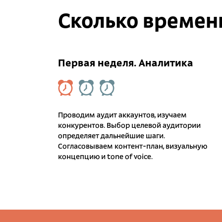
Сколько времен
Первая неделя. Аналитика
Проводим аудит аккаунтов, изучаем
конкурентов. Выбор целевой аудитории
определяет дальнейшие шаги.
Согласовываем контент-план, визуальную
концепцию и tone of voice.