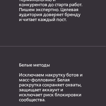
терминологию и
конкурентов до старта работ.
Пишем экспертно. Целевая
аудитория доверяет бренду
и читает каждый пост.
Белые методы
Исключаем накрутку ботов и
масс-фолловинг. Белая
раскрутка сохраняет охваты,
защищает аккаунт и
исключает риск блокировки
сообщества.