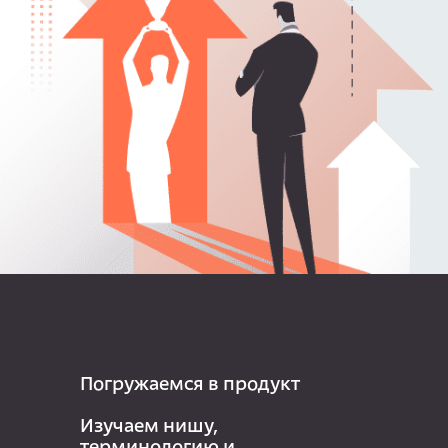
Погружаемся в продукт
Изучаем нишу,