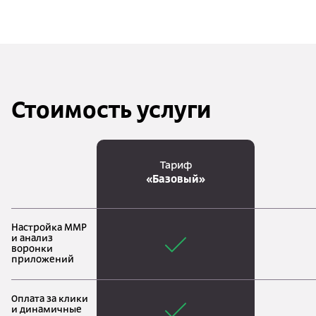
Стоимость услуги
Тариф
«Базовый»
Настройка MMP
и анализ
воронки
приложений
Оплата за клики
и динамичные