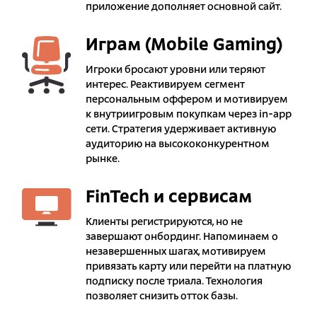
приложение дополняет основной сайт.
Играм (Mobile Gaming)
Игроки бросают уровни или теряют
интерес. Реактивируем сегмент
персональным оффером и мотивируем
к внутриигровым покупкам через in-app
сети. Стратегия удерживает активную
аудиторию на высококонкурентном
рынке.
FinTech и сервисам
Клиенты регистрируются, но не
завершают онбординг. Напоминаем о
незавершенных шагах, мотивируем
привязать карту или перейти на платную
подписку после триала. Технология
позволяет снизить отток базы.