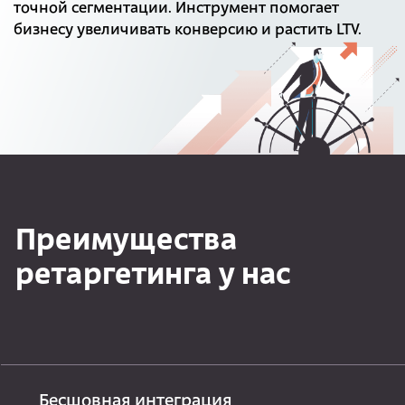
точной сегментации. Инструмент помогает
бизнесу увеличивать конверсию и растить LTV.
Преимущества
ретаргетинга у нас
Бесшовная интеграция