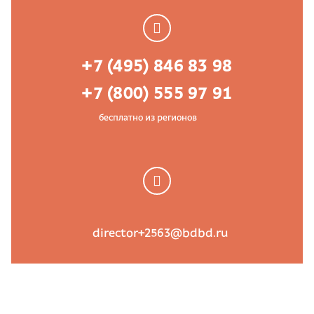
+7 (495) 846 83 98
+7 (800) 555 97 91
бесплатно из регионов
director+2563@bdbd.ru