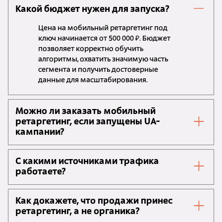
Какой бюджет нужен для запуска?
Цена на мобильный ретаргетинг под
ключ начинается от 500 000 ₽. Бюджет
позволяет корректно обучить
алгоритмы, охватить значимую часть
сегмента и получить достоверные
данные для масштабирования.
Можно ли заказать мобильный
ретаргетинг, если запущены UA-
кампании?
С какими источниками трафика
работаете?
Как докажете, что продажи принес
ретаргетинг, а не органика?