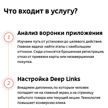
Что входит в услугу?
Анализ воронки приложения
1
Изучаем путь от установки до целевого действия.
Главная задача: найти этапы с наибольшим
оттоком. Сюда относятся брошенная регистрация,
отказ от привязки карты или незавершенная
покупка.
Настройка Deep Links
2
Внедряем диплинки, по которым человек
попадает не на главный экран, а на страницу
забытого товара или текущей акции. Технология
повышает конверсию клика.