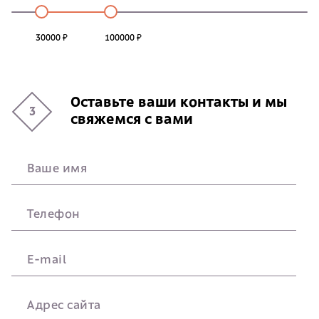
30000 ₽
100000 ₽
Оставьте ваши контакты и мы
3
свяжемся с вами
Ваше имя
Телефон
E-mail
Адрес сайта