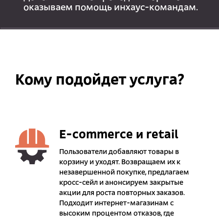
оказываем помощь инхаус-командам.
Кому подойдет услуга?
E-commerce и retail
Пользователи добавляют товары в
корзину и уходят. Возвращаем их к
незавершенной покупке, предлагаем
кросс-сейл и анонсируем закрытые
акции для роста повторных заказов.
Подходит интернет-магазинам с
высоким процентом отказов, где