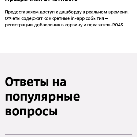
Предоставляем доступ к дашборду в реальном времени.
Отчеты содержат конкретные in-app события –
регистрации, добавления в корзину и показатель ROAS.
Ответы на
популярные
вопросы