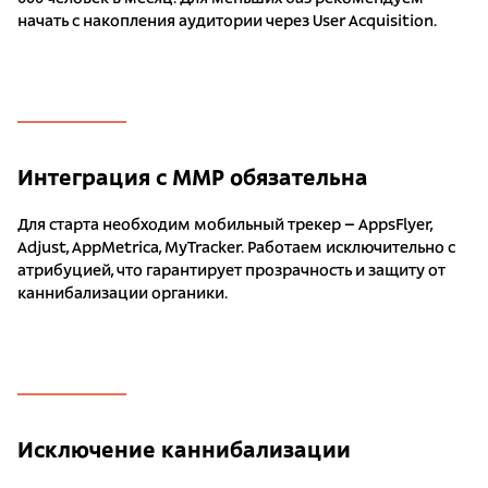
начать с накопления аудитории через User Acquisition.
Интеграция с MMP обязательна
Для старта необходим мобильный трекер – AppsFlyer,
Adjust, AppMetrica, MyTracker. Работаем исключительно с
атрибуцией, что гарантирует прозрачность и защиту от
каннибализации органики.
Исключение каннибализации