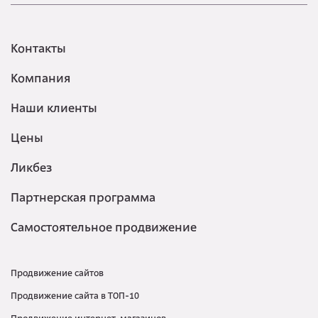
Контакты
Компания
Наши клиенты
Цены
Ликбез
Партнерская программа
Самостоятельное продвижение
Продвижение сайтов
Продвижение сайта в ТОП-10