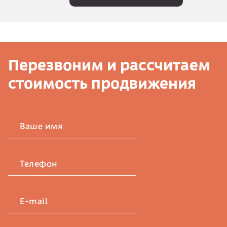
Перезвоним и рассчитаем
стоимость продвижения
Ваше имя
Телефон
E-mail