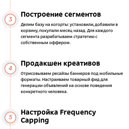
Построение сегментов
3
Делим базу на когорты: установили, добавили в
корзину, покупали месяц назад. Для каждого
сегмента разрабатываем стратегию с
собственным оффером.
Продакшен креативов
4
Отрисовываем ресайзы баннеров под мобильные
форматы. Настраиваем товарный фид для
генерации объявлений на основе поведения
конкретного человека.
Настройка Frequency
5
Capping