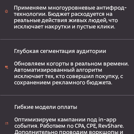
Применяем многоуровневые антифрод-
технологии. Бюджет расходуется на
реальные действия живых людей, что
исключает накрутки и пустые клики.
Глубокая сегментация аудитории
Обновляем когорты в реальном времени.
Автоматизированный алгоритм
исключает тех, кто совершил покупку, с
сохранением рекламного бюджета.
Гибкие модели оплаты
Оптимизируем кампании под in-app
события. Работаем по CPA, CPE, RevShare.
Дополнительно проводим воркшопы и