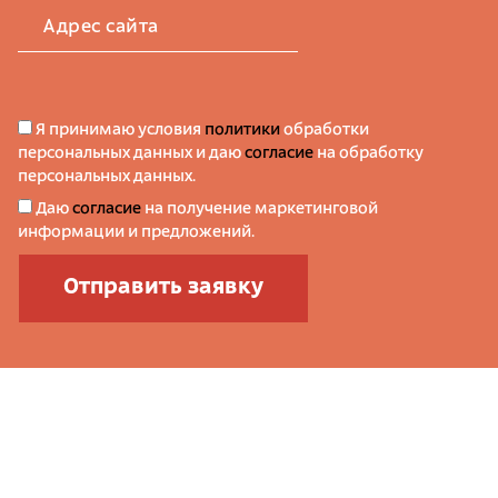
Адрес сайта
Я принимаю условия
политики
обработки
персональных данных и даю
согласие
на обработку
персональных данных.
Даю
согласие
на получение маркетинговой
информации и предложений.
Отправить заявку