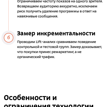
Ограничиваем частоту показов на одного зрителя.
Возвращаем аудиторию аккуратно, исключаем
риск получить удаление программы в ответ на
навязчивые сообщения.
Замер инкрементальности
6
Проводим Lift-анализ: сравниваем поведение
контрольной и тестовой групп. Замер доказывает,
что покупки принес ремаркетинг, а не
органический трафик.
Особенности и
ограничения технологии