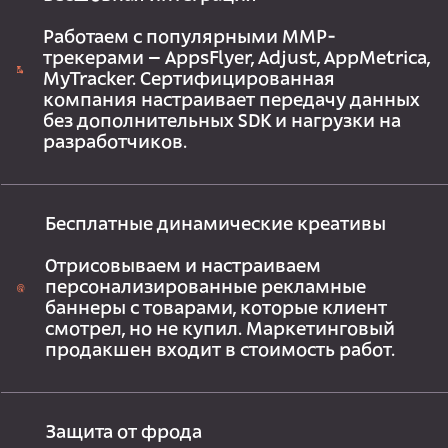
Работаем с популярными MMP-
трекерами – AppsFlyer, Adjust, AppMetrica,
MyTracker. Сертифицированная
компания настраивает передачу данных
без дополнительных SDK и нагрузки на
разработчиков.
Бесплатные динамические креативы
Отрисовываем и настраиваем
персонализированные рекламные
баннеры с товарами, которые клиент
смотрел, но не купил. Маркетинговый
продакшен входит в стоимость работ.
Защита от фрода