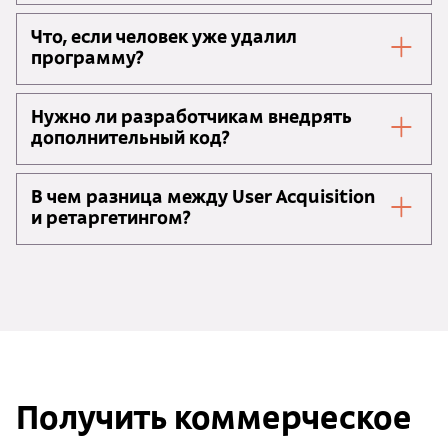
Что, если человек уже удалил
программу?
Нужно ли разработчикам внедрять
дополнительный код?
В чем разница между User Acquisition
и ретаргетингом?
Получить коммерческое