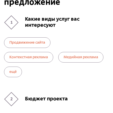
предложение
Какие виды услуг вас
1
интересуют
Продвижение сайта
Контекстная реклама
Медийная реклама
ещё
Бюджет проекта
2