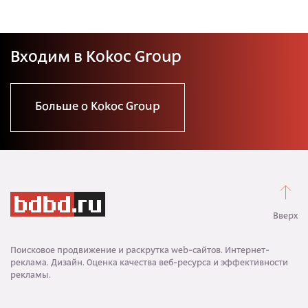
Входим в Kokoc Group
Больше о Kokoc Group
Вверх
Поисковое продвижение и раскрутка web-сайтов. Интернет-
реклама. Дизайн. Оценка качества веб-ресурса и эффективности
рекламы.