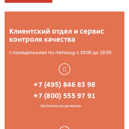
Клиентский отдел и сервис
контроля качества
с понедельника по пятницу с 10:00 до 19:00:
+7 (495) 846 83 98
+7 (800) 555 97 91
бесплатно из регионов