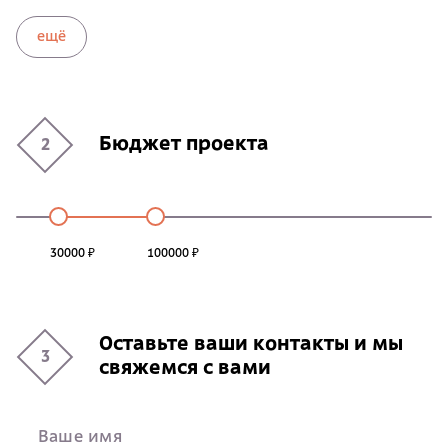
ещё
Бюджет проекта
2
30000 ₽
100000 ₽
Оставьте ваши контакты и мы
3
свяжемся с вами
Ваше имя