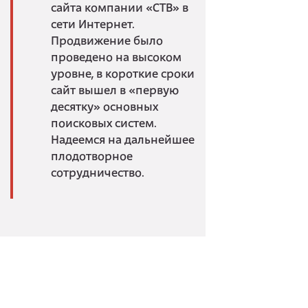
сайта компании «СТВ» в
сети Интернет.
Продвижение было
проведено на высоком
уровне, в короткие сроки
сайт вышел в «первую
десятку» основных
поисковых систем.
Надеемся на дальнейшее
плодотворное
сотрудничество.