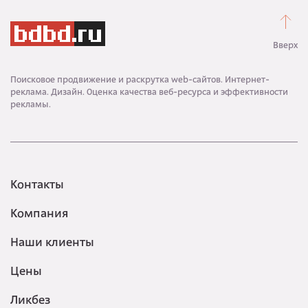
Вверх
Поисковое продвижение и раскрутка web-сайтов. Интернет-
реклама. Дизайн. Оценка качества веб-ресурса и эффективности
рекламы.
Контакты
Компания
Наши клиенты
Цены
Ликбез