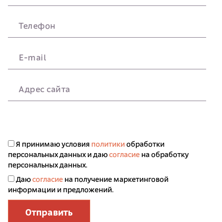
Телефон
E-mail
Адрес сайта
Я принимаю условия
политики
обработки
персональных данных и даю
согласие
на обработку
персональных данных.
Даю
согласие
на получение маркетинговой
информации и предложений.
Отправить