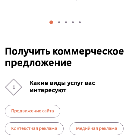
Получить коммерческое
предложение
Какие виды услуг вас
1
интересуют
Продвижение сайта
Контекстная реклама
Медийная реклама