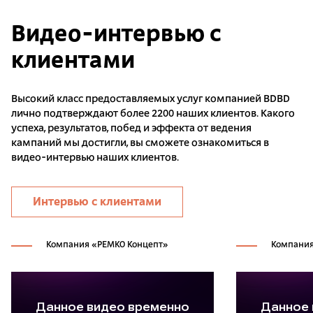
Видео-интервью с
клиентами
Высокий класс предоставляемых услуг компанией BDBD
лично подтверждают более 2200 наших клиентов. Какого
успеха, результатов, побед и эффекта от ведения
кампаний мы достигли, вы сможете ознакомиться в
видео-интервью наших клиентов.
Интервью с клиентами
Компания «РЕМКО Концепт»
Компания