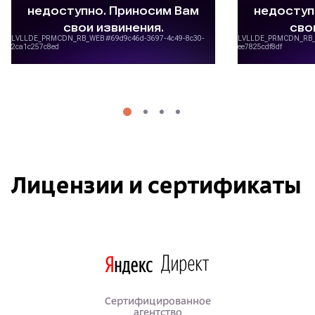
Лицензии и сертификаты
Сертифицированное
агентство