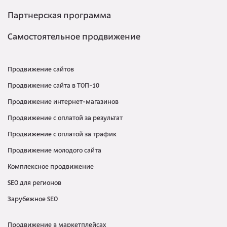
Партнерская программа
Самостоятельное продвижение
Продвижение сайтов
Продвижение сайта в ТОП-10
Продвижение интернет-магазинов
Продвижение с оплатой за результат
Продвижение с оплатой за трафик
Продвижение молодого сайта
Комплексное продвижение
SEO для регионов
Зарубежное SEO
Продвижение в маркетплейсах