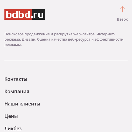
Вверх
Поисковое продвижение и раскрутка web-сайтов. Интернет-
реклама. Дизайн. Оценка качества веб-ресурса и эффективности
рекламы.
Контакты
Компания
Наши клиенты
Цены
Ликбез