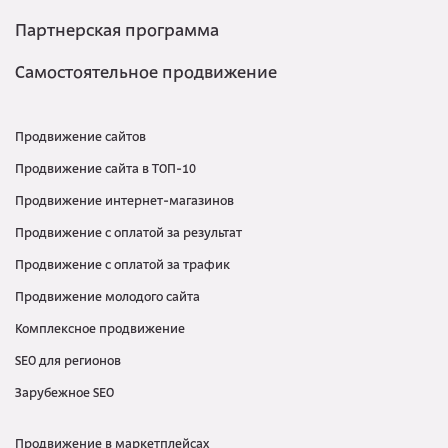
Партнерская программа
Самостоятельное продвижение
Продвижение сайтов
Продвижение сайта в ТОП-10
Продвижение интернет-магазинов
Продвижение с оплатой за результат
Продвижение с оплатой за трафик
Продвижение молодого сайта
Комплексное продвижение
SEO для регионов
Зарубежное SEO
Продвижение в маркетплейсах