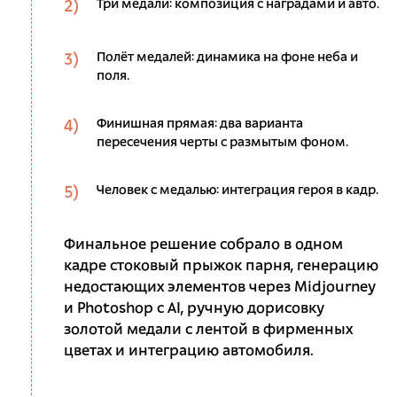
Три медали: композиция с наградами и авто.
Полёт медалей: динамика на фоне неба и
поля.
Финишная прямая: два варианта
пересечения черты с размытым фоном.
Человек с медалью: интеграция героя в кадр.
Финальное решение собрало в одном
кадре стоковый прыжок парня, генерацию
недостающих элементов через Midjourney
и Photoshop с AI, ручную дорисовку
золотой медали с лентой в фирменных
цветах и интеграцию автомобиля.