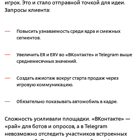
игрок. Это и стало отправной точкой для идеи.
Запросы клиента:
Повысить узнаваемость среди ядра и смежных
сегментов.
Увеличить ER и ERV во «ВКонтакте» и Telegram выше
среднемесячных значений.
Создать ажиотаж вокруг старта продаж через
игровую коммуникацию.
Обязательно показывать автомобиль в кадре.
Сложность усиливали площадки. «ВКонтакте» —
«рай» для ботов и опросов, а в Telegram
невозможно отследить участников встроенных