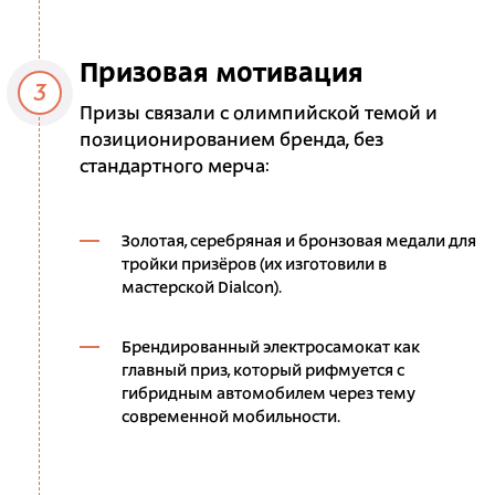
Призовая мотивация
3
Призы связали с олимпийской темой и
позиционированием бренда, без
стандартного мерча:
Золотая, серебряная и бронзовая медали для
тройки призёров (их изготовили в
мастерской Dialcon).
Брендированный электросамокат как
главный приз, который рифмуется с
гибридным автомобилем через тему
современной мобильности.