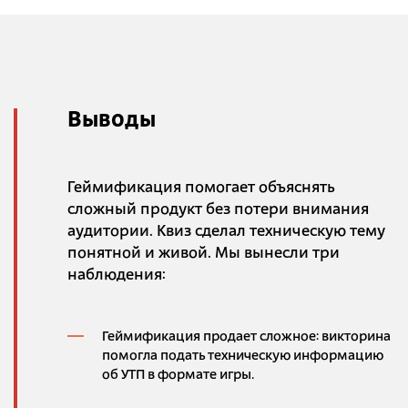
Выводы
Геймификация помогает объяснять
сложный продукт без потери внимания
аудитории. Квиз сделал техническую тему
понятной и живой. Мы вынесли три
наблюдения:
Геймификация продает сложное: викторина
помогла подать техническую информацию
об УТП в формате игры.