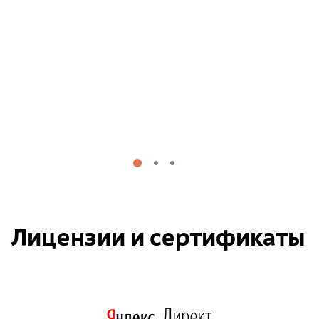
Лицензии и сертификаты