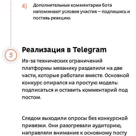
Дополнительные комментарии бота
напоминают условия участия – подпишись и
поставь реакцию.
Реализация в Telegram
5
Из-за технических ограничений
платформы механику разделили на две
части, которые работали вместе. Основной
конкурс опирался на простую модель:
подписаться и оставить комментарий под
постом.
Следом выходили опросы без конкурсной
привязки. Они разогревали аудиторию,
направляли внимание к основному посту