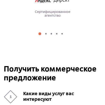
Сертифицированное
агентство
Получить коммерческое
предложение
Какие виды услуг вас
1
интересуют