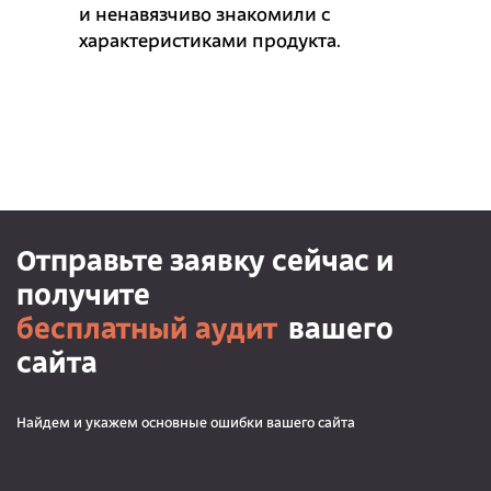
и ненавязчиво знакомили с
характеристиками продукта.
Отправьте заявку сейчас и
получите
бесплатный аудит
вашего
сайта
Найдем и укажем основные ошибки вашего сайта