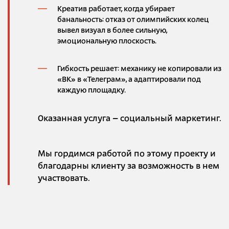
Креатив работает, когда убирает
банальность: отказ от олимпийских колец
вывел визуал в более сильную,
эмоциональную плоскость.
Гибкость решает: механику не копировали из
«ВК» в «Телеграм», а адаптировали под
каждую площадку.
Оказанная услуга – социальный маркетинг.
Мы гордимся работой по этому проекту и
благодарны клиенту за возможность в нем
участвовать.