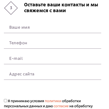
Оставьте ваши контакты и мы
3
свяжемся с вами
Ваше имя
Телефон
E-mail
Адрес сайта
Я принимаю условия
политики
обработки
персональных данных и даю
согласие
на обработку