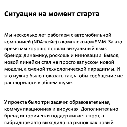
Ситуация на момент старта
Мы несколько лет работаем с автомобильной
компанией (NDA-кейс) в комплексном SMM. За это
время мы хорошо поняли визуальный язык
бренда: динамику, роскошь и инновации. Вывод
новой линейки стал не просто запуском новой
модели, а сменой технологической парадигмы. И
это нужно было показать так, чтобы сообщение не
растворилось в общем шуме.
У проекта было три задачи: образовательная,
коммуникационная и вирусная. Дополнительно
бренд исторически поддерживает спорт, а
гибридное авто выходило на рынок как новый