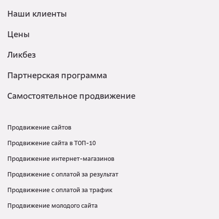
Наши клиенты
Цены
Ликбез
Партнерская программа
Самостоятельное продвижение
Продвижение сайтов
Продвижение сайта в ТОП-10
Продвижение интернет-магазинов
Продвижение с оплатой за результат
Продвижение с оплатой за трафик
Продвижение молодого сайта