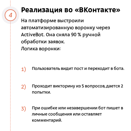
Реализация во «ВКонтакте»
4
На платформе выстроили
автоматизированную воронку через
ActiveBot. Она сняла 90 % ручной
обработки заявок.
Логика воронки:
Пользователь видит пост и переходит в бота.
Проходит викторину из 5 вопросов, дается 2
попытки.
При ошибке или незавершении бот пишет в
личные сообщения или оставляет
комментарий.