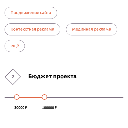
Продвижение сайта
Контекстная реклама
Медийная реклама
ещё
Бюджет проекта
2
30000 ₽
100000 ₽