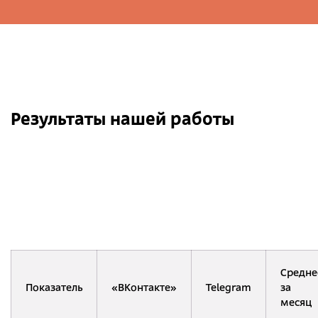
Результаты нашей работы
Средне
Показатель
«ВКонтакте»
Telegram
за
месяц