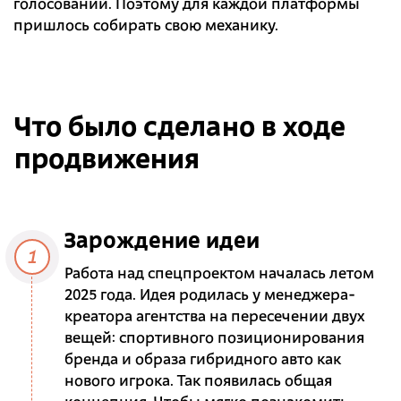
голосований. Поэтому для каждой платформы
пришлось собирать свою механику.
Что было сделано в ходе
продвижения
Зарождение идеи
1
Работа над спецпроектом началась летом
2025 года. Идея родилась у менеджера-
креатора агентства на пересечении двух
вещей: спортивного позиционирования
бренда и образа гибридного авто как
нового игрока. Так появилась общая