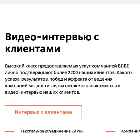
Видео-интервью с
клиентами
Высокий класс предоставляемых услуг компанией BDBD
лично подтверждают более 2200 наших клиентов. Какого
успеха, результатов, побед и эффекта от ведения
кампаний мы достигли, вы сможете ознакомиться в
видео-интервью наших клиентов.
Интервью с клиентами
Текстильное объединение «АРК»
Компания