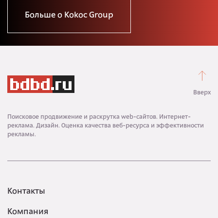
Больше о Kokoc Group
Вверх
Поисковое продвижение и раскрутка web-сайтов. Интернет-
реклама. Дизайн. Оценка качества веб-ресурса и эффективности
рекламы.
Контакты
Компания