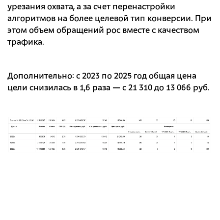
урезания охвата, а за счет перенастройки
алгоритмов на более целевой тип конверсии. При
этом объем обращений рос вместе с качеством
трафика.
Дополнительно: с 2023 по 2025 год общая цена
цели снизилась в 1,6 раза — с 21 310 до 13 066 руб.