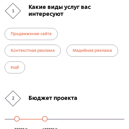
Какие виды услуг вас
1
интересуют
Продвижение сайта
Контекстная реклама
Медийная реклама
ещё
Бюджет проекта
2