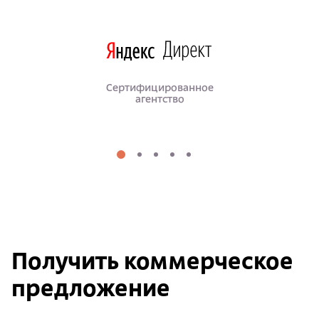
Сертифицированное
агентство
Получить коммерческое
предложение