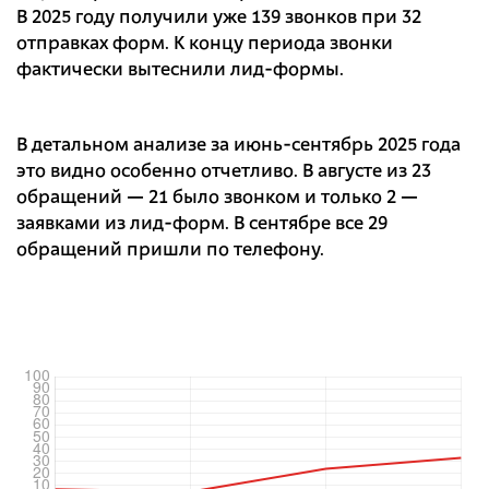
В 2025 году получили уже 139 звонков при 32
отправках форм. К концу периода звонки
фактически вытеснили лид-формы.
В детальном анализе за июнь-сентябрь 2025 года
это видно особенно отчетливо. В августе из 23
обращений — 21 было звонком и только 2 —
заявками из лид-форм. В сентябре все 29
обращений пришли по телефону.