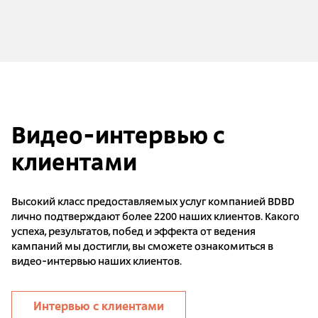
Видео-интервью с
клиентами
Высокий класс предоставляемых услуг компанией BDBD
лично подтверждают более 2200 наших клиентов. Какого
успеха, результатов, побед и эффекта от ведения
кампаний мы достигли, вы сможете ознакомиться в
видео-интервью наших клиентов.
Интервью с клиентами