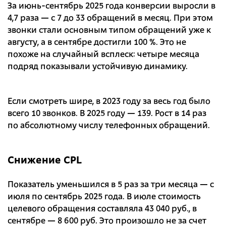
За июнь-сентябрь 2025 года конверсии выросли в
4,7 раза — с 7 до 33 обращений в месяц. При этом
звонки стали основным типом обращений уже к
августу, а в сентябре достигли 100 %. Это не
похоже на случайный всплеск: четыре месяца
подряд показывали устойчивую динамику.
Если смотреть шире, в 2023 году за весь год было
всего 10 звонков. В 2025 году — 139. Рост в 14 раз
по абсолютному числу телефонных обращений.
Снижение CPL
Показатель уменьшился в 5 раз за три месяца — с
июля по сентябрь 2025 года. В июле стоимость
целевого обращения составляла 43 040 руб., в
сентябре — 8 600 руб. Это произошло не за счет