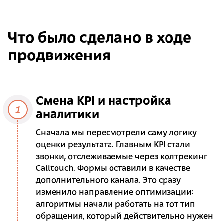
Что было сделано в ходе
продвижения
Смена KPI и настройка
1
аналитики
Сначала мы пересмотрели саму логику
оценки результата. Главным KPI стали
звонки, отслеживаемые через колтрекинг
Calltouch. Формы оставили в качестве
дополнительного канала. Это сразу
изменило направление оптимизации:
алгоритмы начали работать на тот тип
обращения, который действительно нужен