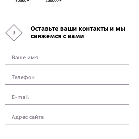
30000 ₽
100000 ₽
Оставьте ваши контакты и мы
3
свяжемся с вами
Ваше имя
Телефон
E-mail
Адрес сайта