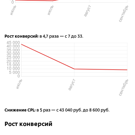
Рост конверсий:
в 4,7 раза — с 7 до 33.
Снижение CPL:
в 5 раз — с 43 040 руб. до 8 600 руб.
Рост конверсий