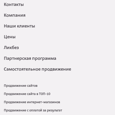
Контакты
Компания
Наши клиенты
Цены
Ликбез
Партнерская программа
Самостоятельное продвижение
Продвижение сайтов
Продвижение сайта в ТОП-10
Продвижение интернет-магазинов
Продвижение с оплатой за результат