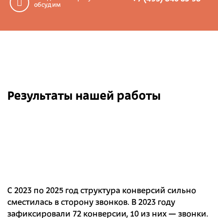
обсудим
Результаты нашей работы
С 2023 по 2025 год структура конверсий сильно
сместилась в сторону звонков. В 2023 году
зафиксировали 72 конверсии, 10 из них — звонки.