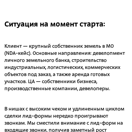
Ситуация на момент старта:
Клиент — крупный собственник земель в МО
(NDA-кейс). Основные направления: девелопмент
личного земельного банка, строительство
индустриальных, логистических, коммерческих
объектов под заказ, а также аренда готовых
участков. ЦА — собственники бизнеса,
производственные компании, девелоперы.
В нишах с высоким чеком и удлиненным циклом
сделки лид-формы нередко проигрывают
звонкам. Мы сместили внимание с лид-форм на
входящие звонки, получив заметный рост