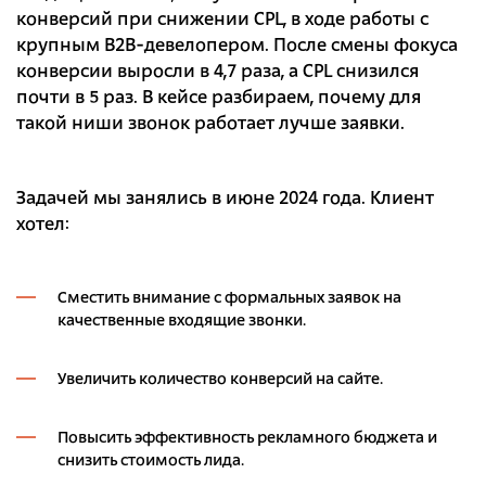
конверсий при снижении CPL, в ходе работы с
крупным B2B-девелопером. После смены фокуса
конверсии выросли в 4,7 раза, а CPL снизился
почти в 5 раз. В кейсе разбираем, почему для
такой ниши звонок работает лучше заявки.
Задачей мы занялись в июне 2024 года. Клиент
хотел:
Сместить внимание с формальных заявок на
качественные входящие звонки.
Увеличить количество конверсий на сайте.
Повысить эффективность рекламного бюджета и
снизить стоимость лида.