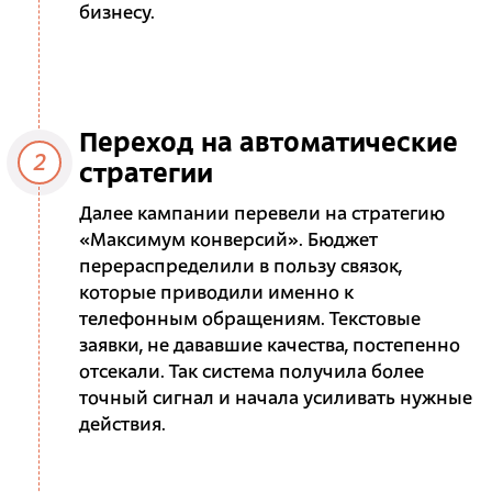
бизнесу.
Переход на автоматические
2
стратегии
Далее кампании перевели на стратегию
«Максимум конверсий». Бюджет
перераспределили в пользу связок,
которые приводили именно к
телефонным обращениям. Текстовые
заявки, не дававшие качества, постепенно
отсекали. Так система получила более
точный сигнал и начала усиливать нужные
действия.