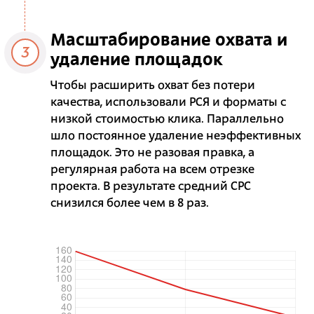
Масштабирование охвата и
3
удаление площадок
Чтобы расширить охват без потери
качества, использовали РСЯ и форматы с
низкой стоимостью клика. Параллельно
шло постоянное удаление неэффективных
площадок. Это не разовая правка, а
регулярная работа на всем отрезке
проекта. В результате средний CPC
снизился более чем в 8 раз.