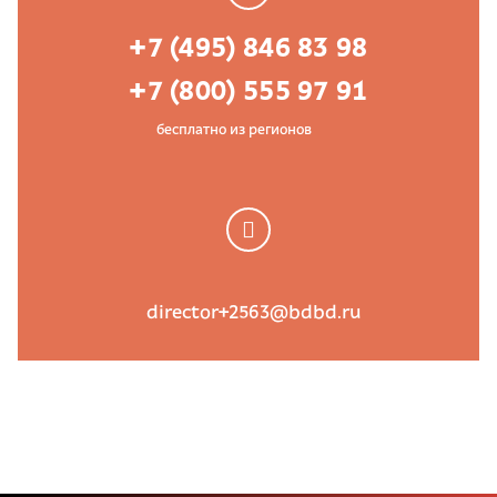
+7 (495) 846 83 98
+7 (800) 555 97 91
бесплатно из регионов
director+2563@bdbd.ru