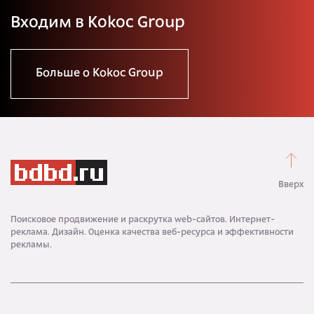
Входим в Kokoc Group
Больше о Kokoc Group
Вверх
Поисковое продвижение и раскрутка web-сайтов. Интернет-
реклама. Дизайн. Оценка качества веб-ресурса и эффективности
рекламы.