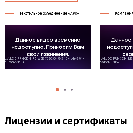
Текстильное объединение «АРК»
Компания
Лицензии и сертификаты