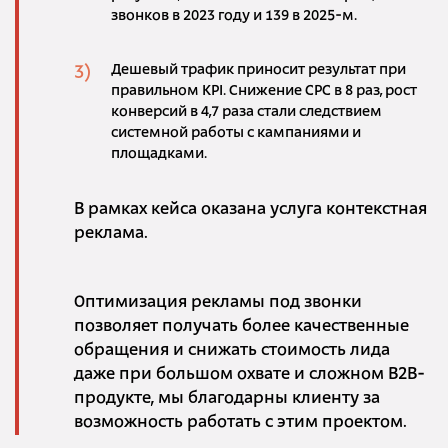
звонков в 2023 году и 139 в 2025-м.
Дешевый трафик приносит результат при
правильном KPI. Снижение CPC в 8 раз, рост
конверсий в 4,7 раза стали следствием
системной работы с кампаниями и
площадками.
В рамках кейса оказана услуга контекстная
реклама.
Оптимизация рекламы под звонки
позволяет получать более качественные
обращения и снижать стоимость лида
даже при большом охвате и сложном B2B-
продукте, мы благодарны клиенту за
возможность работать с этим проектом.