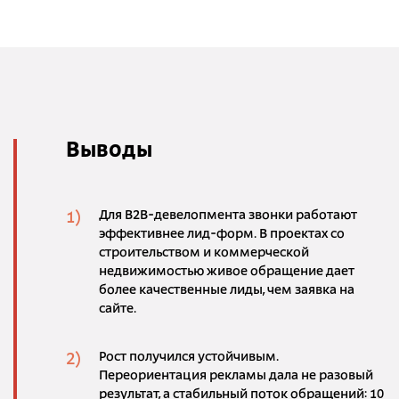
Выводы
Для B2B-девелопмента звонки работают
эффективнее лид-форм. В проектах со
строительством и коммерческой
недвижимостью живое обращение дает
более качественные лиды, чем заявка на
сайте.
Рост получился устойчивым.
Переориентация рекламы дала не разовый
результат, а стабильный поток обращений: 10