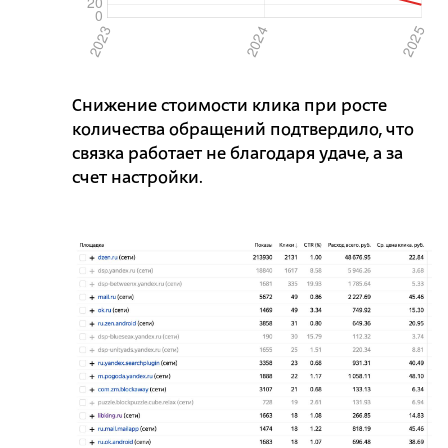
Снижение стоимости клика при росте
количества обращений подтвердило, что
связка работает не благодаря удаче, а за
счет настройки.