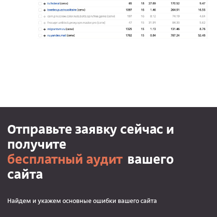
Отправьте заявку сейчас и
получите
бесплатный аудит
вашего
сайта
Найдем и укажем основные ошибки вашего сайта