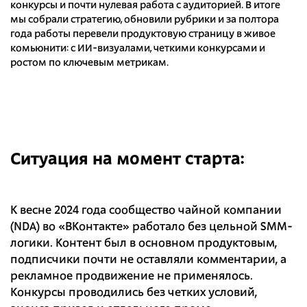
конкурсы и почти нулевая работа с аудиторией. В итоге
мы собрали стратегию, обновили рубрики и за полтора
года работы перевели продуктовую страницу в живое
комьюнити: с ИИ-визуалами, четкими конкурсами и
ростом по ключевым метрикам.
Ситуация на момент старта:
К весне 2024 года сообщество чайной компании
(NDA) во «ВКонтакте» работало без цельной SMM-
логики. Контент был в основном продуктовым,
подписчики почти не оставляли комментарии, а
рекламное продвижение не применялось.
Конкурсы проводились без четких условий,