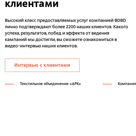
клиентами
Высокий класс предоставляемых услуг компанией BDBD
лично подтверждают более 2200 наших клиентов. Какого
успеха, результатов, побед и эффекта от ведения
кампаний мы достигли, вы сможете ознакомиться в
видео-интервью наших клиентов.
Интервью с клиентами
Текстильное объединение «АРК»
Компания