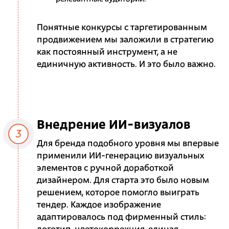
Понятные конкурсы с таргетированным
продвижением мы заложили в стратегию
как постоянный инструмент, а не
единичную активность. И это было важно.
Внедрение ИИ-визуалов
3
Для бренда подобного уровня мы впервые
применили ИИ-генерацию визуальных
элементов с ручной доработкой
дизайнером. Для старта это было новым
решением, которое помогло выиграть
тендер. Каждое изображение
адаптировалось под фирменный стиль: