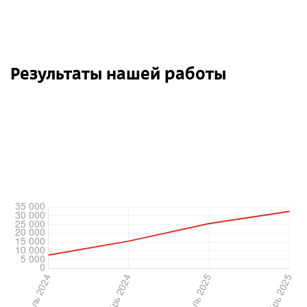
Результаты нашей работы