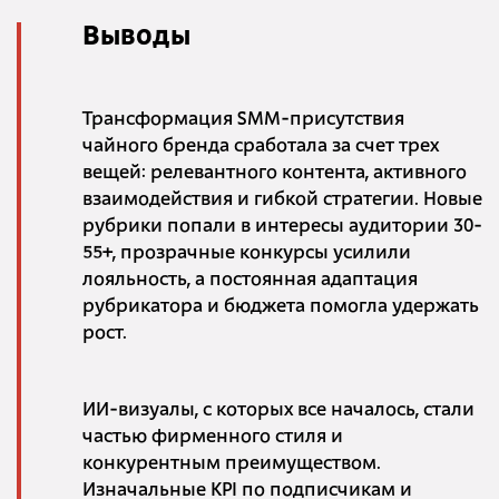
Выводы
Трансформация SMM-присутствия
чайного бренда сработала за счет трех
вещей: релевантного контента, активного
взаимодействия и гибкой стратегии. Новые
рубрики попали в интересы аудитории 30-
55+, прозрачные конкурсы усилили
лояльность, а постоянная адаптация
рубрикатора и бюджета помогла удержать
рост.
ИИ-визуалы, с которых все началось, стали
частью фирменного стиля и
конкурентным преимуществом.
Изначальные KPI по подписчикам и