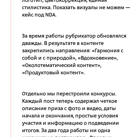
логотип, цветокоррекция, единая
стилистика. Показать визуалы не можем —
кейс под NDA.
За время работы рубрикатор обновлялся
дважды. В результате в контенте
закрепились направления: «Гармония с
собой и с природой», «Вдохновение»,
«Околотематический контент»,
«Продуктовый контент».
Отдельно мы перестроили конкурсы.
Каждый пост теперь содержал четкое
описание приза с фото и видео, даты
начала и окончания, простые условия
участия и информацию о подведении
итогов. За два года работы ни одна