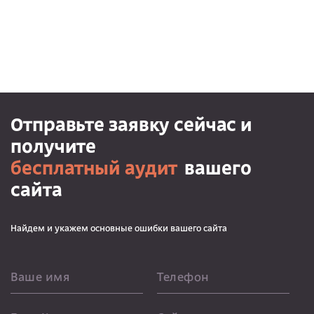
Отправьте заявку сейчас и
получите
бесплатный аудит
вашего
сайта
Найдем и укажем основные ошибки вашего сайта
Ваше имя
Телефон