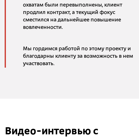
охватам были перевыполнены, клиент
продлил контракт, а текущий фокус
сместился на дальнейшее повышение
вовлеченности.
Мы гордимся работой по этому проекту и
благодарны клиенту за возможность в нем
участвовать.
Видео-интервью с