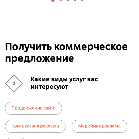
Получить коммерческое
предложение
Какие виды услуг вас
1
интересуют
Продвижение сайта
Контекстная реклама
Медийная реклама