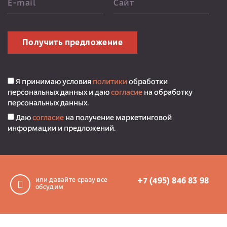
E-mail
Сайт
Получить предложение
Я принимаю условия
политики
обработки
персональных данных и даю
согласие
на обработку
персональных данных.
Даю
согласие
на получение маркетинговой
информации и предложений.
или давайте сразу все
+7 (495) 846 83 98
обсудим