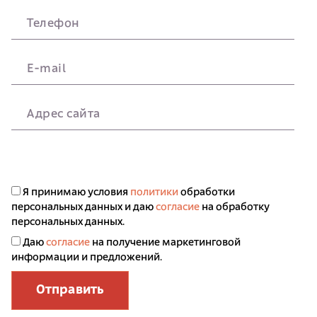
Телефон
E-mail
Адрес сайта
Я принимаю условия
политики
обработки
персональных данных и даю
согласие
на обработку
персональных данных.
Даю
согласие
на получение маркетинговой
информации и предложений.
Отправить