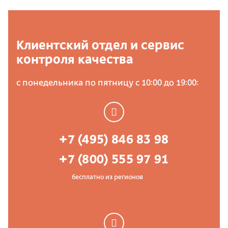
Клиентский отдел и сервис
контроля качества
с понедельника по пятницу с 10:00 до 19:00:
+7 (495) 846 83 98
+7 (800) 555 97 91
бесплатно из регионов