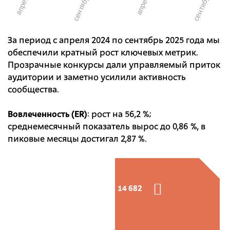
За период с апреля 2024 по сентябрь 2025 года мы
обеспечили кратный рост ключевых метрик.
Прозрачные конкурсы дали управляемый приток
аудитории и заметно усилили активность
сообщества.
Вовлеченность (ER)
: рост на 56,2 %;
среднемесячный показатель вырос до 0,86 %, в
пиковые месяцы достигал 2,87 %.
14 682