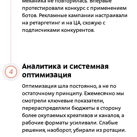
механика не повторилась. Впервые
протестировали конкурс с применением
ботов. Рекламные кампании настраивали
на ретаргетинг и на ЦА, схожую с
подписчиками конкурентов.
Аналитика и системная
4
оптимизация
Оптимизация шла постоянно, а не по
остаточному принципу. Ежемесячно мы
смотрели ключевые показатели,
перераспределяли бюджеты в сторону
более окупаемых креативов и каналов, а
рабочие форматы усиливали. Слабые
решения, наоборот, убирали из ротации.