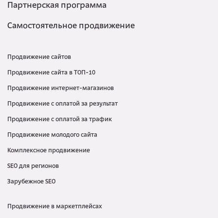
Партнерская программа
Самостоятельное продвижение
Продвижение сайтов
Продвижение сайта в ТОП-10
Продвижение интернет-магазинов
Продвижение с оплатой за результат
Продвижение с оплатой за трафик
Продвижение молодого сайта
Комплексное продвижение
SEO для регионов
Зарубежное SEO
Продвижение в маркетплейсах