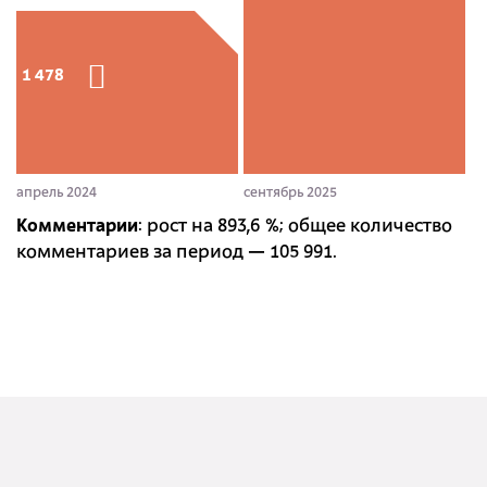
1 478
апрель 2024
сентябрь 2025
Комментарии
: рост на 893,6 %; общее количество
комментариев за период — 105 991.