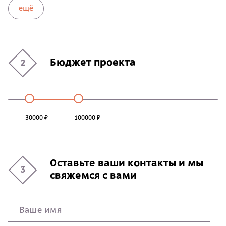
ещё
Бюджет проекта
2
30000 ₽
100000 ₽
Оставьте ваши контакты и мы
3
свяжемся с вами
Ваше имя