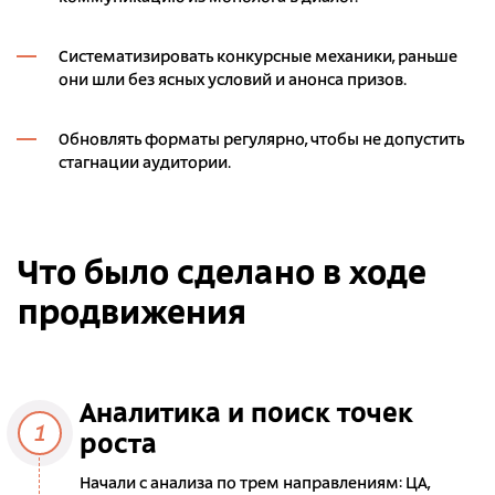
Систематизировать конкурсные механики, раньше
они шли без ясных условий и анонса призов.
Обновлять форматы регулярно, чтобы не допустить
стагнации аудитории.
Что было сделано в ходе
продвижения
Аналитика и поиск точек
1
роста
Начали с анализа по трем направлениям: ЦА,