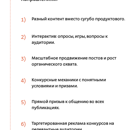
Разный контент вместо сугубо продуктового.
Интерактив: опросы, игры, вопросы к
аудитории.
Масштабное продвижение постов и рост
органического охвата.
Конкурсные механики с понятными
условиями и призами.
Прямой призыв к общению во всех
публикациях.
Таргетированная реклама конкурсов на
релевантные аудитории.