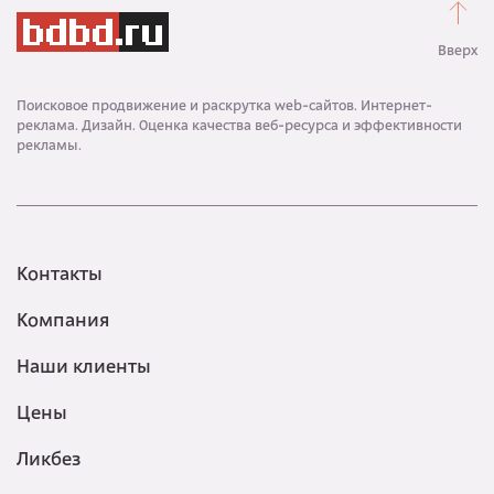
Вверх
Поисковое продвижение и раскрутка web-сайтов. Интернет-
реклама. Дизайн. Оценка качества веб-ресурса и эффективности
рекламы.
Контакты
Компания
Наши клиенты
Цены
Ликбез