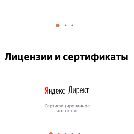
Лицензии и сертификаты
Сертифицированное
агентство