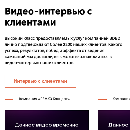
Видео-интервью с
клиентами
Высокий класс предоставляемых услуг компанией BDBD
лично подтверждают более 2200 наших клиентов. Какого
успеха, результатов, побед и эффекта от ведения
кампаний мы достигли, вы сможете ознакомиться в
видео-интервью наших клиентов.
Интервью с клиентами
Компания «РЕМКО Концепт»
Компания