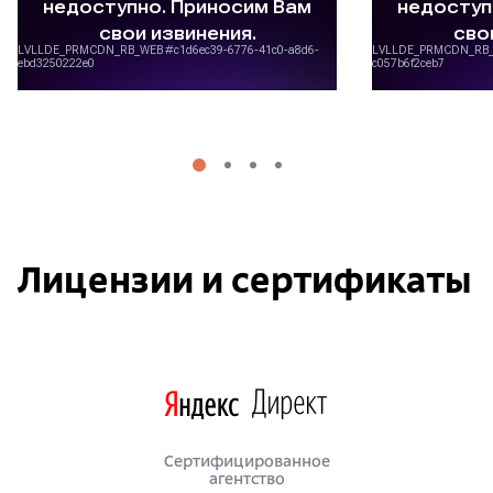
Лицензии и сертификаты
Сертифицированное
агентство