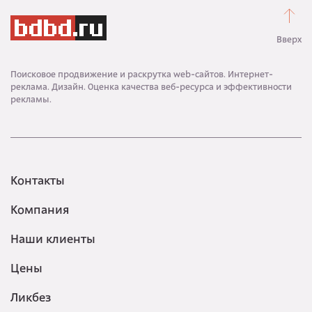
Вверх
Поисковое продвижение и раскрутка web-сайтов. Интернет-
реклама. Дизайн. Оценка качества веб-ресурса и эффективности
рекламы.
Контакты
Компания
Наши клиенты
Цены
Ликбез