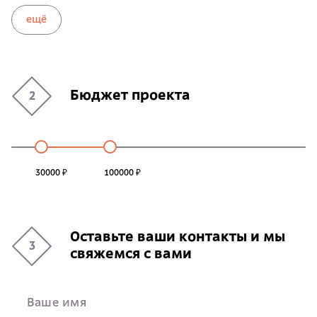
ещё
Бюджет проекта
2
30000 ₽
100000 ₽
Оставьте ваши контакты и мы
3
свяжемся с вами
Ваше имя