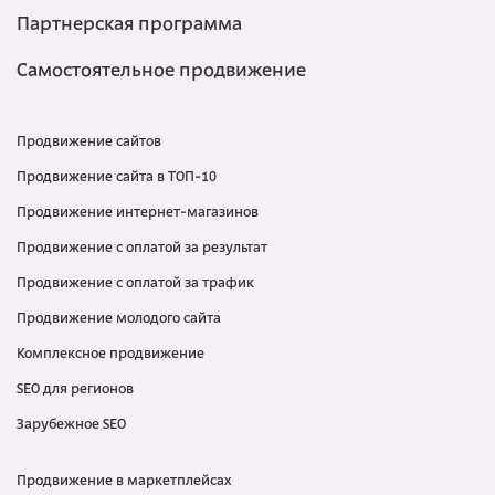
Партнерская программа
Самостоятельное продвижение
Продвижение сайтов
Продвижение сайта в ТОП-10
Продвижение интернет-магазинов
Продвижение с оплатой за результат
Продвижение с оплатой за трафик
Продвижение молодого сайта
Комплексное продвижение
SEO для регионов
Зарубежное SEO
Продвижение в маркетплейсах