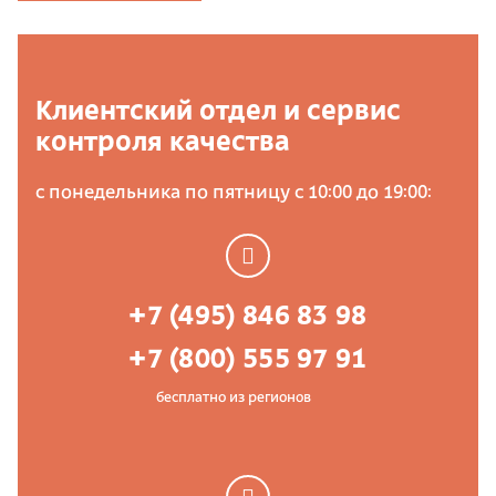
Клиентский отдел и сервис
контроля качества
с понедельника по пятницу с 10:00 до 19:00:
+7 (495) 846 83 98
+7 (800) 555 97 91
бесплатно из регионов