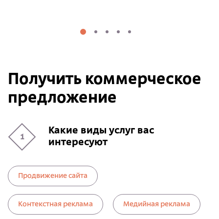
Получить коммерческое
предложение
Какие виды услуг вас
1
интересуют
Продвижение сайта
Контекстная реклама
Медийная реклама