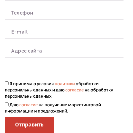
Телефон
E-mail
Адрес сайта
Я принимаю условия
политики
обработки
персональных данных и даю
согласие
на обработку
персональных данных.
Даю
согласие
на получение маркетинговой
информации и предложений.
Отправить