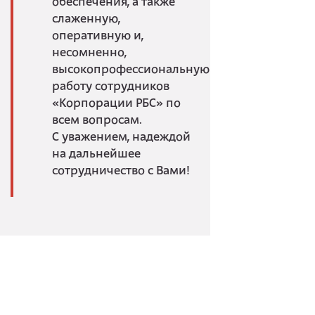
обеспечения, а также
слаженную,
оперативную и,
несомненно,
высокопрофессиональную
работу сотрудников
«Корпорации РБС» по
всем вопросам.
С уважением, надеждой
на дальнейшее
сотрудничество с Вами!