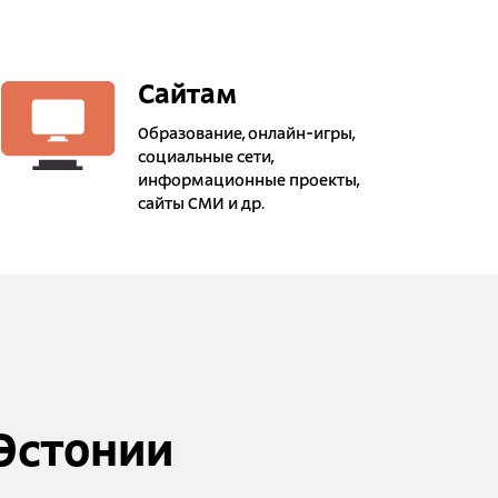
Сайтам
Образование, онлайн-игры,
социальные сети,
информационные проекты,
сайты СМИ и др.
Эстонии