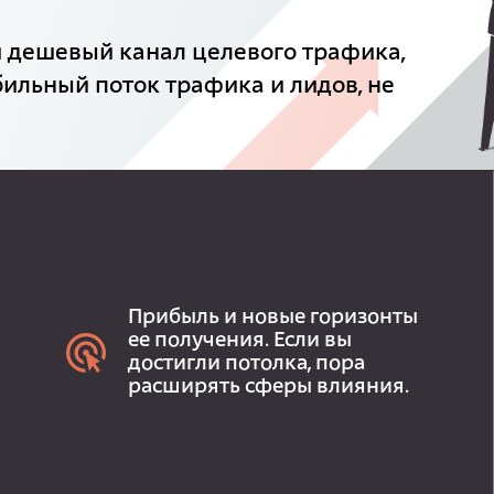
й дешевый канал целевого трафика,
бильный поток трафика и лидов, не
Прибыль и новые горизонты
ее получения. Если вы
достигли потолка, пора
расширять сферы влияния.