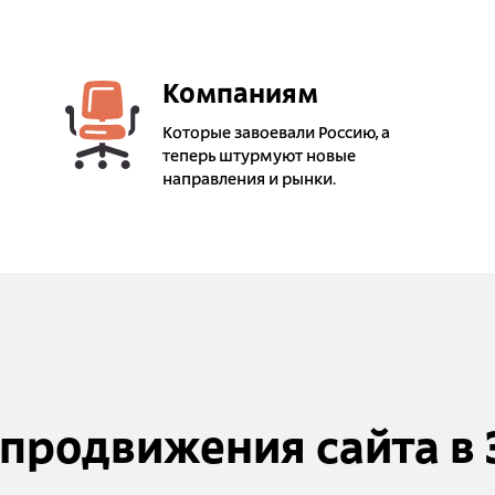
Компаниям
Которые завоевали Россию, а
теперь штурмуют новые
направления и рынки.
 продвижения сайта в 