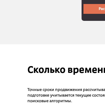
Рас
Сколько времен
Точные сроки продвижения рассчитыв
подготовке учитывается текущее состо
поисковые алгоритмы.