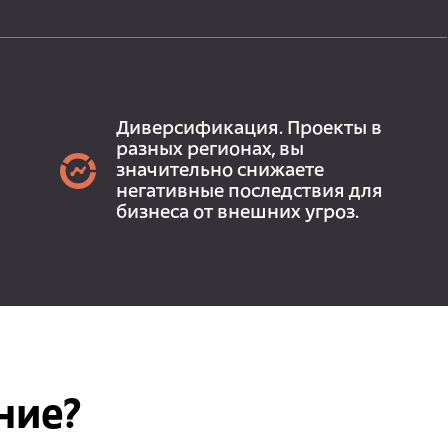
Диверсификация. Проекты в
разных регионах, вы
значительно снижаете
негативные последствия для
бизнеса от внешних угроз.
ние?