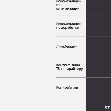
Рекомендации
по
оптимизации
Рекомендации
по доработке
Линкбилдинг
Контент-план,
ТЗ копирайтеру
Копирайтинг
от 