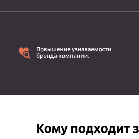
Повышение узнаваемости
бренда компании.
Кому подходит 