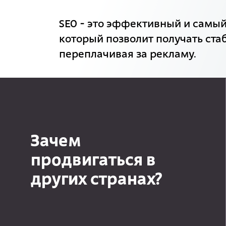
SEO - это эффективный и самы
который позволит получать ста
переплачивая за рекламу.
Зачем
продвигаться в
других странах?