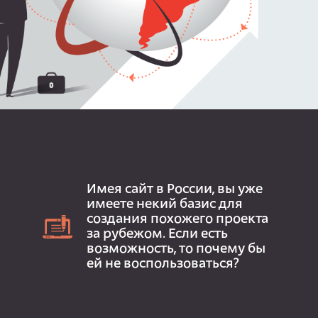
Имея сайт в России, вы уже
имеете некий базис для
создания похожего проекта
за рубежом. Если есть
возможность, то почему бы
ей не воспользоваться?