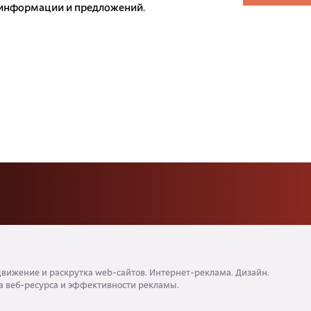
 информации и предложений.
вижение и раскрутка web-сайтов. Интернет-реклама. Дизайн.
а веб-ресурса и эффективности рекламы.