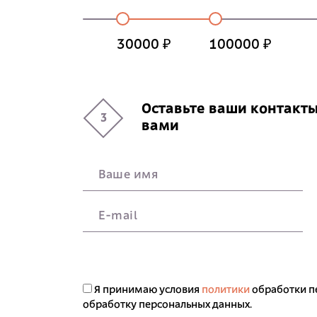
30000 ₽
100000 ₽
Оставьте ваши контакты
3
вами
Ваше имя
E-mail
Я принимаю условия
политики
обработки п
обработку персональных данных.