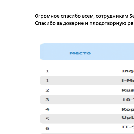
Огромное спасибо всем, сотрудникам S
Спасибо за доверие и плодотворную ра