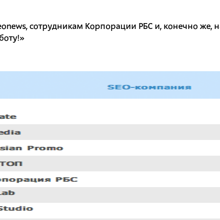
eonews, сотрудникам Корпорации РБС и, конечно же,
боту!»