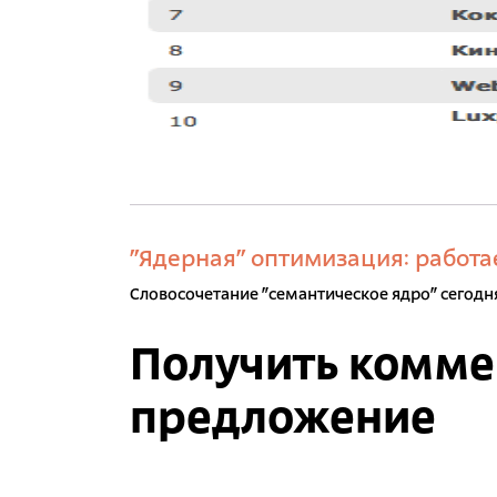
"Ядерная" оптимизация: работа
Словосочетание "семантическое ядро" сегодня
Получить комме
предложение