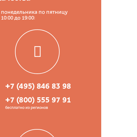
с понедельника по пятницу
 10:00 до 19:00:
+7 (495) 846 83 98
+7 (800) 555 97 91
бесплатно из регионов