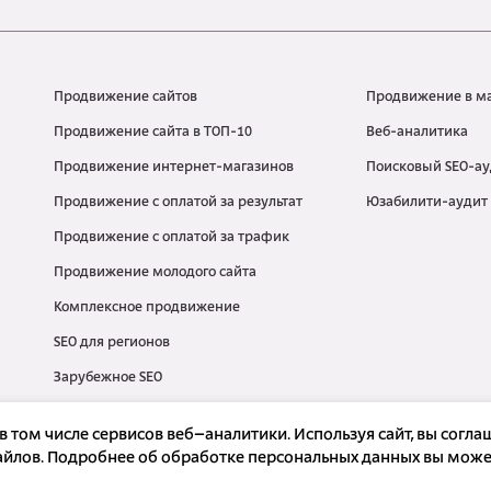
Продвижение сайтов
Продвижение в м
Продвижение сайта в ТОП-10
Веб-аналитика
Продвижение интернет-магазинов
Поисковый SEO-ау
Продвижение с оплатой за результат
Юзабилити-аудит
Продвижение с оплатой за трафик
Продвижение молодого сайта
Комплексное продвижение
SEO для регионов
Зарубежное SEO
 том числе сервисов веб–аналитики. Используя сайт, вы согла
йлов. Подробнее об обработке персональных данных вы может
альности