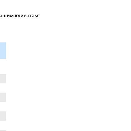
 нашим клиентам!