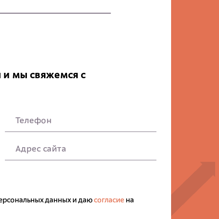
 и мы свяжемся с
Телефон
Адрес сайта
ерсональных данных и даю
согласие
на