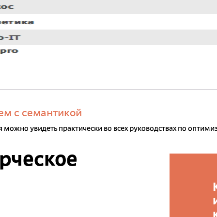
ем с семантикой
 можно увидеть практически во всех руководствах по оптимиза
рческое