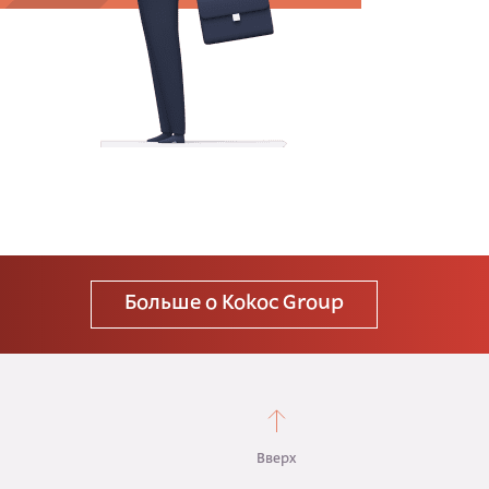
Больше о Kokoc Group
Вверх