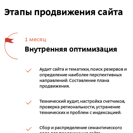
Этапы продвижения сайта
1 месяц
Внутренняя оптимизация
Аудит сайта и тематики, поиск резервов и
определение наиболее перспективных
направлений. Составление плана
продвижения.
Технический аудит, настройка счетчиков,
проверка региональности, устранение
технических и проблем с индексацией.
Сбор и распределение семантического