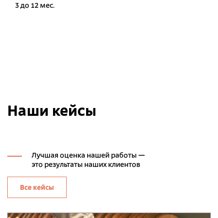
3 до 12 мес.
Наши кейсы
Лучшая оценка нашей работы —
это результаты наших клиентов
Все кейсы