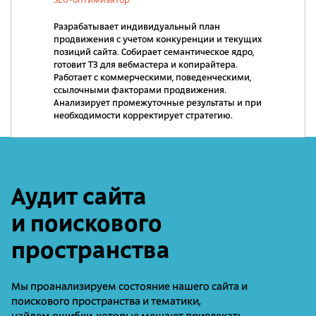
SEO-оптимизатор
Разрабатывает индивидуальный план
продвижения с учетом конкуренции и текущих
позиций сайта. Собирает семантическое ядро,
готовит ТЗ для вебмастера и копирайтера.
Работает с коммерческими, поведенческими,
ссылочными факторами продвижения.
Анализирует промежуточные результаты и при
необходимости корректирует стратегию.
Аудит сайта
и поискового
пространства
Мы проанализируем состояние нашего сайта и
поискового пространства и тематики,