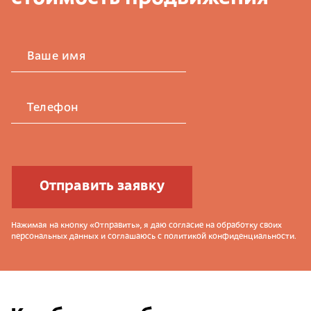
Ваше имя
Телефон
Отправить заявку
Нажимая на кнопку «Отправить», я даю согласие на обработку своих
персональных данных и соглашаюсь с политикой конфиденциальности.