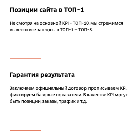
Позиции сайта в ТОП-1
Не смотря на основной KPI - ТОП-10, мы стремимся
вывести все запросы в ТОП-1 – ТОП-3.
Гарантия результата
Заключаем официальный договор, прописываем KPI,
фиксируем базовые показатели. В качестве KPI могут
быть позиции, заказы, трафик и т.д.