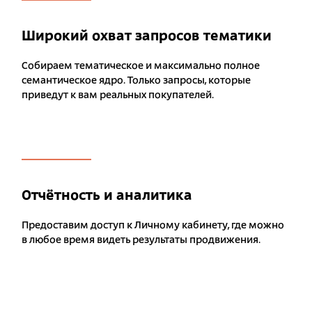
Широкий охват запросов тематики
Собираем тематическое и максимально полное
семантическое ядро. Только запросы, которые
приведут к вам реальных покупателей.
Отчётность и аналитика
Предоставим доступ к Личному кабинету, где можно
в любое время видеть результаты продвижения.