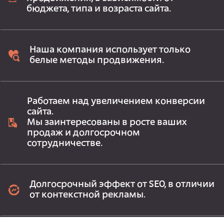
бюджета, типа и возраста сайта.
Наша компания использует только
белые методы продвижения.
Работаем над увеличением конверсии
сайта.
Мы заинтересованы в росте ваших
продаж и долгосрочном
сотрудничестве.
Долгосрочный эффект от SEO, в отличии
от контекстной рекламы.