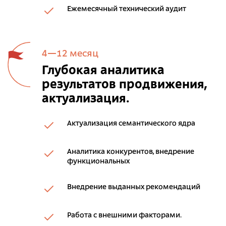
Ежемесячный технический аудит
4—12 месяц
Глубокая аналитика
результатов продвижения,
актуализация.
Актуализация семантического ядра
Аналитика конкурентов, внедрение
функциональных
Внедрение выданных рекомендаций
Работа с внешними факторами.