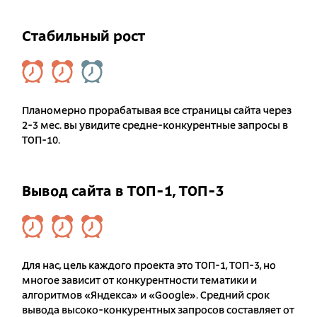
Стабильный рост
Планомерно прорабатывая все страницы сайта через
2-3 мес. вы увидите средне-конкурентные запросы в
ТОП-10.
Вывод сайта в ТОП-1, ТОП-3
Для нас, цель каждого проекта это ТОП-1, ТОП-3, но
многое зависит от конкурентности тематики и
алгоритмов «Яндекса» и «Google». Средний срок
вывода высоко-конкурентных запросов составляет от