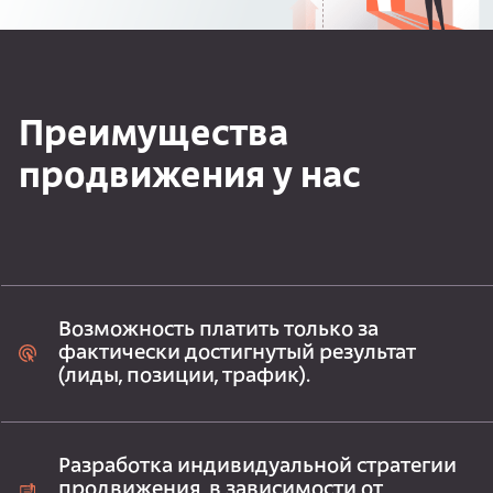
Преимущества
продвижения у нас
Возможность платить только за
фактически достигнутый результат
(лиды, позиции, трафик).
Разработка индивидуальной стратегии
продвижения, в зависимости от