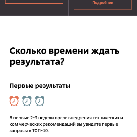
Подробнее
Сколько времени ждать
результата?
Первые результаты
В первые 2-3 недели после внедрения технических и
коммерческих рекомендаций вы увидите первые
запросы в ТОП-10.