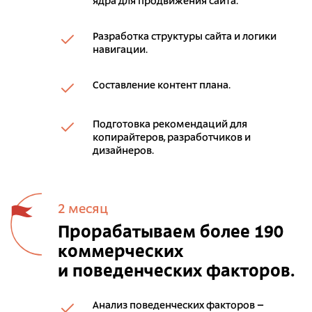
ядра для продвижения сайта.
Разработка структуры сайта и логики
навигации.
Составление контент плана.
Подготовка рекомендаций для
копирайтеров, разработчиков и
дизайнеров.
2 месяц
Прорабатываем более 190
коммерческих
и поведенческих факторов.
Анализ поведенческих факторов –