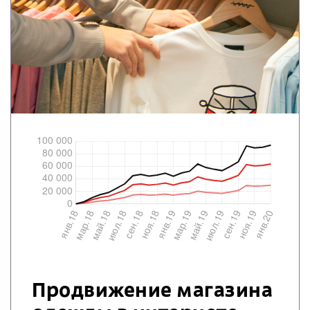
Продвижение магазина