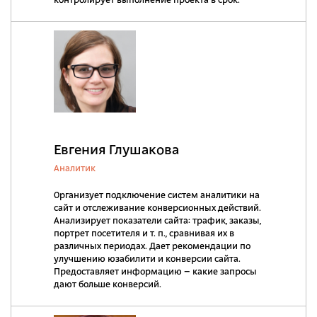
контролирует выполнение проекта в срок.
Евгения Глушакова
Аналитик
Организует подключение систем аналитики на
сайт и отслеживание конверсионных действий.
Анализирует показатели сайта: трафик, заказы,
портрет посетителя и т. п., сравнивая их в
различных периодах. Дает рекомендации по
улучшению юзабилити и конверсии сайта.
Предоставляет информацию – какие запросы
дают больше конверсий.