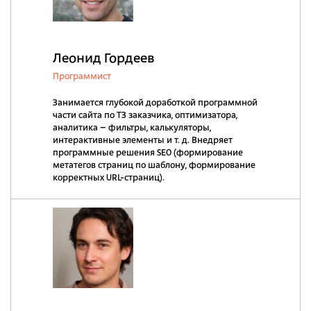
Леонид Гордеев
Программист
Занимается глубокой доработкой программной
части сайта по ТЗ заказчика, оптимизатора,
аналитика – фильтры, калькуляторы,
интерактивные элементы и т. д. Внедряет
программные решения SEO (формирование
метатегов страниц по шаблону, формирование
корректных URL-страниц).