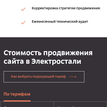
Корректировка стратегии продвижения.
Ежемесячный технический аудит
Стоимость продвижения
сайта в Электростали
Как выбрать подходящий тариф
По тарифам