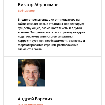
Виктор Абросимов
Веб-мастер
Внедряет рекомендации оптимизатора на
сайте: создает новые страницы, корректирует
существующие, размещает тексты и другой
контент. Заполняет метатеги страниц, внедряет
коды отслеживания систем аналитики.
Корректирует, при необходимости, разметку и
форматирование страниц, расположение
элементов сайта.
Андрей Барских