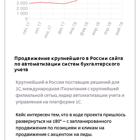
Продвижение крупнейшего в России сайта
по автоматизации систем бухгалтерского
учета
Крупнейший в России поставщик решений для
1С, международная ITкомпания с крупнейшей
филиальной сетью, лидер автоматизации учета и
управления на платформе 1С.
Кейс интересен тем, что в ходе проекта пришлось
развернуться на 180° – с запланированного
продвижения по позициям и кликам на
продвижение с акцентом на лиды.