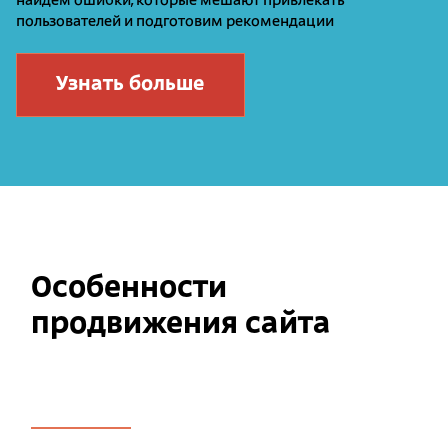
найдем ошибки, которые мешают привлекать
пользователей и подготовим рекомендации
Узнать больше
Особенности
продвижения сайта