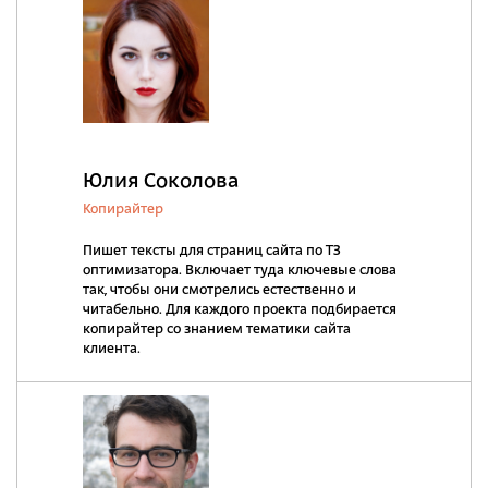
Юлия Соколова
Копирайтер
Пишет тексты для страниц сайта по ТЗ
оптимизатора. Включает туда ключевые слова
так, чтобы они смотрелись естественно и
читабельно. Для каждого проекта подбирается
копирайтер со знанием тематики сайта
клиента.