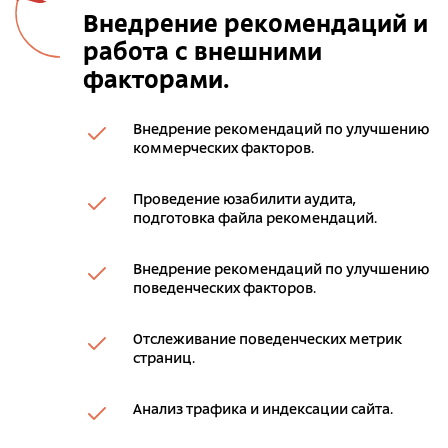
Внедрение рекомендаций и
работа с внешними
факторами.
Внедрение рекомендаций по улучшению
коммерческих факторов.
Проведение юзабилити аудита,
подготовка файла рекомендаций.
Внедрение рекомендаций по улучшению
поведенческих факторов.
Отслеживание поведенческих метрик
страниц.
Анализ трафика и индексации сайта.