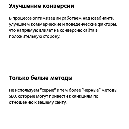
Улучшение конверсии
В процессе оптимизации работаем над юзабилити,
улучшаем коммерческие и поведенческие факторы,
что напрямую влияет на конверсию сайта в
положительную сторону.
Только белые методы
Не используем "серые" и тем более "черные" методы
SEO, которые могут привести к санкциям по
отношению к вашему сайту.