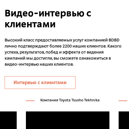
Видео-интервью с
клиентами
Высокий класс предоставляемых услуг компанией BDBD
лично подтверждают более 2200 наших клиентов. Какого
успеха, результатов, побед и эффекта от ведения
кампаний мы достигли, вы сможете ознакомиться в
видео-интервью наших клиентов.
Интервью с клиентами
Компания Toyota Tsusho Tekhnika