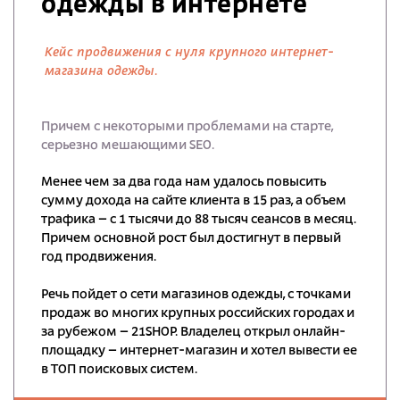
одежды в интернете
Кейс продвижения с нуля крупного интернет-
магазина одежды.
Причем с некоторыми проблемами на старте,
серьезно мешающими SEO.
Менее чем за два года нам удалось повысить
сумму дохода на сайте клиента в 15 раз, а объем
трафика – с 1 тысячи до 88 тысяч сеансов в месяц.
Причем основной рост был достигнут в первый
год продвижения.
Речь пойдет о сети магазинов одежды, с точками
продаж во многих крупных российских городах и
за рубежом – 21SHOP. Владелец открыл онлайн-
площадку – интернет-магазин и хотел вывести ее
в ТОП поисковых систем.