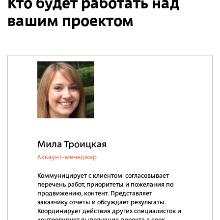
Кто будет работать над
вашим проектом
Мила Троицкая
Аккаунт-менеджер
Коммуницирует с клиентом: согласовывает
перечень работ, приоритеты и пожелания по
продвижению, контент. Представляет
заказчику отчеты и обсуждает результаты.
Координирует действия других специалистов и