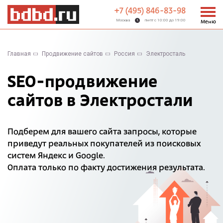
+7 (495) 846-83-98
Москва
пн-пт с 10:00 до 19:00
Меню
Главная
Продвижение сайтов
Россия
Электросталь
SEO-продвижение
сайтов в Электростали
Подберем для вашего сайта запросы, которые
приведут реальных покупателей из поисковых
систем Яндекс и Google.
Оплата только по факту достижения результата.