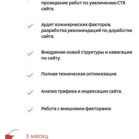
проведение работ по увеличению CTR
сайта.
Аудит коммерческих факторов,
разработка рекомендаций по доработке
сайта.
Внедрение новой структуры и навигации
по сайту.
Полная техническая оптимизация.
Анализ трафика и индексации сайта.
Работа с внешними факторами.
3 месяц