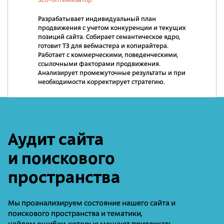
SEO-оптимизатор
Разрабатывает индивидуальный план
продвижения с учетом конкуренции и текущих
позиций сайта. Собирает семантическое ядро,
готовит ТЗ для вебмастера и копирайтера.
Работает с коммерческими, поведенческими,
ссылочными факторами продвижения.
Анализирует промежуточные результаты и при
необходимости корректирует стратегию.
Аудит сайта
и поискового
пространства
Мы проанализируем состояние нашего сайта и
поискового пространства и тематики,