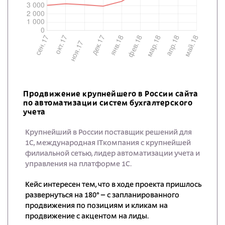
Продвижение крупнейшего в России сайта
по автоматизации систем бухгалтерского
учета
Крупнейший в России поставщик решений для
1С, международная ITкомпания с крупнейшей
филиальной сетью, лидер автоматизации учета и
управления на платформе 1С.
Кейс интересен тем, что в ходе проекта пришлось
развернуться на 180° – с запланированного
продвижения по позициям и кликам на
продвижение с акцентом на лиды.