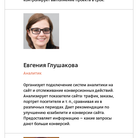
контролирует выполнение проекта в срок.
Евгения Глушакова
Аналитик
Организует подключение систем аналитики на
сайт и отслеживание конверсионных действий.
Анализирует показатели сайта: трафик, заказы,
портрет посетителя и т. п., сравнивая их в
различных периодах. Дает рекомендации по
улучшению юзабилити и конверсии сайта.
Предоставляет информацию – какие запросы
дают больше конверсий.