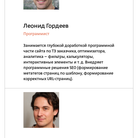
Леонид Гордеев
Программист
Занимается глубокой доработкой программной
части сайта по ТЗ заказчика, оптимизатора,
аналитика – фильтры, калькуляторы,
интерактивные элементы и т. д. Внедряет
программные решения SEO (формирование
метатегов страниц по шаблону, формирование
корректных URL-страниц).