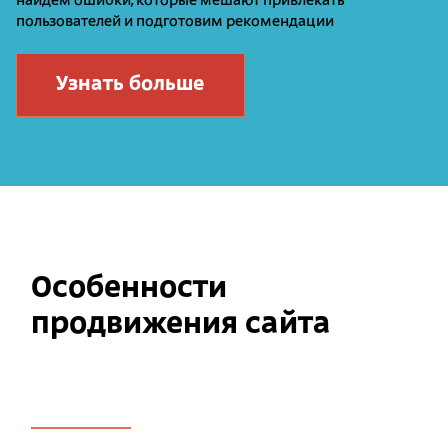
найдем ошибки, которые мешают привлекать
пользователей и подготовим рекомендации
Узнать больше
Особенности
продвижения сайта