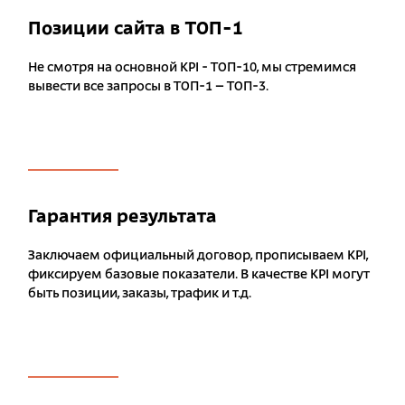
Позиции сайта в ТОП-1
Не смотря на основной KPI - ТОП-10, мы стремимся
вывести все запросы в ТОП-1 – ТОП-3.
Гарантия результата
Заключаем официальный договор, прописываем KPI,
фиксируем базовые показатели. В качестве KPI могут
быть позиции, заказы, трафик и т.д.