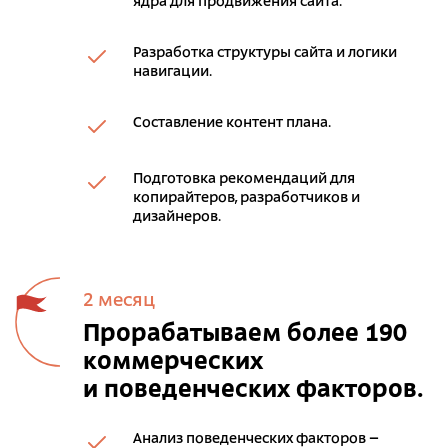
ядра для продвижения сайта.
Разработка структуры сайта и логики
навигации.
Составление контент плана.
Подготовка рекомендаций для
копирайтеров, разработчиков и
дизайнеров.
2 месяц
Прорабатываем более 190
коммерческих
и поведенческих факторов.
Анализ поведенческих факторов –