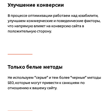
Улучшение конверсии
В процессе оптимизации работаем над юзабилити,
улучшаем коммерческие и поведенческие факторы,
что напрямую влияет на конверсию сайта в
положительную сторону.
Только белые методы
Не используем "серые" и тем более "черные" методы
SEO, которые могут привести к санкциям по
отношению к вашему сайту.