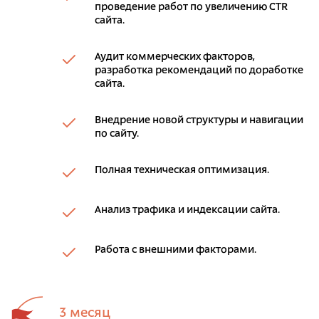
проведение работ по увеличению CTR
сайта.
Аудит коммерческих факторов,
разработка рекомендаций по доработке
сайта.
Внедрение новой структуры и навигации
по сайту.
Полная техническая оптимизация.
Анализ трафика и индексации сайта.
Работа с внешними факторами.
3 месяц