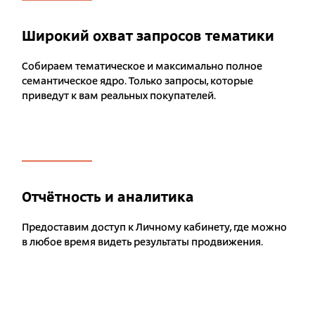
Широкий охват запросов тематики
Собираем тематическое и максимально полное
семантическое ядро. Только запросы, которые
приведут к вам реальных покупателей.
Отчётность и аналитика
Предоставим доступ к Личному кабинету, где можно
в любое время видеть результаты продвижения.