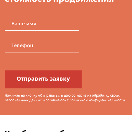
Ваше имя
Телефон
Отправить заявку
Нажимая на кнопку «Отправить», я даю согласие на обработку своих
персональных данных и соглашаюсь с политикой конфиденциальности.