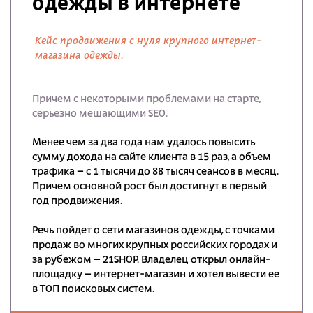
одежды в интернете
Кейс продвижения с нуля крупного интернет-
магазина одежды.
Причем с некоторыми проблемами на старте,
серьезно мешающими SEO.
Менее чем за два года нам удалось повысить
сумму дохода на сайте клиента в 15 раз, а объем
трафика – с 1 тысячи до 88 тысяч сеансов в месяц.
Причем основной рост был достигнут в первый
год продвижения.
Речь пойдет о сети магазинов одежды, с точками
продаж во многих крупных российских городах и
за рубежом – 21SHOP. Владелец открыл онлайн-
площадку – интернет-магазин и хотел вывести ее
в ТОП поисковых систем.