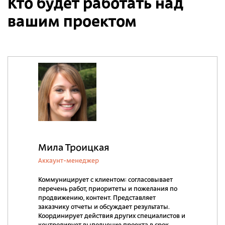
Кто будет работать над
вашим проектом
Мила Троицкая
Аккаунт-менеджер
Коммуницирует с клиентом: согласовывает
перечень работ, приоритеты и пожелания по
продвижению, контент. Представляет
заказчику отчеты и обсуждает результаты.
Координирует действия других специалистов и