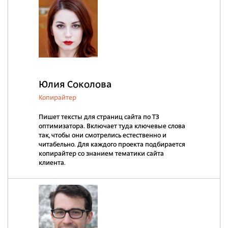
Юлия Соколова
Копирайтер
Пишет тексты для страниц сайта по ТЗ
оптимизатора. Включает туда ключевые слова
так, чтобы они смотрелись естественно и
читабельно. Для каждого проекта подбирается
копирайтер со знанием тематики сайта
клиента.