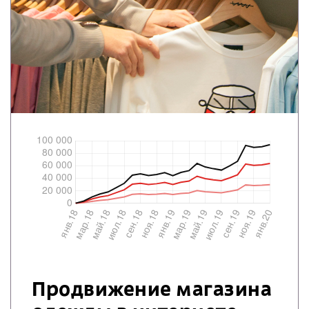
Продвижение магазина