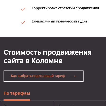
Корректировка стратегии продвижения.
Ежемесячный технический аудит
Стоимость продвижения
сайта в Коломне
Как выбрать подходящий тариф
По тарифам