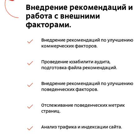
Внедрение рекомендаций и
работа с внешними
факторами.
Внедрение рекомендаций по улучшению
коммерческих факторов.
Проведение юзабилити аудита,
подготовка файла рекомендаций.
Внедрение рекомендаций по улучшению
поведенческих факторов.
Отслеживание поведенческих метрик
страниц.
Анализ трафика и индексации сайта.