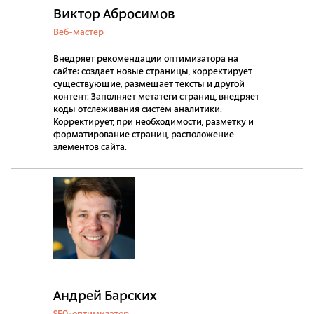
Виктор Абросимов
Веб-мастер
Внедряет рекомендации оптимизатора на
сайте: создает новые страницы, корректирует
существующие, размещает тексты и другой
контент. Заполняет метатеги страниц, внедряет
коды отслеживания систем аналитики.
Корректирует, при необходимости, разметку и
форматирование страниц, расположение
элементов сайта.
Андрей Барских