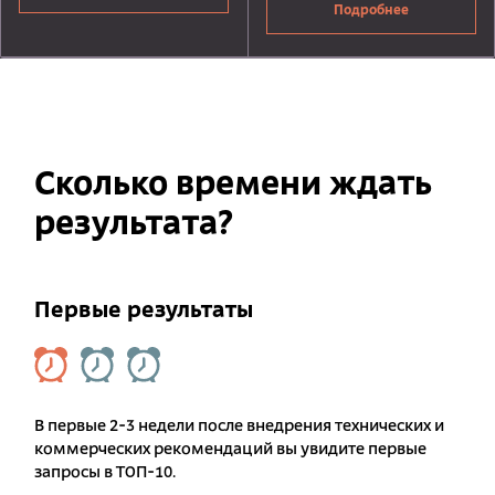
Подробнее
Сколько времени ждать
результата?
Первые результаты
В первые 2-3 недели после внедрения технических и
коммерческих рекомендаций вы увидите первые
запросы в ТОП-10.