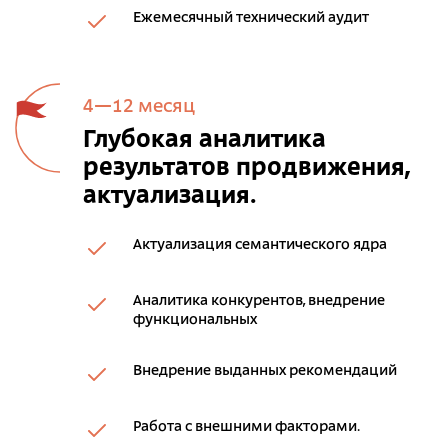
Ежемесячный технический аудит
4—12 месяц
Глубокая аналитика
результатов продвижения,
актуализация.
Актуализация семантического ядра
Аналитика конкурентов, внедрение
функциональных
Внедрение выданных рекомендаций
Работа с внешними факторами.