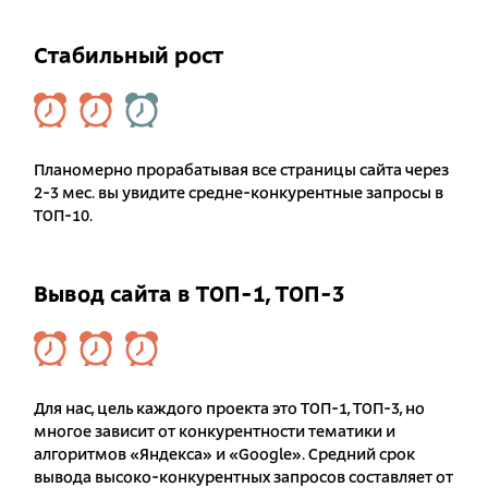
Стабильный рост
Планомерно прорабатывая все страницы сайта через
2-3 мес. вы увидите средне-конкурентные запросы в
ТОП-10.
Вывод сайта в ТОП-1, ТОП-3
Для нас, цель каждого проекта это ТОП-1, ТОП-3, но
многое зависит от конкурентности тематики и
алгоритмов «Яндекса» и «Google». Средний срок
вывода высоко-конкурентных запросов составляет от