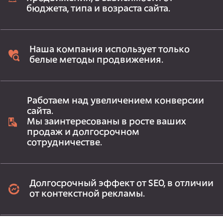
бюджета, типа и возраста сайта.
Наша компания использует только
белые методы продвижения.
Работаем над увеличением конверсии
сайта.
Мы заинтересованы в росте ваших
продаж и долгосрочном
сотрудничестве.
Долгосрочный эффект от SEO, в отличии
от контекстной рекламы.