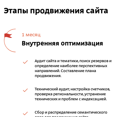
Этапы продвижения сайта
1 месяц
Внутренняя оптимизация
Аудит сайта и тематики, поиск резервов и
определение наиболее перспективных
направлений. Составление плана
продвижения.
Технический аудит, настройка счетчиков,
проверка региональности, устранение
технических и проблем с индексацией.
Сбор и распределение семантического