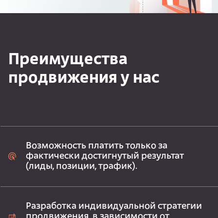
Преимущества
продвижения у нас
Возможность платить только за
фактически достигнутый результат
(лиды, позиции, трафик).
Разработка индивидуальной стратегии
продвижения, в зависимости от