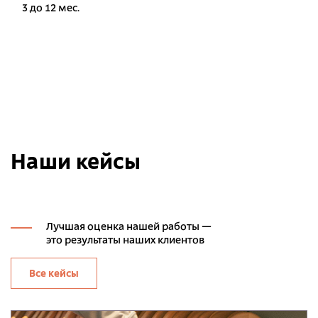
3 до 12 мес.
Наши кейсы
Лучшая оценка нашей работы —
это результаты наших клиентов
Все кейсы