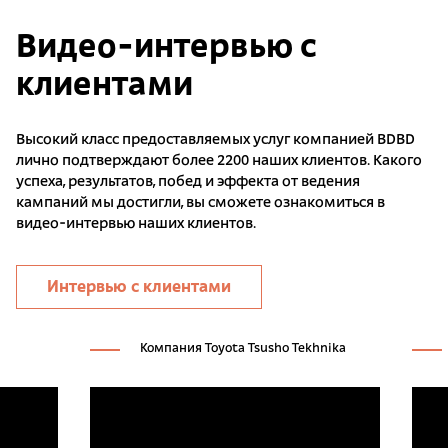
Видео-интервью с
клиентами
Высокий класс предоставляемых услуг компанией BDBD
лично подтверждают более 2200 наших клиентов. Какого
успеха, результатов, побед и эффекта от ведения
кампаний мы достигли, вы сможете ознакомиться в
видео-интервью наших клиентов.
Интервью с клиентами
Компания Toyota Tsusho Tekhnika