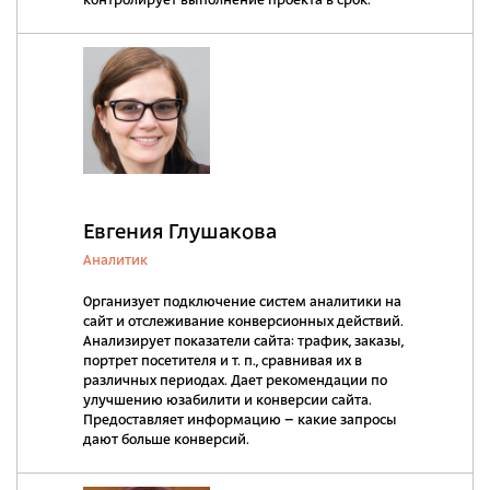
контролирует выполнение проекта в срок.
Евгения Глушакова
Аналитик
Организует подключение систем аналитики на
сайт и отслеживание конверсионных действий.
Анализирует показатели сайта: трафик, заказы,
портрет посетителя и т. п., сравнивая их в
различных периодах. Дает рекомендации по
улучшению юзабилити и конверсии сайта.
Предоставляет информацию – какие запросы
дают больше конверсий.