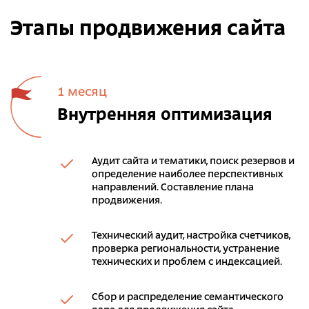
Этапы продвижения сайта
1 месяц
Внутренняя оптимизация
Аудит сайта и тематики, поиск резервов и
определение наиболее перспективных
направлений. Составление плана
продвижения.
Технический аудит, настройка счетчиков,
проверка региональности, устранение
технических и проблем с индексацией.
Сбор и распределение семантического