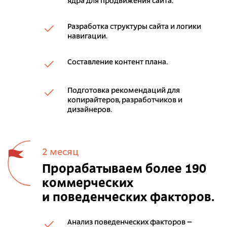
ядра для продвижения сайта.
Разработка структуры сайта и логики
навигации.
Составление контент плана.
Подготовка рекомендаций для
копирайтеров, разработчиков и
дизайнеров.
2 месяц
Прорабатываем более 190
коммерческих
и поведенческих факторов.
Анализ поведенческих факторов –