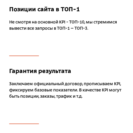
Позиции сайта в ТОП-1
Не смотря на основной KPI - ТОП-10, мы стремимся
вывести все запросы в ТОП-1 – ТОП-3.
Гарантия результата
Заключаем официальный договор, прописываем KPI,
фиксируем базовые показатели. В качестве KPI могут
быть позиции, заказы, трафик и т.д.