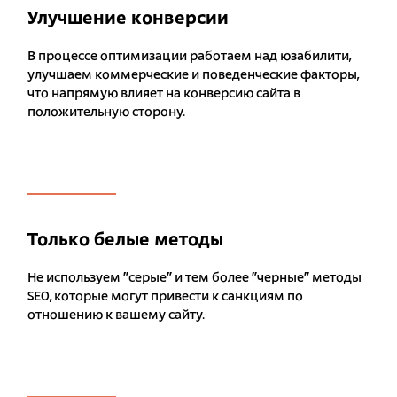
Улучшение конверсии
В процессе оптимизации работаем над юзабилити,
улучшаем коммерческие и поведенческие факторы,
что напрямую влияет на конверсию сайта в
положительную сторону.
Только белые методы
Не используем "серые" и тем более "черные" методы
SEO, которые могут привести к санкциям по
отношению к вашему сайту.