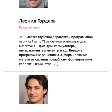
Леонид Гордеев
Программист
Занимается глубокой доработкой программной
части сайта по ТЗ заказчика, оптимизатора,
аналитика – фильтры, калькуляторы,
интерактивные элементы и т. д. Внедряет
программные решения SEO (формирование
метатегов страниц по шаблону, формирование
корректных URL-страниц).