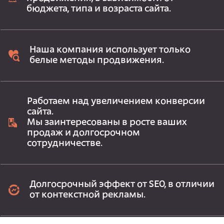
бюджета, типа и возраста сайта.
Наша компания использует только
белые методы продвижения.
Работаем над увеличением конверсии
сайта.
Мы заинтересованы в росте ваших
продаж и долгосрочном
сотрудничестве.
Долгосрочный эффект от SEO, в отличии
от контекстной рекламы.