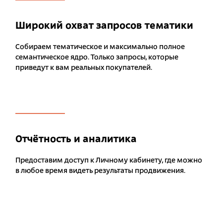
Широкий охват запросов тематики
Собираем тематическое и максимально полное
семантическое ядро. Только запросы, которые
приведут к вам реальных покупателей.
Отчётность и аналитика
Предоставим доступ к Личному кабинету, где можно
в любое время видеть результаты продвижения.