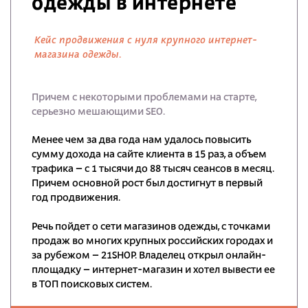
одежды в интернете
Кейс продвижения с нуля крупного интернет-
магазина одежды.
Причем с некоторыми проблемами на старте,
серьезно мешающими SEO.
Менее чем за два года нам удалось повысить
сумму дохода на сайте клиента в 15 раз, а объем
трафика – с 1 тысячи до 88 тысяч сеансов в месяц.
Причем основной рост был достигнут в первый
год продвижения.
Речь пойдет о сети магазинов одежды, с точками
продаж во многих крупных российских городах и
за рубежом – 21SHOP. Владелец открыл онлайн-
площадку – интернет-магазин и хотел вывести ее
в ТОП поисковых систем.