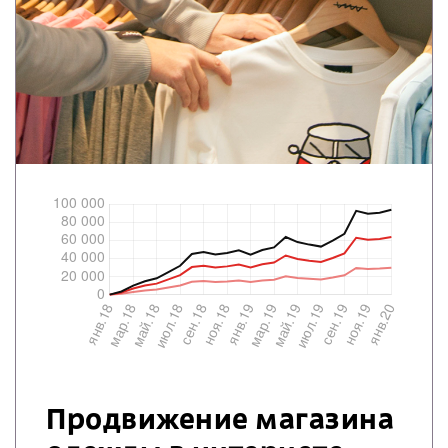
Продвижение магазина