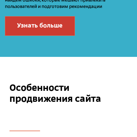
найдем ошибки, которые мешают привлекать
пользователей и подготовим рекомендации
Узнать больше
Особенности
продвижения сайта