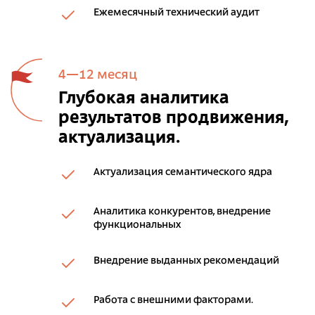
Ежемесячный технический аудит
4—12 месяц
Глубокая аналитика
результатов продвижения,
актуализация.
Актуализация семантического ядра
Аналитика конкурентов, внедрение
функциональных
Внедрение выданных рекомендаций
Работа с внешними факторами.