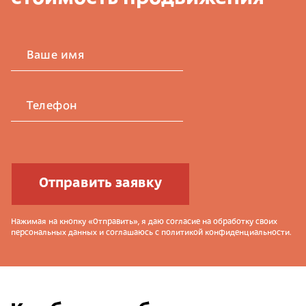
Ваше имя
Телефон
Отправить заявку
Нажимая на кнопку «Отправить», я даю согласие на обработку своих
персональных данных и соглашаюсь с политикой конфиденциальности.