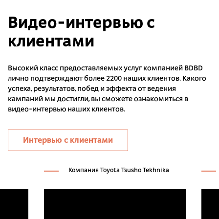
Видео-интервью с
клиентами
Высокий класс предоставляемых услуг компанией BDBD
лично подтверждают более 2200 наших клиентов. Какого
успеха, результатов, побед и эффекта от ведения
кампаний мы достигли, вы сможете ознакомиться в
видео-интервью наших клиентов.
Интервью с клиентами
Компания Toyota Tsusho Tekhnika