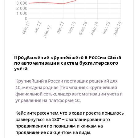
Продвижение крупнейшего в России сайта
по автоматизации систем бухгалтерского
учета
Крупнейший в России поставщик решений для
1С, международная ITкомпания с крупнейшей
филиальной сетью, лидер автоматизации учета и
управления на платформе 1С.
Кейс интересен тем, что в ходе проекта пришлось
развернуться на 180° – с запланированного
продвижения по позициям и кликам на
продвижение с акцентом на лиды.