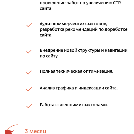
проведение работ по увеличению CTR
сайта.
Аудит коммерческих факторов,
разработка рекомендаций по доработке
сайта.
Внедрение новой структуры и навигации
по сайту.
Полная техническая оптимизация.
Анализ трафика и индексации сайта.
Работа с внешними факторами.
3 месяц