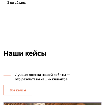
3 до 12 мес.
Наши кейсы
Лучшая оценка нашей работы —
это результаты наших клиентов
Все кейсы