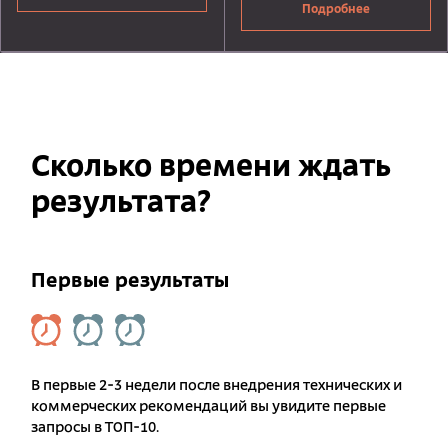
Подробнее
Сколько времени ждать
результата?
Первые результаты
В первые 2-3 недели после внедрения технических и
коммерческих рекомендаций вы увидите первые
запросы в ТОП-10.