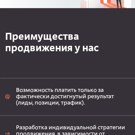
Преимущества
продвижения у нас
Возможность платить только за
фактически достигнутый результат
(лиды, позиции, трафик).
Разработка индивидуальной стратегии
продвижения, в зависимости от