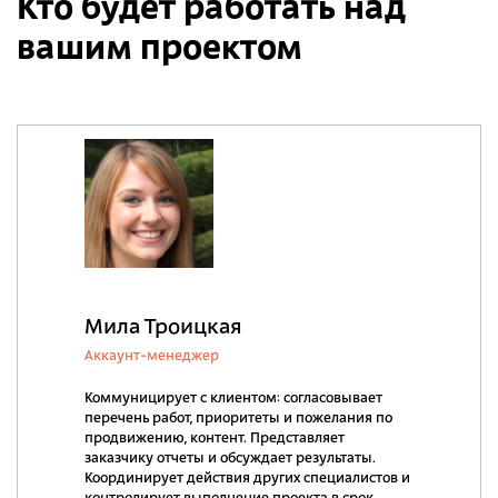
Кто будет работать над
вашим проектом
Мила Троицкая
Аккаунт-менеджер
Коммуницирует с клиентом: согласовывает
перечень работ, приоритеты и пожелания по
продвижению, контент. Представляет
заказчику отчеты и обсуждает результаты.
Координирует действия других специалистов и