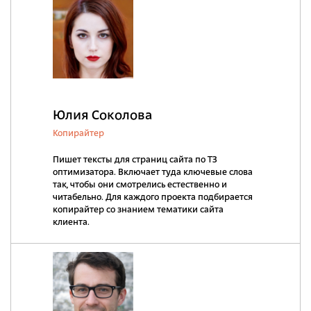
Юлия Соколова
Копирайтер
Пишет тексты для страниц сайта по ТЗ
оптимизатора. Включает туда ключевые слова
так, чтобы они смотрелись естественно и
читабельно. Для каждого проекта подбирается
копирайтер со знанием тематики сайта
клиента.