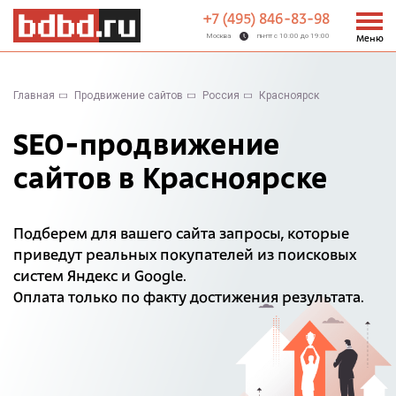
+7 (495) 846-83-98
Москва
пн-пт с 10:00 до 19:00
Меню
Главная
Продвижение сайтов
Россия
Красноярск
SEO-продвижение
сайтов в Красноярске
Подберем для вашего сайта запросы, которые
приведут реальных покупателей из поисковых
систем Яндекс и Google.
Оплата только по факту достижения результата.