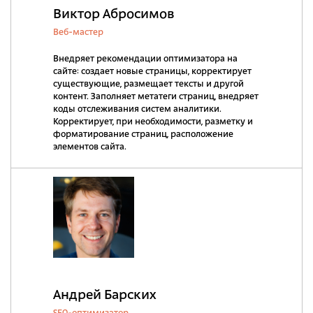
Виктор Абросимов
Веб-мастер
Внедряет рекомендации оптимизатора на
сайте: создает новые страницы, корректирует
существующие, размещает тексты и другой
контент. Заполняет метатеги страниц, внедряет
коды отслеживания систем аналитики.
Корректирует, при необходимости, разметку и
форматирование страниц, расположение
элементов сайта.
Андрей Барских