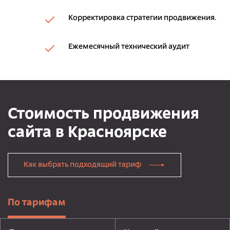
Корректировка стратегии продвижения.
Ежемесячный технический аудит
Стоимость продвижения
сайта в Красноярске
Как выбрать подходящий тариф
По тарифам