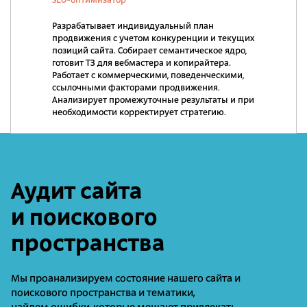
SEO-оптимизатор
Разрабатывает индивидуальный план
продвижения с учетом конкуренции и текущих
позиций сайта. Собирает семантическое ядро,
готовит ТЗ для вебмастера и копирайтера.
Работает с коммерческими, поведенческими,
ссылочными факторами продвижения.
Анализирует промежуточные результаты и при
необходимости корректирует стратегию.
Аудит сайта
и поискового
пространства
Мы проанализируем состояние нашего сайта и
поискового пространства и тематики,