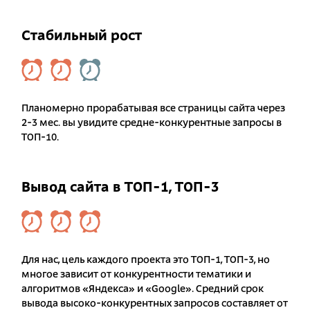
Стабильный рост
Планомерно прорабатывая все страницы сайта через
2-3 мес. вы увидите средне-конкурентные запросы в
ТОП-10.
Вывод сайта в ТОП-1, ТОП-3
Для нас, цель каждого проекта это ТОП-1, ТОП-3, но
многое зависит от конкурентности тематики и
алгоритмов «Яндекса» и «Google». Средний срок
вывода высоко-конкурентных запросов составляет от