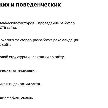
их и поведенческих
денческих факторов – проведение работ по
CTR сайта.
рческих факторов, разработка рекомендаций
 сайта.
овой структуры и навигации по сайту.
ическая оптимизация.
ика и индексации сайта.
ешними факторами.