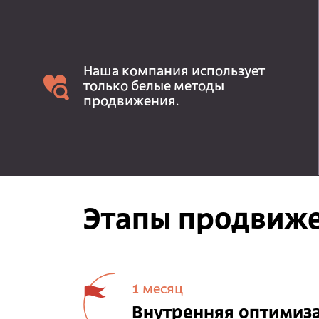
Наша компания использует
только белые методы
продвижения.
Этапы продвиже
1 месяц
Внутренняя оптимиз