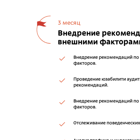
3 месяц
Внедрение рекоменда
внешними факторам
Внедрение рекомендаций по
факторов.
Проведение юзабилити аудита
рекомендаций.
Внедрение рекомендаций по
факторов.
Отслеживание поведенческих