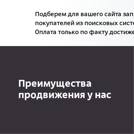
Подберем для вашего сайта зап
покупателей из поисковых сист
Оплата только по факту достиже
Преимущества
продвижения у нас