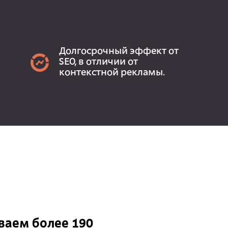
Долгосрочный эффект от
SEO, в отличии от
контекстной рекламы.
аем более 190