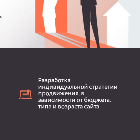
Разработка
индивидуальной стратегии
продвижения, в
зависимости от бюджета,
типа и возраста сайта.