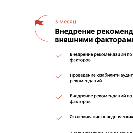
3 месяц
Внедрение рекоменда
внешними факторам
Внедрение рекомендаций по
факторов.
Проведение юзабилити аудита
рекомендаций.
Внедрение рекомендаций по
факторов.
Отслеживание поведенческих