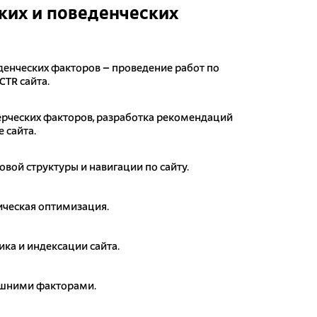
их и поведенческих
денческих факторов – проведение работ по
CTR сайта.
рческих факторов, разработка рекомендаций
 сайта.
овой структуры и навигации по сайту.
ическая оптимизация.
ика и индексации сайта.
ешними факторами.