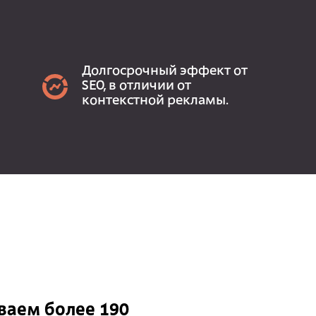
Долгосрочный эффект от
SEO, в отличии от
контекстной рекламы.
аем более 190