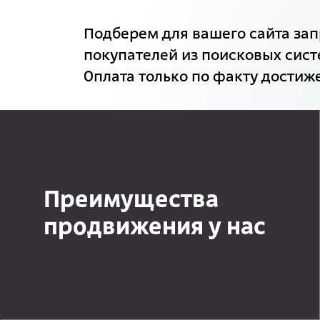
Подберем для вашего сайта зап
покупателей из поисковых сист
Оплата только по факту достиже
Преимущества
продвижения у нас