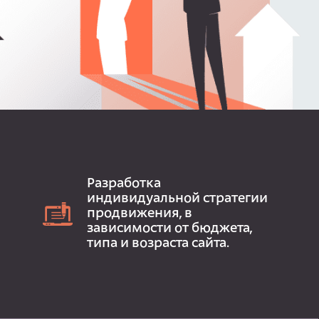
Разработка
индивидуальной стратегии
продвижения, в
зависимости от бюджета,
типа и возраста сайта.