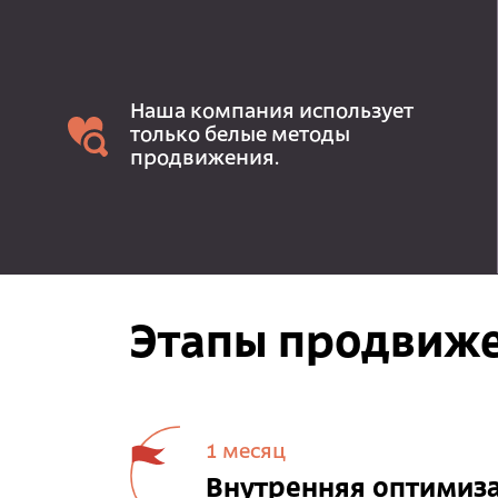
Наша компания использует
только белые методы
продвижения.
Этапы продвиже
1 месяц
Внутренняя оптимиз