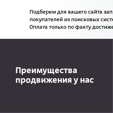
Подберем для вашего сайта зап
покупателей из поисковых сист
Оплата только по факту достиже
Преимущества
продвижения у нас