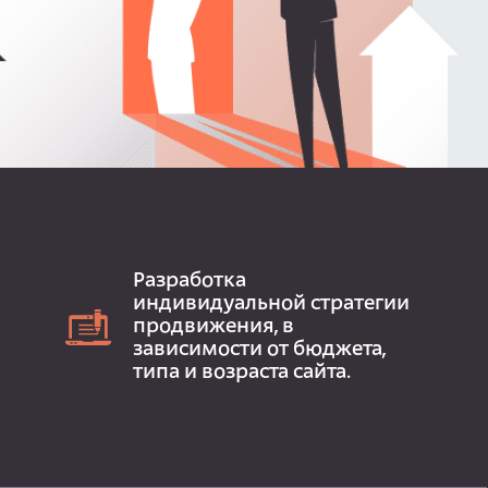
Разработка
индивидуальной стратегии
продвижения, в
зависимости от бюджета,
типа и возраста сайта.