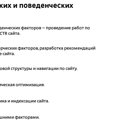
их и поведенческих
денческих факторов – проведение работ по
CTR сайта.
рческих факторов, разработка рекомендаций
 сайта.
овой структуры и навигации по сайту.
ическая оптимизация.
ика и индексации сайта.
ешними факторами.