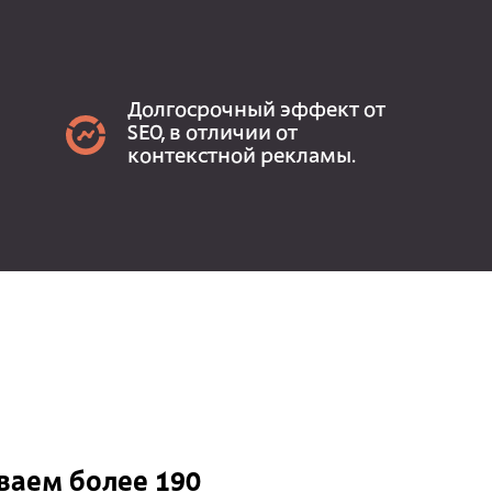
Долгосрочный эффект от
SEO, в отличии от
контекстной рекламы.
аем более 190