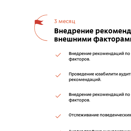
3 месяц
Внедрение рекоменда
внешними факторам
Внедрение рекомендаций по
факторов.
Проведение юзабилити аудита
рекомендаций.
Внедрение рекомендаций по
факторов.
Отслеживание поведенческих