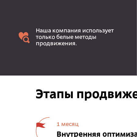
Наша компания использует
только белые методы
продвижения.
Этапы продвиже
1 месяц
Внутренняя оптимиз