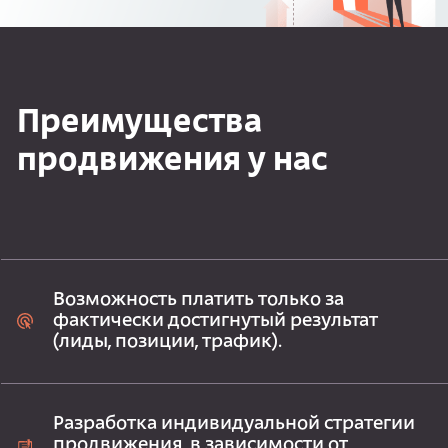
Преимущества
продвижения у нас
Возможность платить только за
фактически достигнутый результат
(лиды, позиции, трафик).
Разработка индивидуальной стратегии
продвижения, в зависимости от