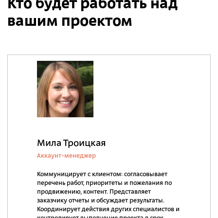
Кто будет работать над
вашим проектом
Мила Троицкая
Аккаунт-менеджер
Коммуницирует с клиентом: согласовывает
перечень работ, приоритеты и пожелания по
продвижению, контент. Представляет
заказчику отчеты и обсуждает результаты.
Координирует действия других специалистов и