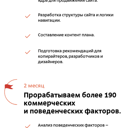
ядра для продвижения сайта.
Разработка структуры сайта и логики
навигации.
Составление контент плана.
Подготовка рекомендаций для
копирайтеров, разработчиков и
дизайнеров.
2 месяц
Прорабатываем более 190
коммерческих
и поведенческих факторов.
Анализ поведенческих факторов –