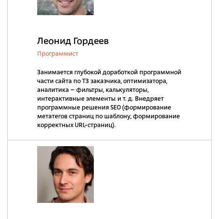
Леонид Гордеев
Программист
Занимается глубокой доработкой программной
части сайта по ТЗ заказчика, оптимизатора,
аналитика – фильтры, калькуляторы,
интерактивные элементы и т. д. Внедряет
программные решения SEO (формирование
метатегов страниц по шаблону, формирование
корректных URL-страниц).