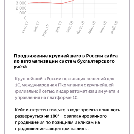
Продвижение крупнейшего в России сайта
по автоматизации систем бухгалтерского
учета
Крупнейший в России поставщик решений для
1С, международная ITкомпания с крупнейшей
филиальной сетью, лидер автоматизации учета и
управления на платформе 1С.
Кейс интересен тем, что в ходе проекта пришлось
развернуться на 180° – с запланированного
продвижения по позициям и кликам на
продвижение с акцентом на лиды.