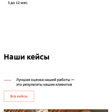
3 до 12 мес.
Наши кейсы
Лучшая оценка нашей работы —
это результаты наших клиентов
Все кейсы