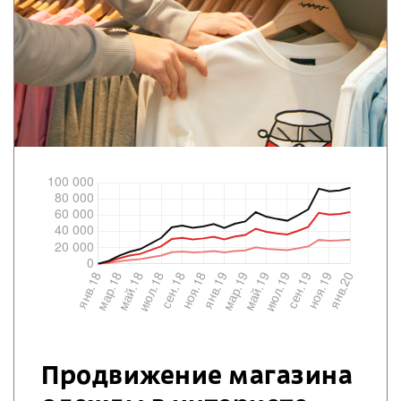
Продвижение магазина