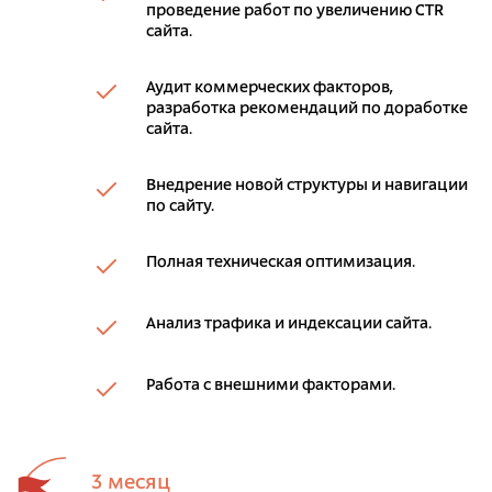
проведение работ по увеличению CTR
сайта.
Аудит коммерческих факторов,
разработка рекомендаций по доработке
сайта.
Внедрение новой структуры и навигации
по сайту.
Полная техническая оптимизация.
Анализ трафика и индексации сайта.
Работа с внешними факторами.
3 месяц