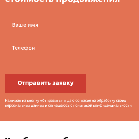
Ваше имя
Телефон
Отправить заявку
Нажимая на кнопку «Отправить», я даю согласие на обработку своих
персональных данных и соглашаюсь с политикой конфиденциальности.