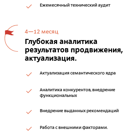
Ежемесячный технический аудит
4—12 месяц
Глубокая аналитика
результатов продвижения,
актуализация.
Актуализация семантического ядра
Аналитика конкурентов, внедрение
функциональных
Внедрение выданных рекомендаций
Работа с внешними факторами.