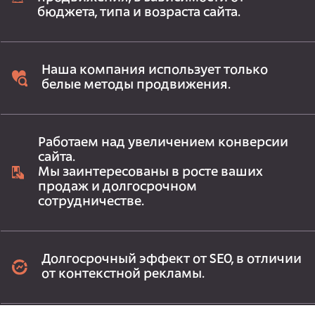
бюджета, типа и возраста сайта.
Наша компания использует только
белые методы продвижения.
Работаем над увеличением конверсии
сайта.
Мы заинтересованы в росте ваших
продаж и долгосрочном
сотрудничестве.
Долгосрочный эффект от SEO, в отличии
от контекстной рекламы.