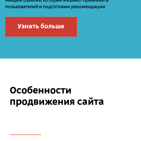
найдем ошибки, которые мешают привлекать
пользователей и подготовим рекомендации
Узнать больше
Особенности
продвижения сайта