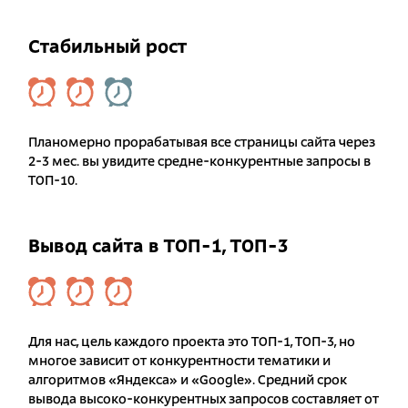
Стабильный рост
Планомерно прорабатывая все страницы сайта через
2-3 мес. вы увидите средне-конкурентные запросы в
ТОП-10.
Вывод сайта в ТОП-1, ТОП-3
Для нас, цель каждого проекта это ТОП-1, ТОП-3, но
многое зависит от конкурентности тематики и
алгоритмов «Яндекса» и «Google». Средний срок
вывода высоко-конкурентных запросов составляет от