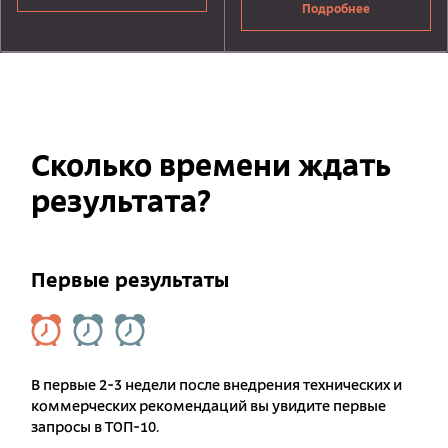
Подробнее
Сколько времени ждать
результата?
Первые результаты
В первые 2-3 недели после внедрения технических и
коммерческих рекомендаций вы увидите первые
запросы в ТОП-10.