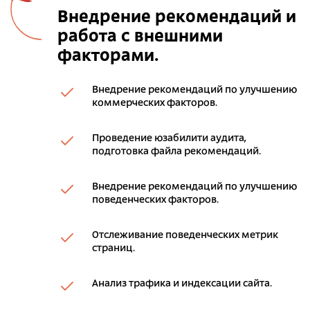
Внедрение рекомендаций и
работа с внешними
факторами.
Внедрение рекомендаций по улучшению
коммерческих факторов.
Проведение юзабилити аудита,
подготовка файла рекомендаций.
Внедрение рекомендаций по улучшению
поведенческих факторов.
Отслеживание поведенческих метрик
страниц.
Анализ трафика и индексации сайта.