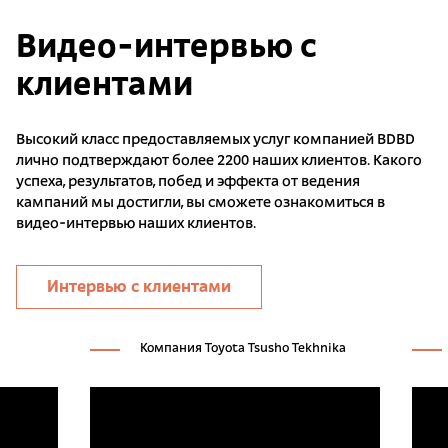
Видео-интервью с
клиентами
Высокий класс предоставляемых услуг компанией BDBD
лично подтверждают более 2200 наших клиентов. Какого
успеха, результатов, побед и эффекта от ведения
кампаний мы достигли, вы сможете ознакомиться в
видео-интервью наших клиентов.
Интервью с клиентами
Компания Toyota Tsusho Tekhnika