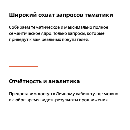
Широкий охват запросов тематики
Собираем тематическое и максимально полное
семантическое ядро. Только запросы, которые
приведут к вам реальных покупателей.
Отчётность и аналитика
Предоставим доступ к Личному кабинету, где можно
в любое время видеть результаты продвижения.