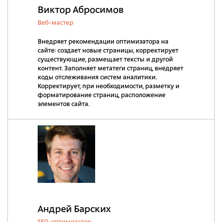
Виктор Абросимов
Веб-мастер
Внедряет рекомендации оптимизатора на
сайте: создает новые страницы, корректирует
существующие, размещает тексты и другой
контент. Заполняет метатеги страниц, внедряет
коды отслеживания систем аналитики.
Корректирует, при необходимости, разметку и
форматирование страниц, расположение
элементов сайта.
Андрей Барских