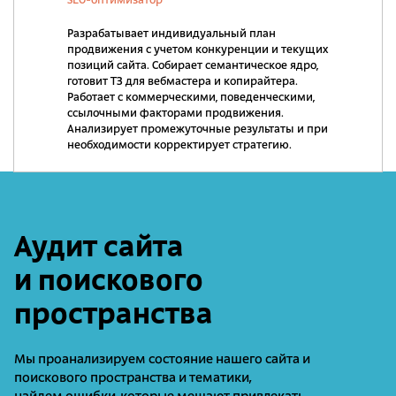
SEO-оптимизатор
Разрабатывает индивидуальный план
продвижения с учетом конкуренции и текущих
позиций сайта. Собирает семантическое ядро,
готовит ТЗ для вебмастера и копирайтера.
Работает с коммерческими, поведенческими,
ссылочными факторами продвижения.
Анализирует промежуточные результаты и при
необходимости корректирует стратегию.
Аудит сайта
и поискового
пространства
Мы проанализируем состояние нашего сайта и
поискового пространства и тематики,