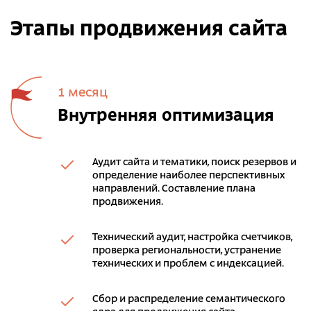
Этапы продвижения сайта
1 месяц
Внутренняя оптимизация
Аудит сайта и тематики, поиск резервов и
определение наиболее перспективных
направлений. Составление плана
продвижения.
Технический аудит, настройка счетчиков,
проверка региональности, устранение
технических и проблем с индексацией.
Сбор и распределение семантического