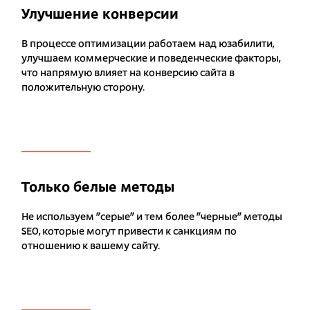
Улучшение конверсии
В процессе оптимизации работаем над юзабилити,
улучшаем коммерческие и поведенческие факторы,
что напрямую влияет на конверсию сайта в
положительную сторону.
Только белые методы
Не используем "серые" и тем более "черные" методы
SEO, которые могут привести к санкциям по
отношению к вашему сайту.