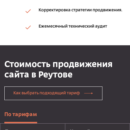
Корректировка стратегии продвижения.
Ежемесячный технический аудит
Стоимость продвижения
сайта в Реутове
Как выбрать подходящий тариф
По тарифам