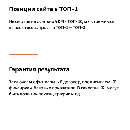
Позиции сайта в ТОП-1
Не смотря на основной KPI - ТОП-10, мы стремимся
вывести все запросы в ТОП-1 – ТОП-3.
Гарантия результата
Заключаем официальный договор, прописываем KPI,
фиксируем базовые показатели. В качестве KPI могут
быть позиции, заказы, трафик и т.д.