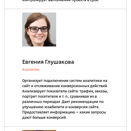
контролирует выполнение проекта в срок.
Евгения Глушакова
Аналитик
Организует подключение систем аналитики на
сайт и отслеживание конверсионных действий.
Анализирует показатели сайта: трафик, заказы,
портрет посетителя и т. п., сравнивая их в
различных периодах. Дает рекомендации по
улучшению юзабилити и конверсии сайта.
Предоставляет информацию – какие запросы
дают больше конверсий.