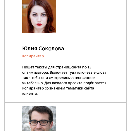
Юлия Соколова
Копирайтер
Пишет тексты для страниц сайта по ТЗ
оптимизатора. Включает туда ключевые слова
так, чтобы они смотрелись естественно и
читабельно. Для каждого проекта подбирается
копирайтер со знанием тематики сайта
клиента.