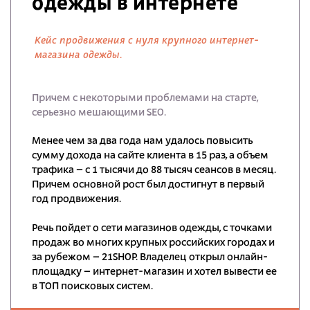
одежды в интернете
Кейс продвижения с нуля крупного интернет-
магазина одежды.
Причем с некоторыми проблемами на старте,
серьезно мешающими SEO.
Менее чем за два года нам удалось повысить
сумму дохода на сайте клиента в 15 раз, а объем
трафика – с 1 тысячи до 88 тысяч сеансов в месяц.
Причем основной рост был достигнут в первый
год продвижения.
Речь пойдет о сети магазинов одежды, с точками
продаж во многих крупных российских городах и
за рубежом – 21SHOP. Владелец открыл онлайн-
площадку – интернет-магазин и хотел вывести ее
в ТОП поисковых систем.