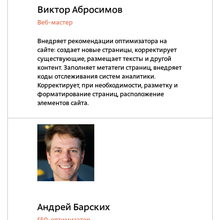
Виктор Абросимов
Веб-мастер
Внедряет рекомендации оптимизатора на
сайте: создает новые страницы, корректирует
существующие, размещает тексты и другой
контент. Заполняет метатеги страниц, внедряет
коды отслеживания систем аналитики.
Корректирует, при необходимости, разметку и
форматирование страниц, расположение
элементов сайта.
Андрей Барских