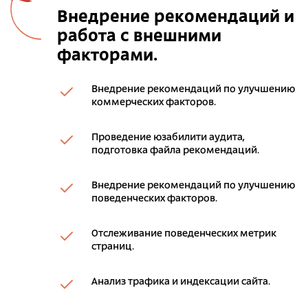
Внедрение рекомендаций и
работа с внешними
факторами.
Внедрение рекомендаций по улучшению
коммерческих факторов.
Проведение юзабилити аудита,
подготовка файла рекомендаций.
Внедрение рекомендаций по улучшению
поведенческих факторов.
Отслеживание поведенческих метрик
страниц.
Анализ трафика и индексации сайта.