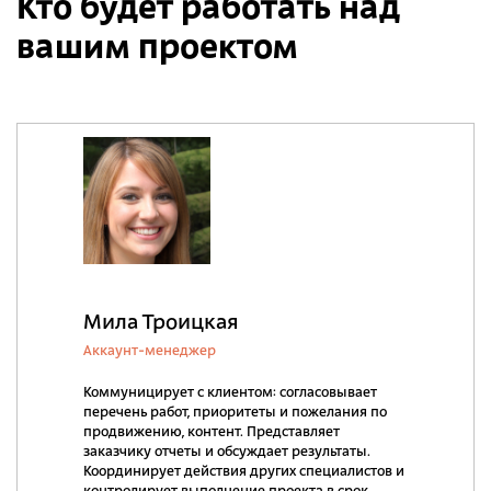
Кто будет работать над
вашим проектом
Мила Троицкая
Аккаунт-менеджер
Коммуницирует с клиентом: согласовывает
перечень работ, приоритеты и пожелания по
продвижению, контент. Представляет
заказчику отчеты и обсуждает результаты.
Координирует действия других специалистов и