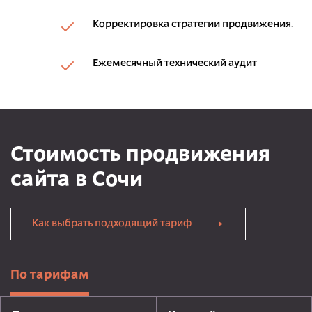
Корректировка стратегии продвижения.
Ежемесячный технический аудит
Стоимость продвижения
сайта в Сочи
Как выбрать подходящий тариф
По тарифам