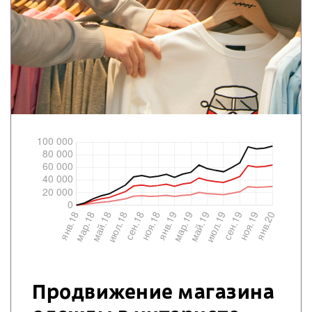
Продвижение магазина