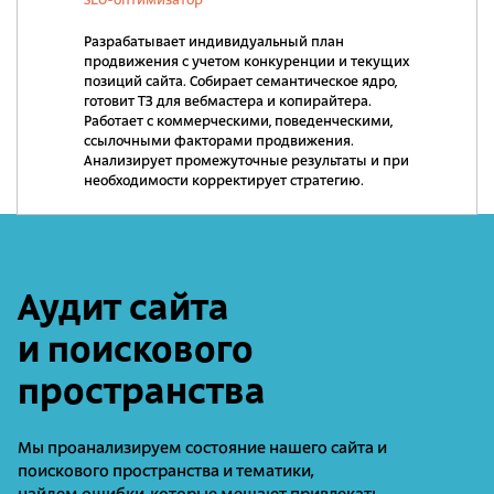
SEO-оптимизатор
Разрабатывает индивидуальный план
продвижения с учетом конкуренции и текущих
позиций сайта. Собирает семантическое ядро,
готовит ТЗ для вебмастера и копирайтера.
Работает с коммерческими, поведенческими,
ссылочными факторами продвижения.
Анализирует промежуточные результаты и при
необходимости корректирует стратегию.
Аудит сайта
и поискового
пространства
Мы проанализируем состояние нашего сайта и
поискового пространства и тематики,