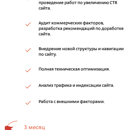
проведение работ по увеличению CTR
сайта.
Аудит коммерческих факторов,
разработка рекомендаций по доработке
сайта.
Внедрение новой структуры и навигации
по сайту.
Полная техническая оптимизация.
Анализ трафика и индексации сайта.
Работа с внешними факторами.
3 месяц