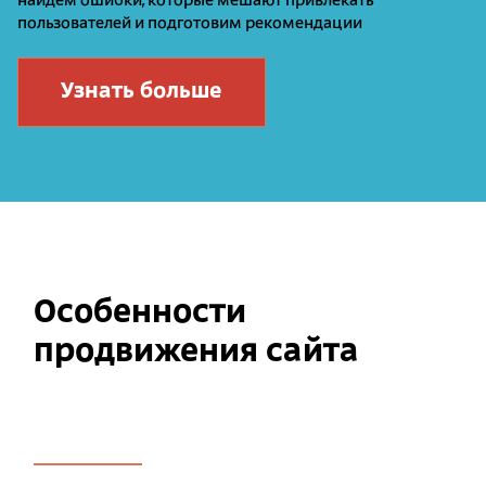
найдем ошибки, которые мешают привлекать
пользователей и подготовим рекомендации
Узнать больше
Особенности
продвижения сайта