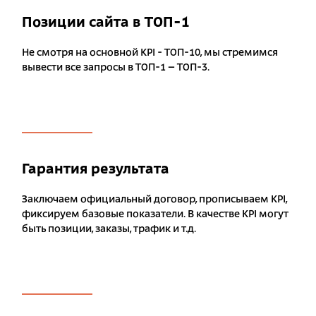
Позиции сайта в ТОП-1
Не смотря на основной KPI - ТОП-10, мы стремимся
вывести все запросы в ТОП-1 – ТОП-3.
Гарантия результата
Заключаем официальный договор, прописываем KPI,
фиксируем базовые показатели. В качестве KPI могут
быть позиции, заказы, трафик и т.д.