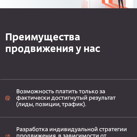
Преимущества
продвижения у нас
Возможность платить только за
фактически достигнутый результат
(лиды, позиции, трафик).
Разработка индивидуальной стратегии
продвижения, в зависимости от