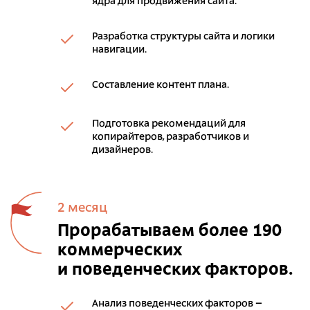
ядра для продвижения сайта.
Разработка структуры сайта и логики
навигации.
Составление контент плана.
Подготовка рекомендаций для
копирайтеров, разработчиков и
дизайнеров.
2 месяц
Прорабатываем более 190
коммерческих
и поведенческих факторов.
Анализ поведенческих факторов –