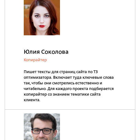
Юлия Соколова
Копирайтер
Пишет тексты для страниц сайта по ТЗ
оптимизатора. Включает туда ключевые слова
так, чтобы они смотрелись естественно и
читабельно. Для каждого проекта подбирается
копирайтер со знанием тематики сайта
клиента.