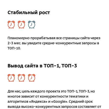
Стабильный рост
Планомерно прорабатывая все страницы сайта через
2-3 мес. вы увидите средне-конкурентные запросы в
ТОП-10.
Вывод сайта в ТОП-1, ТОП-3
Для нас, цель каждого проекта это ТОП-1, ТОП-3, но
многое зависит от конкурентности тематики и
алгоритмов «Яндекса» и «Google». Средний срок
вывода высоко-конкурентных запросов составляет от