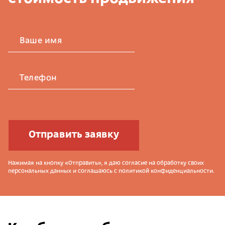
Ваше имя
Телефон
Отправить заявку
Нажимая на кнопку «Отправить», я даю согласие на обработку своих
персональных данных и соглашаюсь с политикой конфиденциальности.