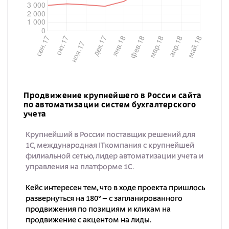
Продвижение крупнейшего в России сайта
по автоматизации систем бухгалтерского
учета
Крупнейший в России поставщик решений для
1С, международная ITкомпания с крупнейшей
филиальной сетью, лидер автоматизации учета и
управления на платформе 1С.
Кейс интересен тем, что в ходе проекта пришлось
развернуться на 180° – с запланированного
продвижения по позициям и кликам на
продвижение с акцентом на лиды.