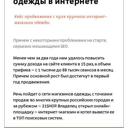
одежды в интернете
Кейс продвижения с нуля крупного интернет-
магазина одежды.
Причем с некоторыми проблемами на старте,
серьезно мешающими SEO.
Менее чем за два года нам удалось повысить
сумму дохода на сайте клиента в 15 раз, а объем
трафика – с 1 тысячи до 88 тысяч сеансов в месяц.
Причем основной рост был достигнут в первый
год продвижения.
Речь пойдет о сети магазинов одежды, с точками
продаж во многих крупных российских городах и
за рубежом – 21SHOP. Владелец открыл онлайн-
площадку – интернет-магазин и хотел вывести ее
в ТОП поисковых систем.