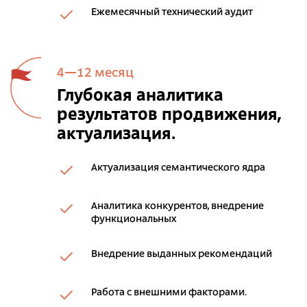
Ежемесячный технический аудит
4—12 месяц
Глубокая аналитика
результатов продвижения,
актуализация.
Актуализация семантического ядра
Аналитика конкурентов, внедрение
функциональных
Внедрение выданных рекомендаций
Работа с внешними факторами.