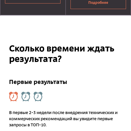
Подробнее
Сколько времени ждать
результата?
Первые результаты
В первые 2-3 недели после внедрения технических и
коммерческих рекомендаций вы увидите первые
запросы в ТОП-10.