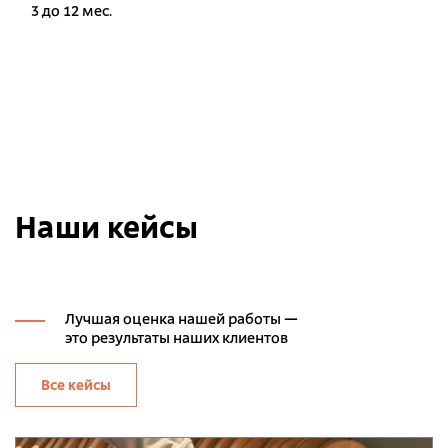
3 до 12 мес.
Наши кейсы
Лучшая оценка нашей работы —
это результаты наших клиентов
Все кейсы