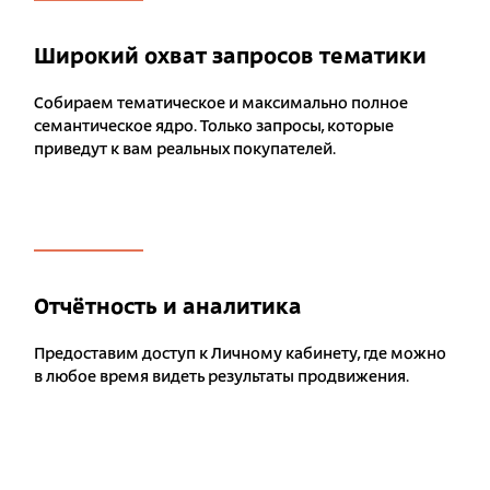
Широкий охват запросов тематики
Собираем тематическое и максимально полное
семантическое ядро. Только запросы, которые
приведут к вам реальных покупателей.
Отчётность и аналитика
Предоставим доступ к Личному кабинету, где можно
в любое время видеть результаты продвижения.