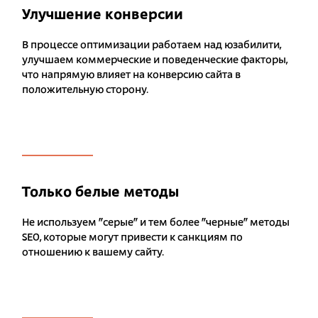
Улучшение конверсии
В процессе оптимизации работаем над юзабилити,
улучшаем коммерческие и поведенческие факторы,
что напрямую влияет на конверсию сайта в
положительную сторону.
Только белые методы
Не используем "серые" и тем более "черные" методы
SEO, которые могут привести к санкциям по
отношению к вашему сайту.