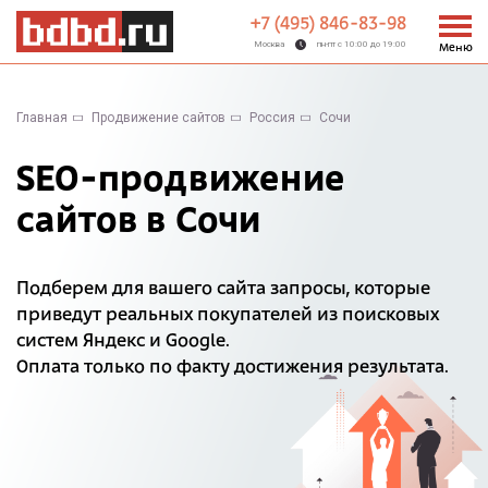
+7 (495) 846-83-98
Москва
пн-пт с 10:00 до 19:00
Меню
Главная
Продвижение сайтов
Россия
Сочи
SEO-продвижение
сайтов в Сочи
Подберем для вашего сайта запросы, которые
приведут реальных покупателей из поисковых
систем Яндекс и Google.
Оплата только по факту достижения результата.