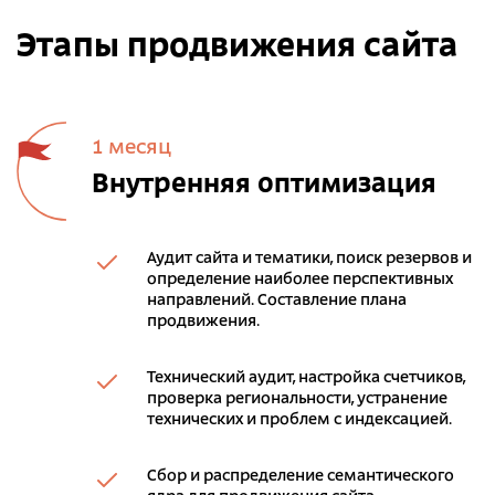
Этапы продвижения сайта
1 месяц
Внутренняя оптимизация
Аудит сайта и тематики, поиск резервов и
определение наиболее перспективных
направлений. Составление плана
продвижения.
Технический аудит, настройка счетчиков,
проверка региональности, устранение
технических и проблем с индексацией.
Сбор и распределение семантического