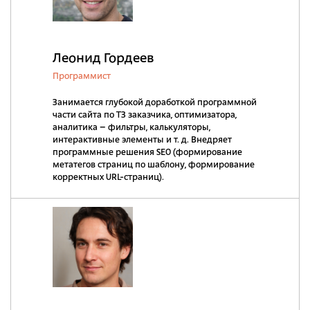
Леонид Гордеев
Программист
Занимается глубокой доработкой программной
части сайта по ТЗ заказчика, оптимизатора,
аналитика – фильтры, калькуляторы,
интерактивные элементы и т. д. Внедряет
программные решения SEO (формирование
метатегов страниц по шаблону, формирование
корректных URL-страниц).