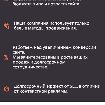
бюджета, типа и возраста сайта.
Наша компания использует только
белые методы продвижения.
Работаем над увеличением конверсии
сайта.
Мы заинтересованы в росте ваших
продаж и долгосрочном
сотрудничестве.
Долгосрочный эффект от SEO, в отличии
от контекстной рекламы.