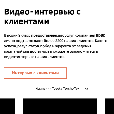
Видео-интервью с
клиентами
Высокий класс предоставляемых услуг компанией BDBD
лично подтверждают более 2200 наших клиентов. Какого
успеха, результатов, побед и эффекта от ведения
кампаний мы достигли, вы сможете ознакомиться в
видео-интервью наших клиентов.
Интервью с клиентами
Компания Toyota Tsusho Tekhnika