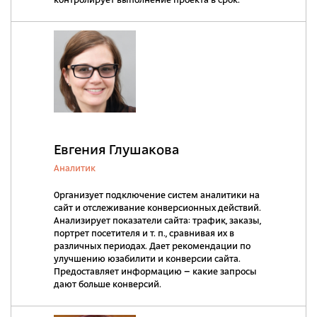
контролирует выполнение проекта в срок.
Евгения Глушакова
Аналитик
Организует подключение систем аналитики на
сайт и отслеживание конверсионных действий.
Анализирует показатели сайта: трафик, заказы,
портрет посетителя и т. п., сравнивая их в
различных периодах. Дает рекомендации по
улучшению юзабилити и конверсии сайта.
Предоставляет информацию – какие запросы
дают больше конверсий.