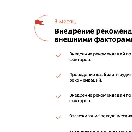
3 месяц
Внедрение рекоменда
внешними факторам
Внедрение рекомендаций по
факторов.
Проведение юзабилити аудита
рекомендаций.
Внедрение рекомендаций по
факторов.
Отслеживание поведенческих