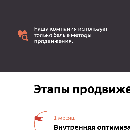
Наша компания использует
только белые методы
продвижения.
Этапы продвиже
1 месяц
Внутренняя оптимиз