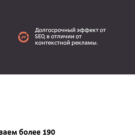
Долгосрочный эффект от
SEO, в отличии от
контекстной рекламы.
аем более 190