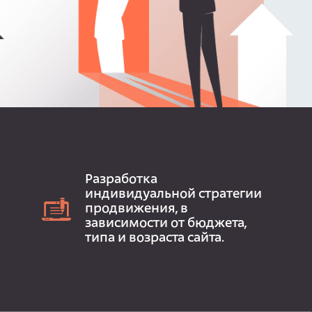
Разработка
индивидуальной стратегии
продвижения, в
зависимости от бюджета,
типа и возраста сайта.