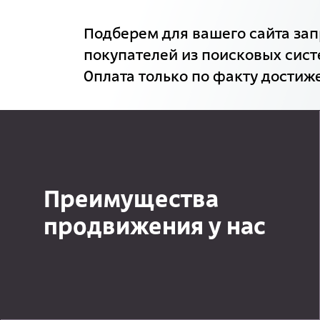
Подберем для вашего сайта зап
покупателей из поисковых сист
Оплата только по факту достиже
Преимущества
продвижения у нас