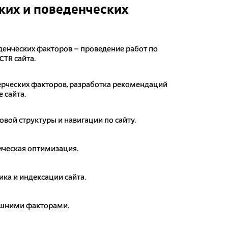
их и поведенческих
денческих факторов – проведение работ по
CTR сайта.
рческих факторов, разработка рекомендаций
 сайта.
овой структуры и навигации по сайту.
ическая оптимизация.
ика и индексации сайта.
ешними факторами.