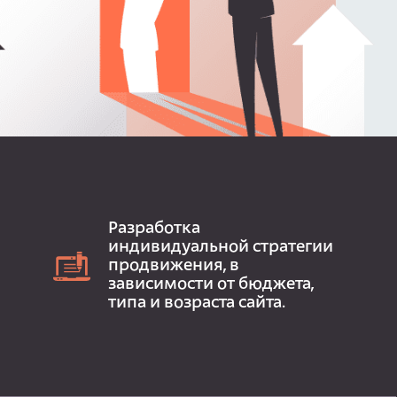
Разработка
индивидуальной стратегии
продвижения, в
зависимости от бюджета,
типа и возраста сайта.