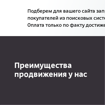
Подберем для вашего сайта зап
покупателей из поисковых сист
Оплата только по факту достиже
Преимущества
продвижения у нас