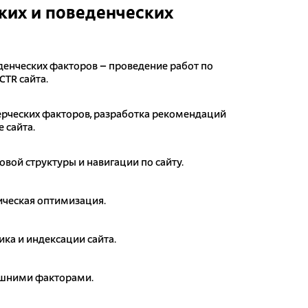
их и поведенческих
денческих факторов – проведение работ по
CTR сайта.
рческих факторов, разработка рекомендаций
 сайта.
овой структуры и навигации по сайту.
ическая оптимизация.
ика и индексации сайта.
ешними факторами.