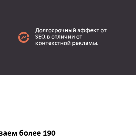
Долгосрочный эффект от
SEO, в отличии от
контекстной рекламы.
аем более 190