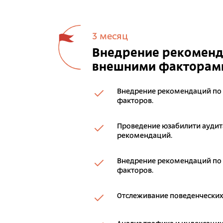
3 месяц
Внедрение рекоменда
внешними факторам
Внедрение рекомендаций по
факторов.
Проведение юзабилити аудита
рекомендаций.
Внедрение рекомендаций по
факторов.
Отслеживание поведенческих