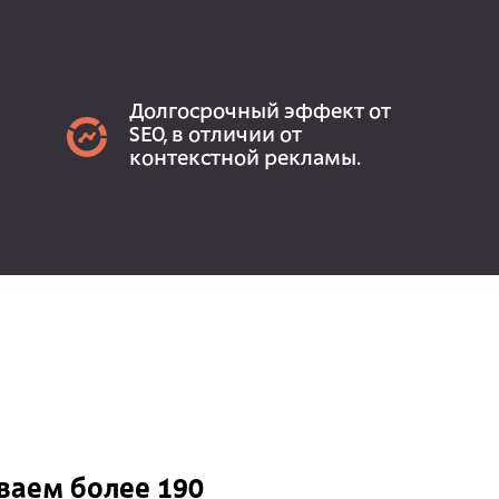
Долгосрочный эффект от
SEO, в отличии от
контекстной рекламы.
аем более 190