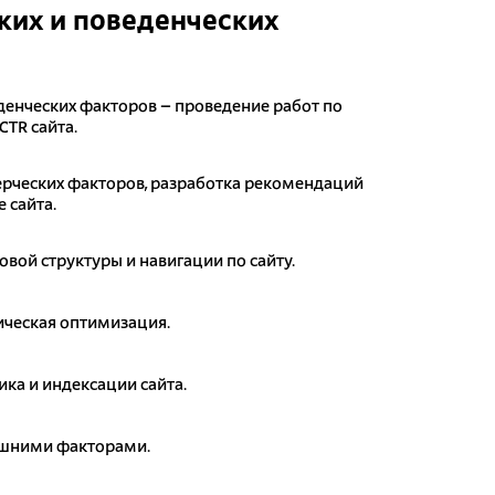
их и поведенческих
денческих факторов – проведение работ по
CTR сайта.
рческих факторов, разработка рекомендаций
 сайта.
овой структуры и навигации по сайту.
ическая оптимизация.
ика и индексации сайта.
ешними факторами.