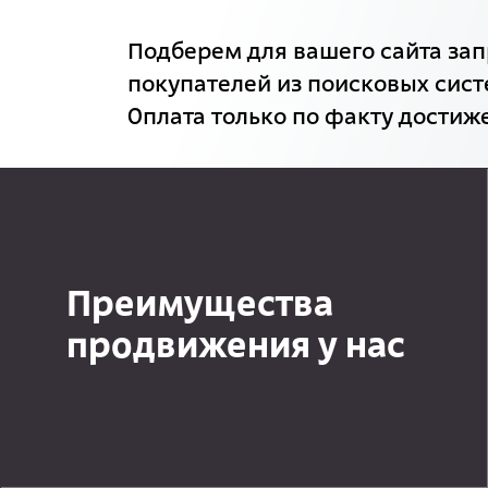
Подберем для вашего сайта зап
покупателей из поисковых сист
Оплата только по факту достиже
Преимущества
продвижения у нас