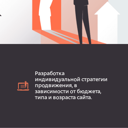
Разработка
индивидуальной стратегии
продвижения, в
зависимости от бюджета,
типа и возраста сайта.