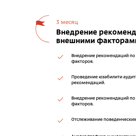
3 месяц
Внедрение рекоменда
внешними факторам
Внедрение рекомендаций по
факторов.
Проведение юзабилити аудита
рекомендаций.
Внедрение рекомендаций по
факторов.
Отслеживание поведенческих