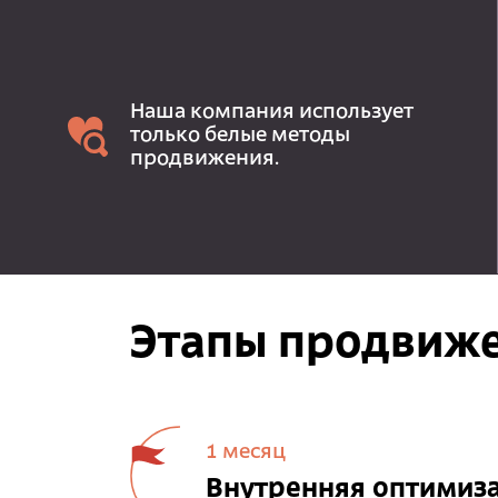
Наша компания использует
только белые методы
продвижения.
Этапы продвиже
1 месяц
Внутренняя оптимиз