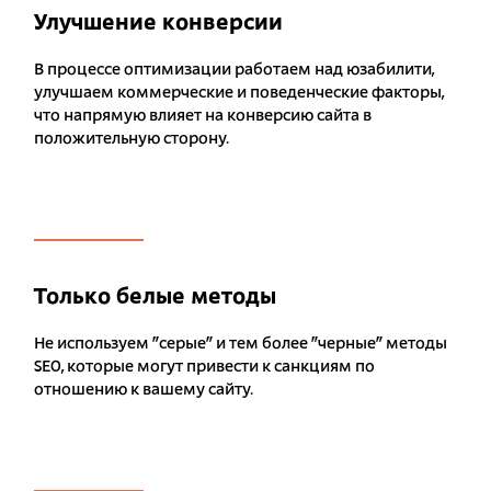
Улучшение конверсии
В процессе оптимизации работаем над юзабилити,
улучшаем коммерческие и поведенческие факторы,
что напрямую влияет на конверсию сайта в
положительную сторону.
Только белые методы
Не используем "серые" и тем более "черные" методы
SEO, которые могут привести к санкциям по
отношению к вашему сайту.