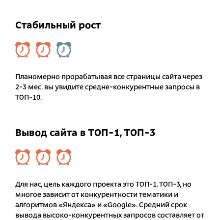
Стабильный рост
Планомерно прорабатывая все страницы сайта через
2-3 мес. вы увидите средне-конкурентные запросы в
ТОП-10.
Вывод сайта в ТОП-1, ТОП-3
Для нас, цель каждого проекта это ТОП-1, ТОП-3, но
многое зависит от конкурентности тематики и
алгоритмов «Яндекса» и «Google». Средний срок
вывода высоко-конкурентных запросов составляет от