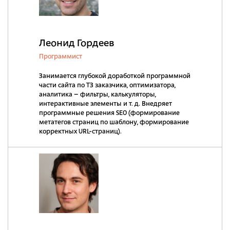
Леонид Гордеев
Программист
Занимается глубокой доработкой программной
части сайта по ТЗ заказчика, оптимизатора,
аналитика – фильтры, калькуляторы,
интерактивные элементы и т. д. Внедряет
программные решения SEO (формирование
метатегов страниц по шаблону, формирование
корректных URL-страниц).