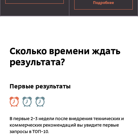
Подробнее
Сколько времени ждать
результата?
Первые результаты
В первые 2-3 недели после внедрения технических и
коммерческих рекомендаций вы увидите первые
запросы в ТОП-10.