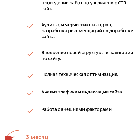
проведение работ по увеличению CTR
сайта.
Аудит коммерческих факторов,
разработка рекомендаций по доработке
сайта.
Внедрение новой структуры и навигации
по сайту.
Полная техническая оптимизация.
Анализ трафика и индексации сайта.
Работа с внешними факторами.
3 месяц