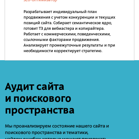
SEO-оптимизатор
Разрабатывает индивидуальный план
продвижения с учетом конкуренции и текущих
позиций сайта. Собирает семантическое ядро,
готовит ТЗ для вебмастера и копирайтера.
Работает с коммерческими, поведенческими,
ссылочными факторами продвижения.
Анализирует промежуточные результаты и при
необходимости корректирует стратегию.
Аудит сайта
и поискового
пространства
Мы проанализируем состояние нашего сайта и
поискового пространства и тематики,