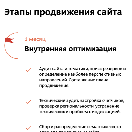
Этапы продвижения сайта
1 месяц
Внутренняя оптимизация
Аудит сайта и тематики, поиск резервов и
определение наиболее перспективных
направлений. Составление плана
продвижения.
Технический аудит, настройка счетчиков,
проверка региональности, устранение
технических и проблем с индексацией.
Сбор и распределение семантического