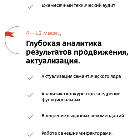
Ежемесячный технический аудит
4—12 месяц
Глубокая аналитика
результатов продвижения,
актуализация.
Актуализация семантического ядра
Аналитика конкурентов, внедрение
функциональных
Внедрение выданных рекомендаций
Работа с внешними факторами.