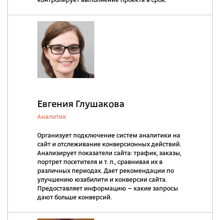
контролирует выполнение проекта в срок.
Евгения Глушакова
Аналитик
Организует подключение систем аналитики на
сайт и отслеживание конверсионных действий.
Анализирует показатели сайта: трафик, заказы,
портрет посетителя и т. п., сравнивая их в
различных периодах. Дает рекомендации по
улучшению юзабилити и конверсии сайта.
Предоставляет информацию – какие запросы
дают больше конверсий.