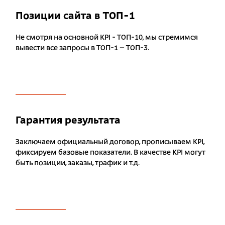
Позиции сайта в ТОП-1
Не смотря на основной KPI - ТОП-10, мы стремимся
вывести все запросы в ТОП-1 – ТОП-3.
Гарантия результата
Заключаем официальный договор, прописываем KPI,
фиксируем базовые показатели. В качестве KPI могут
быть позиции, заказы, трафик и т.д.