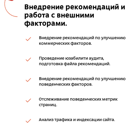
Внедрение рекомендаций и
работа с внешними
факторами.
Внедрение рекомендаций по улучшению
коммерческих факторов.
Проведение юзабилити аудита,
подготовка файла рекомендаций.
Внедрение рекомендаций по улучшению
поведенческих факторов.
Отслеживание поведенческих метрик
страниц.
Анализ трафика и индексации сайта.