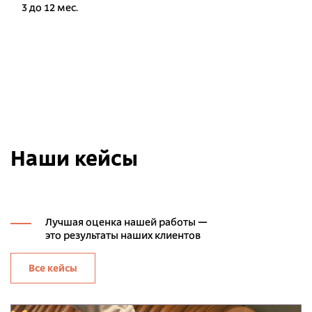
3 до 12 мес.
Наши кейсы
Лучшая оценка нашей работы —
это результаты наших клиентов
Все кейсы