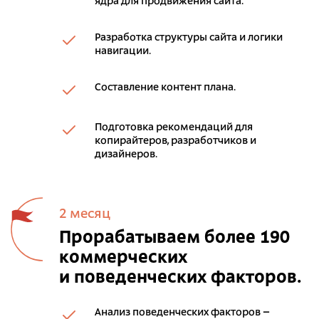
ядра для продвижения сайта.
Разработка структуры сайта и логики
навигации.
Составление контент плана.
Подготовка рекомендаций для
копирайтеров, разработчиков и
дизайнеров.
2 месяц
Прорабатываем более 190
коммерческих
и поведенческих факторов.
Анализ поведенческих факторов –