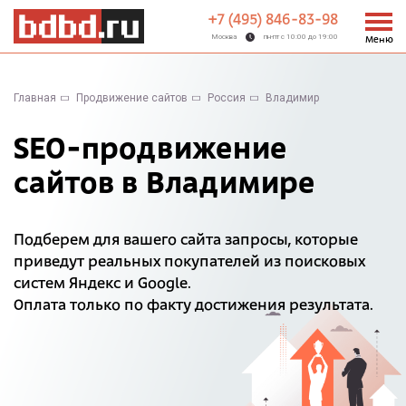
+7 (495) 846-83-98
Москва
пн-пт с 10:00 до 19:00
Меню
Главная
Продвижение сайтов
Россия
Владимир
SEO-продвижение
сайтов в Владимире
Подберем для вашего сайта запросы, которые
приведут реальных покупателей из поисковых
систем Яндекс и Google.
Оплата только по факту достижения результата.