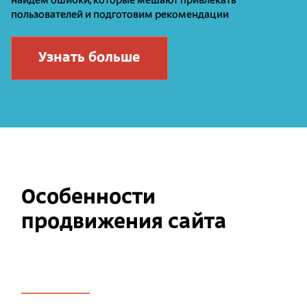
найдем ошибки, которые мешают привлекать
пользователей и подготовим рекомендации
Узнать больше
Особенности
продвижения сайта