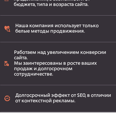
бюджета, типа и возраста сайта.
Наша компания использует только
белые методы продвижения.
Работаем над увеличением конверсии
сайта.
Мы заинтересованы в росте ваших
продаж и долгосрочном
сотрудничестве.
Долгосрочный эффект от SEO, в отличии
от контекстной рекламы.