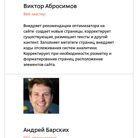
Виктор Абросимов
Веб-мастер
Внедряет рекомендации оптимизатора на
сайте: создает новые страницы, корректирует
существующие, размещает тексты и другой
контент. Заполняет метатеги страниц, внедряет
коды отслеживания систем аналитики.
Корректирует, при необходимости, разметку и
форматирование страниц, расположение
элементов сайта.
Андрей Барских