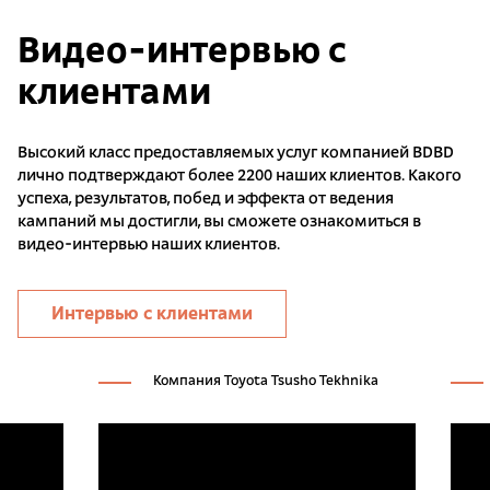
Видео-интервью с
клиентами
Высокий класс предоставляемых услуг компанией BDBD
лично подтверждают более 2200 наших клиентов. Какого
успеха, результатов, побед и эффекта от ведения
кампаний мы достигли, вы сможете ознакомиться в
видео-интервью наших клиентов.
Интервью с клиентами
Компания Toyota Tsusho Tekhnika