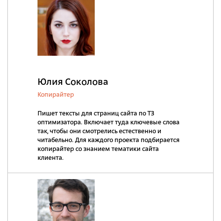
Юлия Соколова
Копирайтер
Пишет тексты для страниц сайта по ТЗ
оптимизатора. Включает туда ключевые слова
так, чтобы они смотрелись естественно и
читабельно. Для каждого проекта подбирается
копирайтер со знанием тематики сайта
клиента.