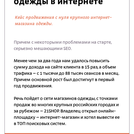
одежды в интернете
Кейс продвижения с нуля крупного интернет-
магазина одежды.
Причем с некоторыми проблемами на старте,
серьезно мешающими SEO.
Менее чем за два года нам удалось повысить
сумму дохода на сайте клиента в 15 раз, а объем
трафика – с 1 тысячи до 88 тысяч сеансов в месяц.
Причем основной рост был достигнут в первый
год продвижения.
Речь пойдет о сети магазинов одежды, с точками
продаж во многих крупных российских городах и
за рубежом – 21SHOP. Владелец открыл онлайн-
площадку – интернет-магазин и хотел вывести ее
в ТОП поисковых систем.