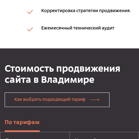
Корректировка стратегии продвижения.
Ежемесячный технический аудит
Стоимость продвижения
сайта в Владимире
Как выбрать подходящий тариф
По тарифам