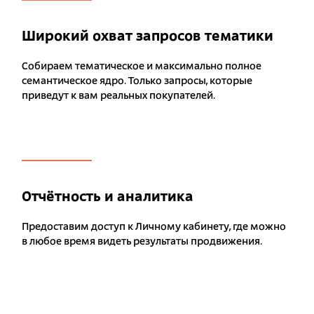
Широкий охват запросов тематики
Собираем тематическое и максимально полное
семантическое ядро. Только запросы, которые
приведут к вам реальных покупателей.
Отчётность и аналитика
Предоставим доступ к Личному кабинету, где можно
в любое время видеть результаты продвижения.