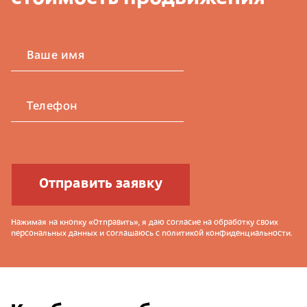
Ваше имя
Телефон
Отправить заявку
Нажимая на кнопку «Отправить», я даю согласие на обработку своих
персональных данных и соглашаюсь с политикой конфиденциальности.