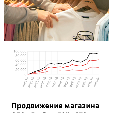
Продвижение магазина