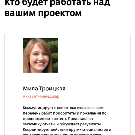
Кто будет работать над
вашим проектом
Мила Троицкая
Аккаунт-менеджер
Коммуницирует с клиентом: согласовывает
перечень работ, приоритеты и пожелания по
продвижению, контент. Представляет
заказчику отчеты и обсуждает результаты.
Координирует действия других специалистов и