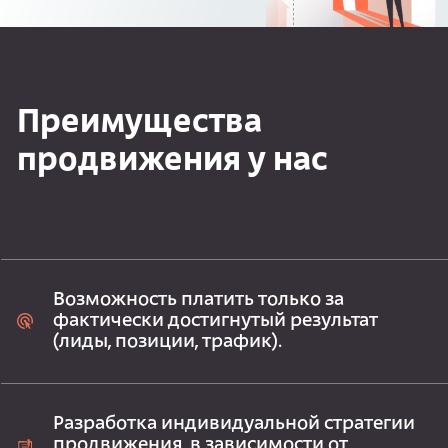
Преимущества
продвижения у нас
Возможность платить только за
фактически достигнутый результат
(лиды, позиции, трафик).
Разработка индивидуальной стратегии
продвижения, в зависимости от