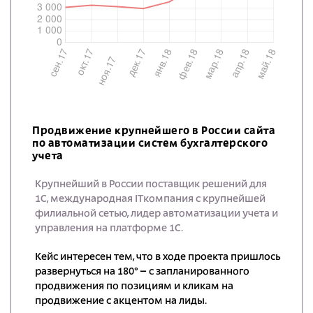
Продвижение крупнейшего в России сайта
по автоматизации систем бухгалтерского
учета
Крупнейший в России поставщик решений для
1С, международная ITкомпания с крупнейшей
филиальной сетью, лидер автоматизации учета и
управления на платформе 1С.
Кейс интересен тем, что в ходе проекта пришлось
развернуться на 180° – с запланированного
продвижения по позициям и кликам на
продвижение с акцентом на лиды.