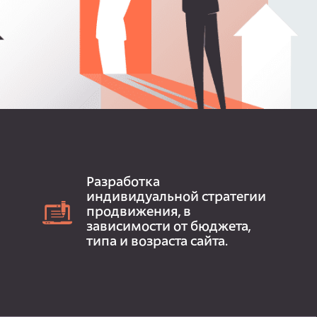
Разработка
индивидуальной стратегии
продвижения, в
зависимости от бюджета,
типа и возраста сайта.