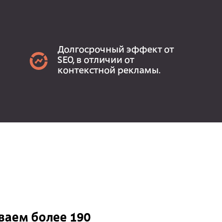
Долгосрочный эффект от
SEO, в отличии от
контекстной рекламы.
аем более 190