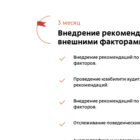
3 месяц
Внедрение рекоменда
внешними факторам
Внедрение рекомендаций по
факторов.
Проведение юзабилити аудита
рекомендаций.
Внедрение рекомендаций по
факторов.
Отслеживание поведенческих