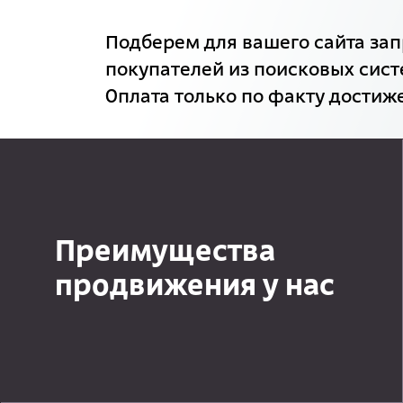
Подберем для вашего сайта зап
покупателей из поисковых сист
Оплата только по факту достиже
Преимущества
продвижения у нас