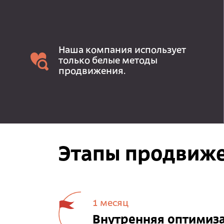
Наша компания использует
только белые методы
продвижения.
Этапы продвиже
1 месяц
Внутренняя оптимиз