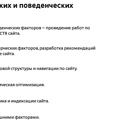
их и поведенческих
денческих факторов – проведение работ по
CTR сайта.
рческих факторов, разработка рекомендаций
 сайта.
овой структуры и навигации по сайту.
ическая оптимизация.
ика и индексации сайта.
ешними факторами.