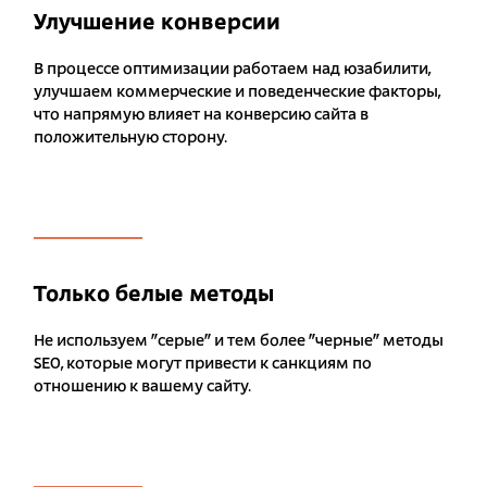
Улучшение конверсии
В процессе оптимизации работаем над юзабилити,
улучшаем коммерческие и поведенческие факторы,
что напрямую влияет на конверсию сайта в
положительную сторону.
Только белые методы
Не используем "серые" и тем более "черные" методы
SEO, которые могут привести к санкциям по
отношению к вашему сайту.