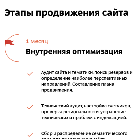
Этапы продвижения сайта
1 месяц
Внутренняя оптимизация
Аудит сайта и тематики, поиск резервов и
определение наиболее перспективных
направлений. Составление плана
продвижения.
Технический аудит, настройка счетчиков,
проверка региональности, устранение
технических и проблем с индексацией.
Сбор и распределение семантического