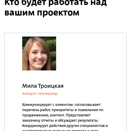
Кто будет работать над
вашим проектом
Мила Троицкая
Аккаунт-менеджер
Коммуницирует с клиентом: согласовывает
перечень работ, приоритеты и пожелания по
продвижению, контент. Представляет
заказчику отчеты и обсуждает результаты.
Координирует действия других специалистов и