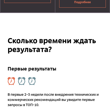
Подробнее
Сколько времени ждать
результата?
Первые результаты
В первые 2-3 недели после внедрения технических и
коммерческих рекомендаций вы увидите первые
запросы в ТОП-10.