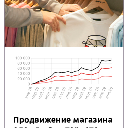
Продвижение магазина