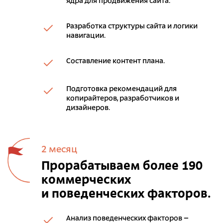
ядра для продвижения сайта.
Разработка структуры сайта и логики
навигации.
Составление контент плана.
Подготовка рекомендаций для
копирайтеров, разработчиков и
дизайнеров.
2 месяц
Прорабатываем более 190
коммерческих
и поведенческих факторов.
Анализ поведенческих факторов –