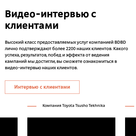
Видео-интервью с
клиентами
Высокий класс предоставляемых услуг компанией BDBD
лично подтверждают более 2200 наших клиентов. Какого
успеха, результатов, побед и эффекта от ведения
кампаний мы достигли, вы сможете ознакомиться в
видео-интервью наших клиентов.
Интервью с клиентами
Компания Toyota Tsusho Tekhnika