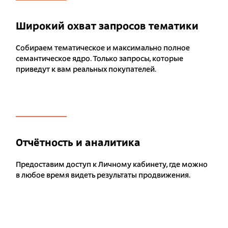
Широкий охват запросов тематики
Собираем тематическое и максимально полное
семантическое ядро. Только запросы, которые
приведут к вам реальных покупателей.
Отчётность и аналитика
Предоставим доступ к Личному кабинету, где можно
в любое время видеть результаты продвижения.