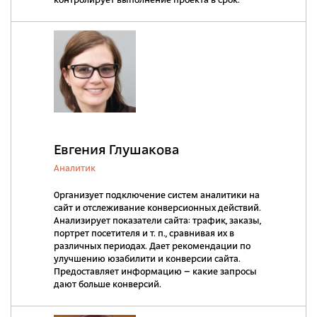
контролирует выполнение проекта в срок.
Евгения Глушакова
Аналитик
Организует подключение систем аналитики на
сайт и отслеживание конверсионных действий.
Анализирует показатели сайта: трафик, заказы,
портрет посетителя и т. п., сравнивая их в
различных периодах. Дает рекомендации по
улучшению юзабилити и конверсии сайта.
Предоставляет информацию – какие запросы
дают больше конверсий.