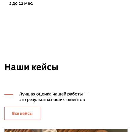
3 до 12 мес.
Наши кейсы
Лучшая оценка нашей работы —
это результаты наших клиентов
Все кейсы