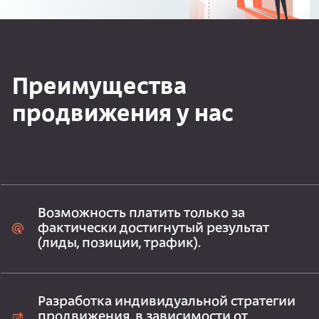
Преимущества
продвижения у нас
Возможность платить только за
фактически достигнутый результат
(лиды, позиции, трафик).
Разработка индивидуальной стратегии
продвижения, в зависимости от