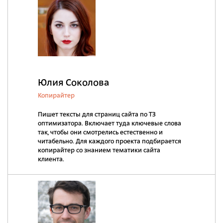
Юлия Соколова
Копирайтер
Пишет тексты для страниц сайта по ТЗ
оптимизатора. Включает туда ключевые слова
так, чтобы они смотрелись естественно и
читабельно. Для каждого проекта подбирается
копирайтер со знанием тематики сайта
клиента.