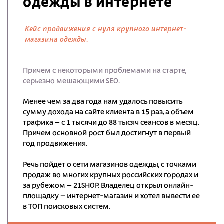
одежды в интернете
Кейс продвижения с нуля крупного интернет-
магазина одежды.
Причем с некоторыми проблемами на старте,
серьезно мешающими SEO.
Менее чем за два года нам удалось повысить
сумму дохода на сайте клиента в 15 раз, а объем
трафика – с 1 тысячи до 88 тысяч сеансов в месяц.
Причем основной рост был достигнут в первый
год продвижения.
Речь пойдет о сети магазинов одежды, с точками
продаж во многих крупных российских городах и
за рубежом – 21SHOP. Владелец открыл онлайн-
площадку – интернет-магазин и хотел вывести ее
в ТОП поисковых систем.