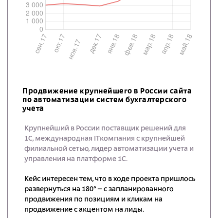
Продвижение крупнейшего в России сайта
по автоматизации систем бухгалтерского
учета
Крупнейший в России поставщик решений для
1С, международная ITкомпания с крупнейшей
филиальной сетью, лидер автоматизации учета и
управления на платформе 1С.
Кейс интересен тем, что в ходе проекта пришлось
развернуться на 180° – с запланированного
продвижения по позициям и кликам на
продвижение с акцентом на лиды.