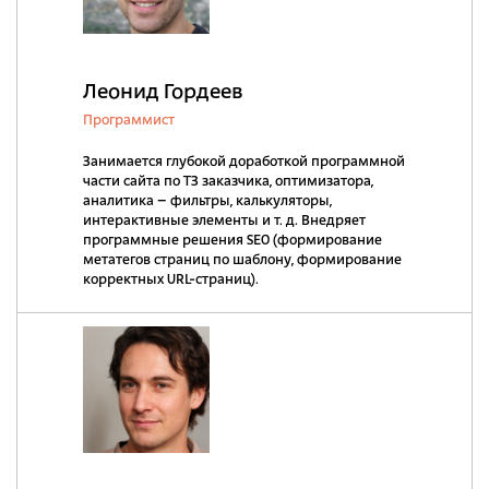
Леонид Гордеев
Программист
Занимается глубокой доработкой программной
части сайта по ТЗ заказчика, оптимизатора,
аналитика – фильтры, калькуляторы,
интерактивные элементы и т. д. Внедряет
программные решения SEO (формирование
метатегов страниц по шаблону, формирование
корректных URL-страниц).