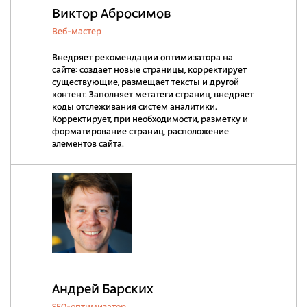
Виктор Абросимов
Веб-мастер
Внедряет рекомендации оптимизатора на
сайте: создает новые страницы, корректирует
существующие, размещает тексты и другой
контент. Заполняет метатеги страниц, внедряет
коды отслеживания систем аналитики.
Корректирует, при необходимости, разметку и
форматирование страниц, расположение
элементов сайта.
Андрей Барских