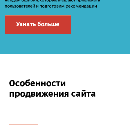
найдем ошибки, которые мешают привлекать
пользователей и подготовим рекомендации
Узнать больше
Особенности
продвижения сайта