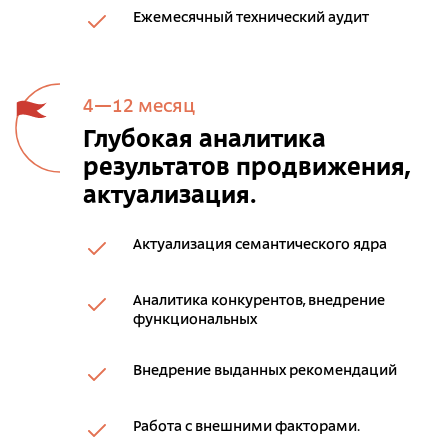
Ежемесячный технический аудит
4—12 месяц
Глубокая аналитика
результатов продвижения,
актуализация.
Актуализация семантического ядра
Аналитика конкурентов, внедрение
функциональных
Внедрение выданных рекомендаций
Работа с внешними факторами.