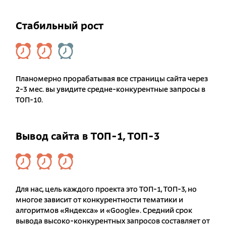
Стабильный рост
Планомерно прорабатывая все страницы сайта через
2-3 мес. вы увидите средне-конкурентные запросы в
ТОП-10.
Вывод сайта в ТОП-1, ТОП-3
Для нас, цель каждого проекта это ТОП-1, ТОП-3, но
многое зависит от конкурентности тематики и
алгоритмов «Яндекса» и «Google». Средний срок
вывода высоко-конкурентных запросов составляет от