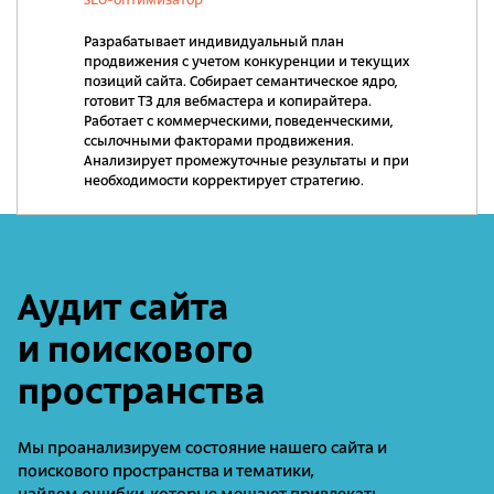
SEO-оптимизатор
Разрабатывает индивидуальный план
продвижения с учетом конкуренции и текущих
позиций сайта. Собирает семантическое ядро,
готовит ТЗ для вебмастера и копирайтера.
Работает с коммерческими, поведенческими,
ссылочными факторами продвижения.
Анализирует промежуточные результаты и при
необходимости корректирует стратегию.
Аудит сайта
и поискового
пространства
Мы проанализируем состояние нашего сайта и
поискового пространства и тематики,