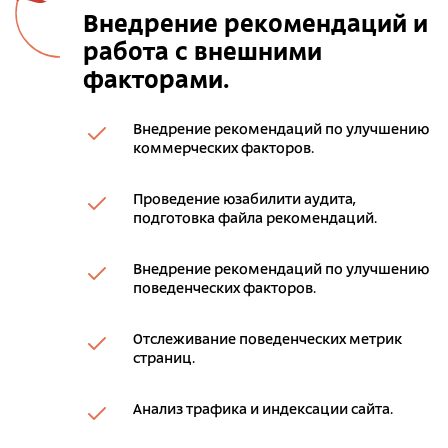
Внедрение рекомендаций и
работа с внешними
факторами.
Внедрение рекомендаций по улучшению
коммерческих факторов.
Проведение юзабилити аудита,
подготовка файла рекомендаций.
Внедрение рекомендаций по улучшению
поведенческих факторов.
Отслеживание поведенческих метрик
страниц.
Анализ трафика и индексации сайта.