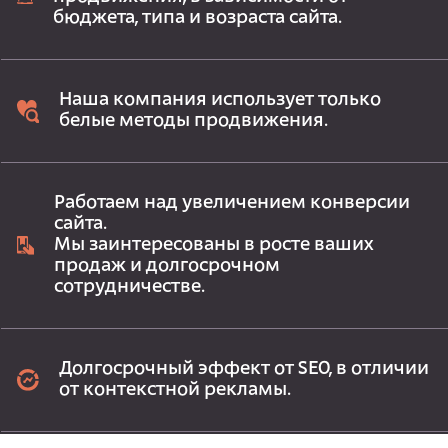
бюджета, типа и возраста сайта.
Наша компания использует только
белые методы продвижения.
Работаем над увеличением конверсии
сайта.
Мы заинтересованы в росте ваших
продаж и долгосрочном
сотрудничестве.
Долгосрочный эффект от SEO, в отличии
от контекстной рекламы.