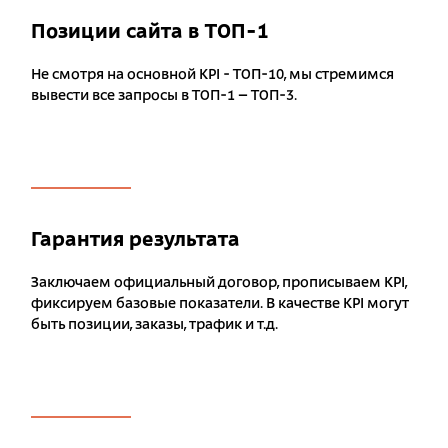
Позиции сайта в ТОП-1
Не смотря на основной KPI - ТОП-10, мы стремимся
вывести все запросы в ТОП-1 – ТОП-3.
Гарантия результата
Заключаем официальный договор, прописываем KPI,
фиксируем базовые показатели. В качестве KPI могут
быть позиции, заказы, трафик и т.д.