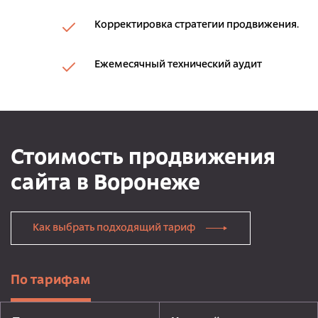
Корректировка стратегии продвижения.
Ежемесячный технический аудит
Стоимость продвижения
сайта в Воронеже
Как выбрать подходящий тариф
По тарифам