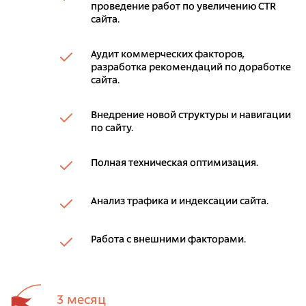
проведение работ по увеличению CTR
сайта.
Аудит коммерческих факторов,
разработка рекомендаций по доработке
сайта.
Внедрение новой структуры и навигации
по сайту.
Полная техническая оптимизация.
Анализ трафика и индексации сайта.
Работа с внешними факторами.
3 месяц