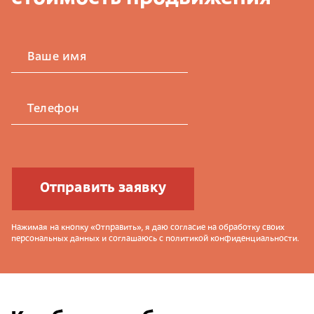
Ваше имя
Телефон
Отправить заявку
Нажимая на кнопку «Отправить», я даю согласие на обработку своих
персональных данных и соглашаюсь с политикой конфиденциальности.